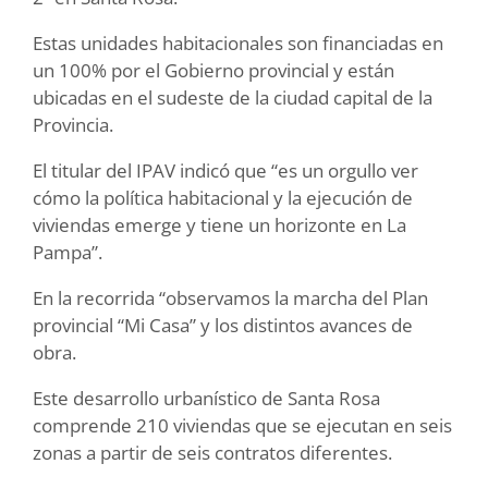
Estas unidades habitacionales son financiadas en
un 100% por el Gobierno provincial y están
ubicadas en el sudeste de la ciudad capital de la
Provincia.
El titular del IPAV indicó que “es un orgullo ver
cómo la política habitacional y la ejecución de
viviendas emerge y tiene un horizonte en La
Pampa”.
En la recorrida “observamos la marcha del Plan
provincial “Mi Casa” y los distintos avances de
obra.
Este desarrollo urbanístico de Santa Rosa
comprende 210 viviendas que se ejecutan en seis
zonas a partir de seis contratos diferentes.