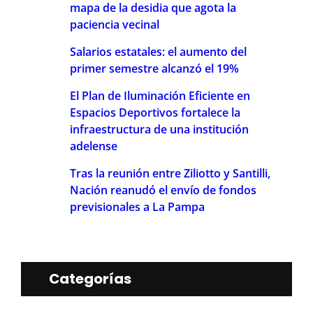
mapa de la desidia que agota la
paciencia vecinal
Salarios estatales: el aumento del
primer semestre alcanzó el 19%
El Plan de Iluminación Eficiente en
Espacios Deportivos fortalece la
infraestructura de una institución
adelense
Tras la reunión entre Ziliotto y Santilli,
Nación reanudó el envío de fondos
previsionales a La Pampa
Categorías