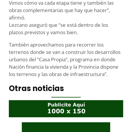
Vimos cómo va cada etapa tiene y también las
obras complementarias que hay que hacer”,
afirmó.
Lezcano aseguró que “se está dentro de los
plazos previstos y vamos bien.
También aprovechamos para recorrer los
terrenos donde se van a construir los desarrollos
urbanos del “Casa Propia”, programa en donde
Nación financia la vivienda y la Provincia dispone
los terrenos y las obras de infraestructura”.
Otras noticias