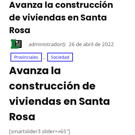
Avanza la construcción
de viviendas en Santa
Rosa
administrador
26 de abril de 2022
, 
Provinciales
Sociedad
Avanza la
construcción de
viviendas en Santa
Rosa
[smartslider3 slider=»65″]