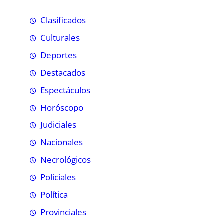
Clasificados
Culturales
Deportes
Destacados
Espectáculos
Horóscopo
Judiciales
Nacionales
Necrológicos
Policiales
Política
Provinciales