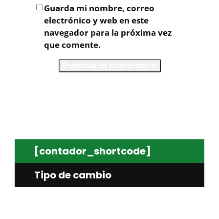
Guarda mi nombre, correo
electrónico y web en este
navegador para la próxima vez
que comente.
[contador_shortcode]
Tipo de cambio