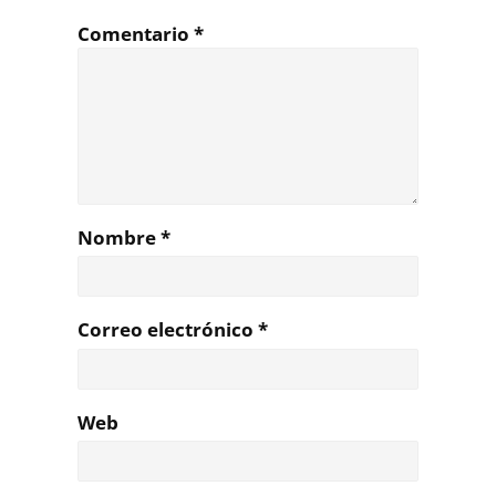
Comentario
*
Nombre
*
Correo electrónico
*
Web