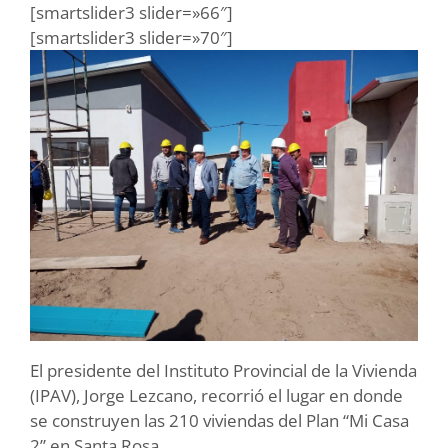
[smartslider3 slider=»66″]
[smartslider3 slider=»70″]
El presidente del Instituto Provincial de la Vivienda
(IPAV), Jorge Lezcano, recorrió el lugar en donde
se construyen las 210 viviendas del Plan “Mi Casa
2” en Santa Rosa.