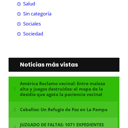
Salud
Sin categoría
Sociales
Sociedad
Noticias más vistas