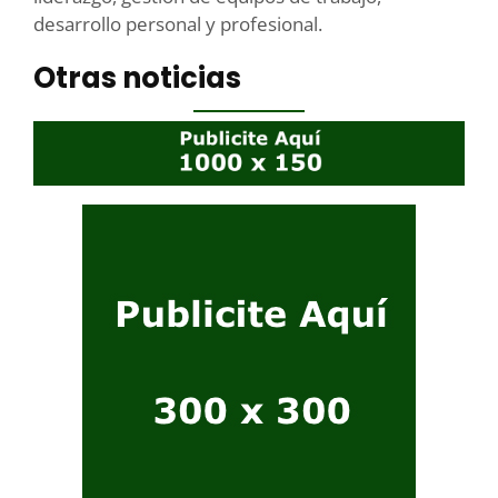
desarrollo personal y profesional.
Otras noticias