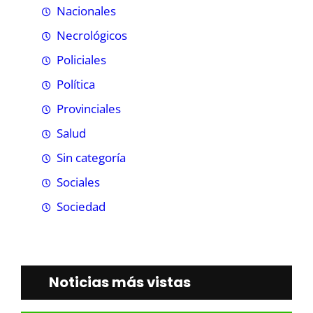
Nacionales
Necrológicos
Policiales
Política
Provinciales
Salud
Sin categoría
Sociales
Sociedad
Noticias más vistas