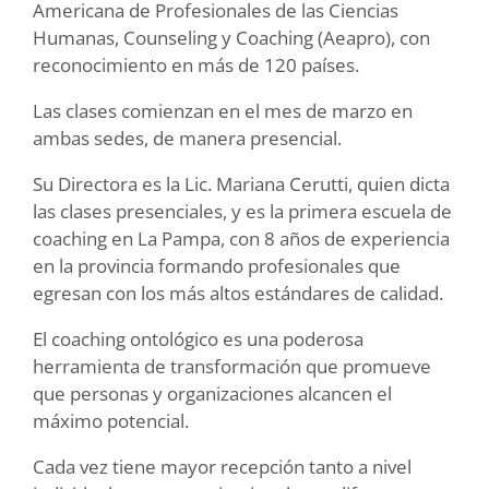
Americana de Profesionales de las Ciencias
Humanas, Counseling y Coaching (Aeapro), con
reconocimiento en más de 120 países.
Las clases comienzan en el mes de marzo en
ambas sedes, de manera presencial.
Su Directora es la Lic. Mariana Cerutti, quien dicta
las clases presenciales, y es la primera escuela de
coaching en La Pampa, con 8 años de experiencia
en la provincia formando profesionales que
egresan con los más altos estándares de calidad.
El coaching ontológico es una poderosa
herramienta de transformación que promueve
que personas y organizaciones alcancen el
máximo potencial.
Cada vez tiene mayor recepción tanto a nivel