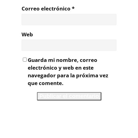
Correo electrónico
*
Web
Guarda mi nombre, correo
electrónico y web en este
navegador para la próxima vez
que comente.