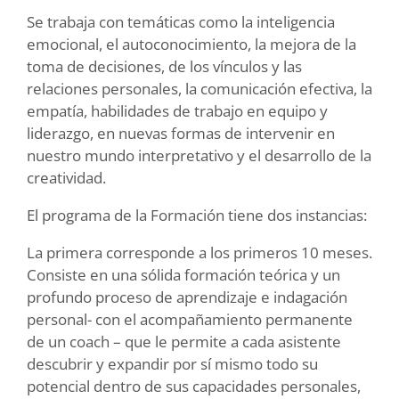
Se trabaja con temáticas como la inteligencia
emocional, el autoconocimiento, la mejora de la
toma de decisiones, de los vínculos y las
relaciones personales, la comunicación efectiva, la
empatía, habilidades de trabajo en equipo y
liderazgo, en nuevas formas de intervenir en
nuestro mundo interpretativo y el desarrollo de la
creatividad.
El programa de la Formación tiene dos instancias:
La primera corresponde a los primeros 10 meses.
Consiste en una sólida formación teórica y un
profundo proceso de aprendizaje e indagación
personal- con el acompañamiento permanente
de un coach – que le permite a cada asistente
descubrir y expandir por sí mismo todo su
potencial dentro de sus capacidades personales,