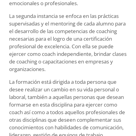
emocionales o profesionales.
La segunda instancia se enfoca en las prácticas
supervisadas y el mentoring de cada alumno para
el desarrollo de las competencias de coaching
necesarias para el logro de una certificación
profesional de excelencia. Con ella se puede
ejercer como coach independiente, brindar clases
de coaching o capacitaciones en empresas y
organizaciones.
La formación está dirigida a toda persona que
desee realizar un cambio en su vida personal o
laboral, también a aquellas personas que desean
formarse en esta disciplina para ejercer como
coach así como a todos aquellos profesionales de
otras disciplinas que deseen complementar sus
conocimientos con habilidades de comunicación,
liderazgo, gestión de equipos de trabajo,