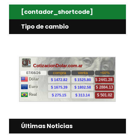
[contador_shortcode]
Tipo de cambio
Últimas Noticias