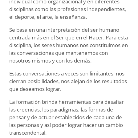
individual como organizacional y en diferentes
disciplinas como las profesiones independientes,
el deporte, el arte, la enseñanza.
Se basa en una interpretación del ser humano
centrada más en el Ser que en el Hacer. Para esta
disciplina, los seres humanos nos constituimos en
las conversaciones que mantenemos con
nosotros mismos y con los demás.
Estas conversaciones a veces son limitantes, nos
cierran posibilidades, nos alejan de los resultados
que deseamos lograr.
La formación brinda herramientas para desafiar
las creencias, los paradigmas, las formas de
pensar y de actuar establecidos de cada una de
las personas y así poder lograr hacer un cambio
transcendental.