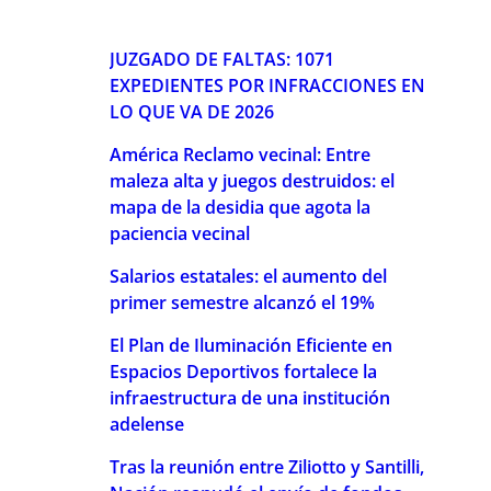
JUZGADO DE FALTAS: 1071
EXPEDIENTES POR INFRACCIONES EN
LO QUE VA DE 2026
América Reclamo vecinal: Entre
maleza alta y juegos destruidos: el
mapa de la desidia que agota la
paciencia vecinal
Salarios estatales: el aumento del
primer semestre alcanzó el 19%
El Plan de Iluminación Eficiente en
Espacios Deportivos fortalece la
infraestructura de una institución
adelense
Tras la reunión entre Ziliotto y Santilli,