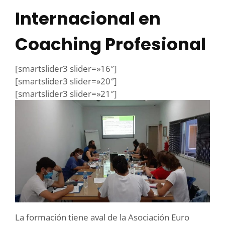
Internacional en
Coaching Profesional
[smartslider3 slider=»16″]
[smartslider3 slider=»20″]
[smartslider3 slider=»21″]
La formación tiene aval de la Asociación Euro