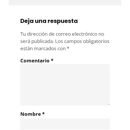
Deja una respuesta
Tu dirección de correo electrónico no
será publicada.
Los campos obligatorios
están marcados con
*
Comentario
*
Nombre
*