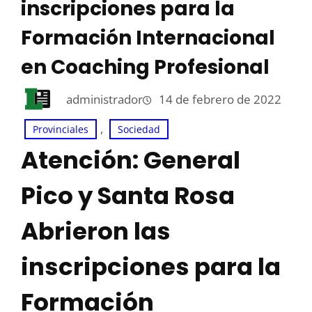
inscripciones para la
Formación Internacional
en Coaching Profesional
administrador
14 de febrero de 2022
, 
Provinciales
Sociedad
Atención: General
Pico y Santa Rosa
Abrieron las
inscripciones para la
Formación