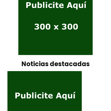
Noticias destacadas