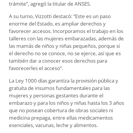
trámite”, agregó la titular de ANSES.
A su turno, Vizzotti destacó: “Este es un paso
enorme del Estado, es ampliar derechos y
favorecer accesos. Incorporamos el trabajo en los
talleres con las mujeres embarazadas, además de
las mamás de niños y niñas pequeños, porque si
el derecho no se conoce, no se ejerce, así que es
también dar a conocer esos derechos para
favorecerles el acceso”.
La Ley 1000 días garantiza la provisión pública y
gratuita de insumos fundamentales para las
mujeres y personas gestantes durante el
embarazo y para los niños y niñas hasta los 3 años
que no posean cobertura de obras sociales ni
medicina prepaga, entre ellas medicamentos
esenciales, vacunas, leche y alimentos.