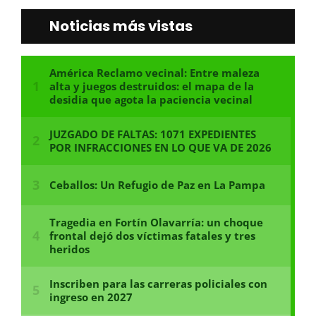
Noticias más vistas