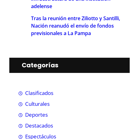
adelense
Tras la reunión entre Ziliotto y Santilli,
Nación reanudó el envío de fondos
previsionales a La Pampa
Categorías
Clasificados
Culturales
Deportes
Destacados
Espectáculos