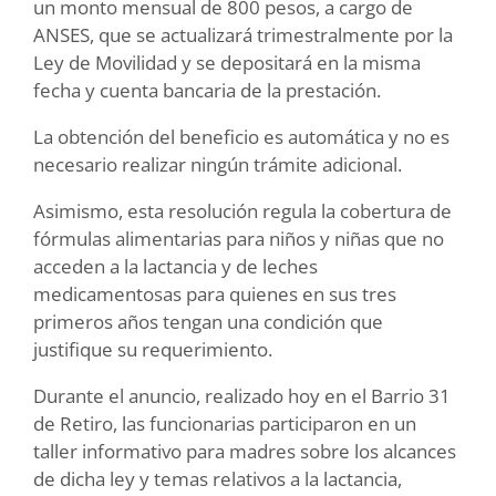
un monto mensual de 800 pesos, a cargo de
ANSES, que se actualizará trimestralmente por la
Ley de Movilidad y se depositará en la misma
fecha y cuenta bancaria de la prestación.
La obtención del beneficio es automática y no es
necesario realizar ningún trámite adicional.
Asimismo, esta resolución regula la cobertura de
fórmulas alimentarias para niños y niñas que no
acceden a la lactancia y de leches
medicamentosas para quienes en sus tres
primeros años tengan una condición que
justifique su requerimiento.
Durante el anuncio, realizado hoy en el Barrio 31
de Retiro, las funcionarias participaron en un
taller informativo para madres sobre los alcances
de dicha ley y temas relativos a la lactancia,