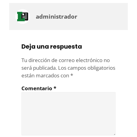
administrador
Deja una respuesta
Tu dirección de correo electrónico no
será publicada.
Los campos obligatorios
están marcados con
*
Comentario
*