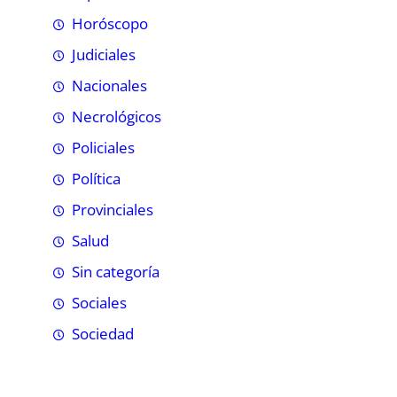
Horóscopo
Judiciales
Nacionales
Necrológicos
Policiales
Política
Provinciales
Salud
Sin categoría
Sociales
Sociedad