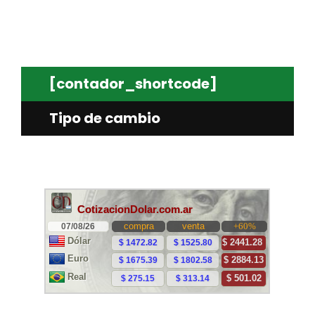
[contador_shortcode]
Tipo de cambio