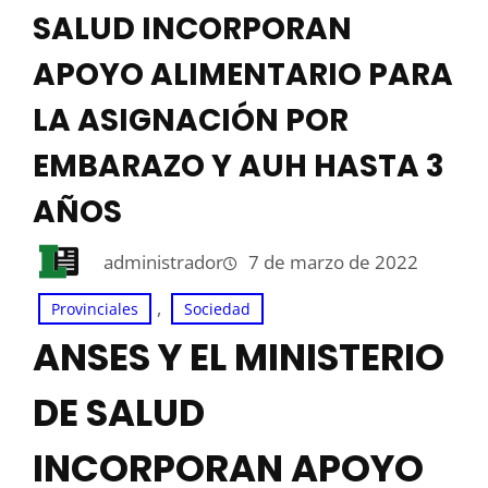
SALUD INCORPORAN
APOYO ALIMENTARIO PARA
LA ASIGNACIÓN POR
EMBARAZO Y AUH HASTA 3
AÑOS
administrador
7 de marzo de 2022
, 
Provinciales
Sociedad
ANSES Y EL MINISTERIO
DE SALUD
INCORPORAN APOYO