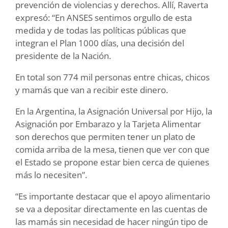
prevención de violencias y derechos. Allí, Raverta
expresó: “En ANSES sentimos orgullo de esta
medida y de todas las políticas públicas que
integran el Plan 1000 días, una decisión del
presidente de la Nación.
En total son 774 mil personas entre chicas, chicos
y mamás que van a recibir este dinero.
En la Argentina, la Asignación Universal por Hijo, la
Asignación por Embarazo y la Tarjeta Alimentar
son derechos que permiten tener un plato de
comida arriba de la mesa, tienen que ver con que
el Estado se propone estar bien cerca de quienes
más lo necesiten”.
“Es importante destacar que el apoyo alimentario
se va a depositar directamente en las cuentas de
las mamás sin necesidad de hacer ningún tipo de