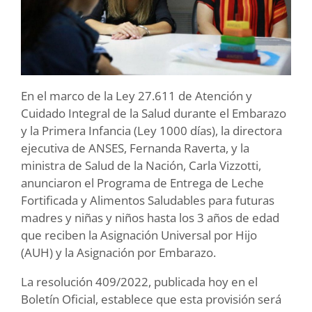
En el marco de la Ley 27.611 de Atención y
Cuidado Integral de la Salud durante el Embarazo
y la Primera Infancia (Ley 1000 días), la directora
ejecutiva de ANSES, Fernanda Raverta, y la
ministra de Salud de la Nación, Carla Vizzotti,
anunciaron el Programa de Entrega de Leche
Fortificada y Alimentos Saludables para futuras
madres y niñas y niños hasta los 3 años de edad
que reciben la Asignación Universal por Hijo
(AUH) y la Asignación por Embarazo.
La resolución 409/2022, publicada hoy en el
Boletín Oficial, establece que esta provisión será