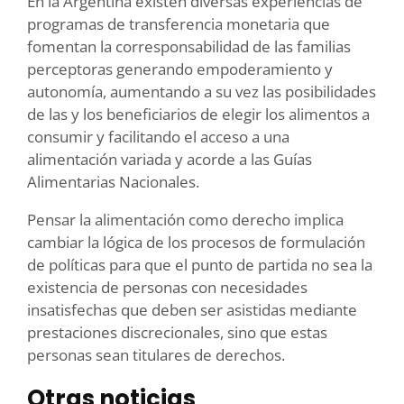
En la Argentina existen diversas experiencias de
programas de transferencia monetaria que
fomentan la corresponsabilidad de las familias
perceptoras generando empoderamiento y
autonomía, aumentando a su vez las posibilidades
de las y los beneficiarios de elegir los alimentos a
consumir y facilitando el acceso a una
alimentación variada y acorde a las Guías
Alimentarias Nacionales.
Pensar la alimentación como derecho implica
cambiar la lógica de los procesos de formulación
de políticas para que el punto de partida no sea la
existencia de personas con necesidades
insatisfechas que deben ser asistidas mediante
prestaciones discrecionales, sino que estas
personas sean titulares de derechos.
Otras noticias