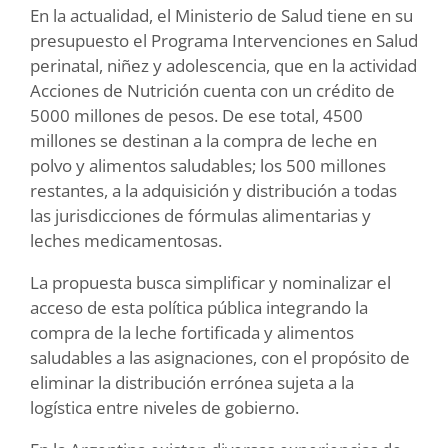
En la actualidad, el Ministerio de Salud tiene en su
presupuesto el Programa Intervenciones en Salud
perinatal, niñez y adolescencia, que en la actividad
Acciones de Nutrición cuenta con un crédito de
5000 millones de pesos. De ese total, 4500
millones se destinan a la compra de leche en
polvo y alimentos saludables; los 500 millones
restantes, a la adquisición y distribución a todas
las jurisdicciones de fórmulas alimentarias y
leches medicamentosas.
La propuesta busca simplificar y nominalizar el
acceso de esta política pública integrando la
compra de la leche fortificada y alimentos
saludables a las asignaciones, con el propósito de
eliminar la distribución errónea sujeta a la
logística entre niveles de gobierno.