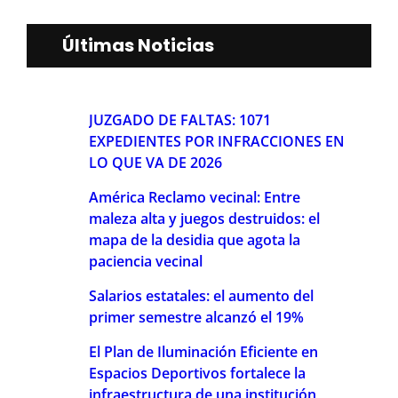
Últimas Noticias
JUZGADO DE FALTAS: 1071
EXPEDIENTES POR INFRACCIONES EN
LO QUE VA DE 2026
América Reclamo vecinal: Entre
maleza alta y juegos destruidos: el
mapa de la desidia que agota la
paciencia vecinal
Salarios estatales: el aumento del
primer semestre alcanzó el 19%
El Plan de Iluminación Eficiente en
Espacios Deportivos fortalece la
infraestructura de una institución