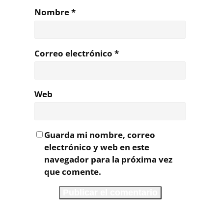
Nombre
*
Correo electrónico
*
Web
Guarda mi nombre, correo
electrónico y web en este
navegador para la próxima vez
que comente.