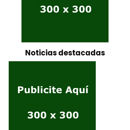
Noticias destacadas