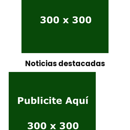
Noticias destacadas