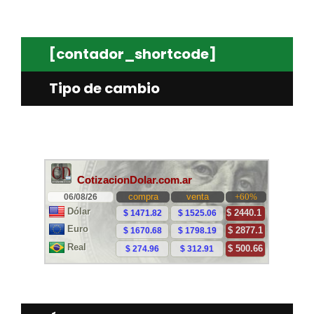
[contador_shortcode]
Tipo de cambio