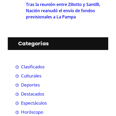
Tras la reunión entre Ziliotto y Santilli,
Nación reanudó el envío de fondos
previsionales a La Pampa
Categorías
Clasificados
Culturales
Deportes
Destacados
Espectáculos
Horóscopo