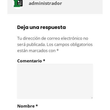
administrador
Deja una respuesta
Tu dirección de correo electrónico no
será publicada.
Los campos obligatorios
están marcados con
*
Comentario
*
Nombre
*