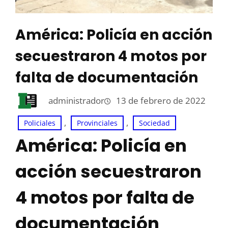
América: Policía en acción
secuestraron 4 motos por
falta de documentación
administrador
13 de febrero de 2022
, 
, 
Policiales
Provinciales
Sociedad
América: Policía en
acción secuestraron
4 motos por falta de
documentación