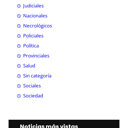
Judiciales
Nacionales
Necrológicos
Policiales
Política
Provinciales
Salud
Sin categoría
Sociales
Sociedad
Noticias más vistas