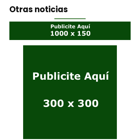
Otras noticias