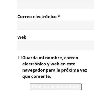
Correo electrónico
*
Web
Guarda mi nombre, correo
electrónico y web en este
navegador para la próxima vez
que comente.