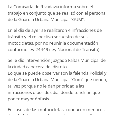
La Comisaría de Rivadavia informa sobre el
trabajo en conjunto que se realizó con el personal
de la Guardia Urbana Municipal “GUM”.
En el día de ayer se realizaron 4 infracciones de
tránsito y el respectivo secuestro de sus
motocicletas, por no reunir la documentación
conforme ley 24449 (ley Nacional de Tránsito).
Se le dio intervención Juzgado Faltas Municipal de
la ciudad cabecera del distrito
Lo que se puede observar son la falencia Policial y
de la Guardia Urbana Municipal “Gum” que tienen,
tal vez porque no le dan prioridad a las
infracciones o por desidia, donde tendrían que
poner mayor énfasis.
En casos de las motocicletas, conducen menores