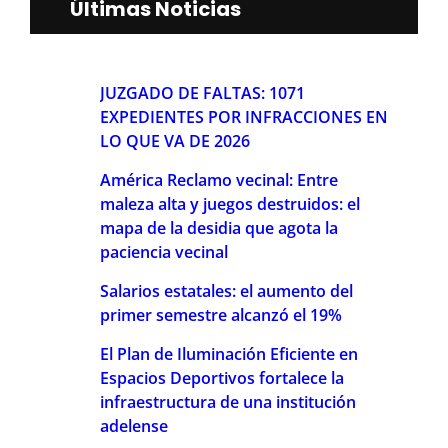
Últimas Noticias
JUZGADO DE FALTAS: 1071
EXPEDIENTES POR INFRACCIONES EN
LO QUE VA DE 2026
América Reclamo vecinal: Entre
maleza alta y juegos destruidos: el
mapa de la desidia que agota la
paciencia vecinal
Salarios estatales: el aumento del
primer semestre alcanzó el 19%
El Plan de Iluminación Eficiente en
Espacios Deportivos fortalece la
infraestructura de una institución
adelense