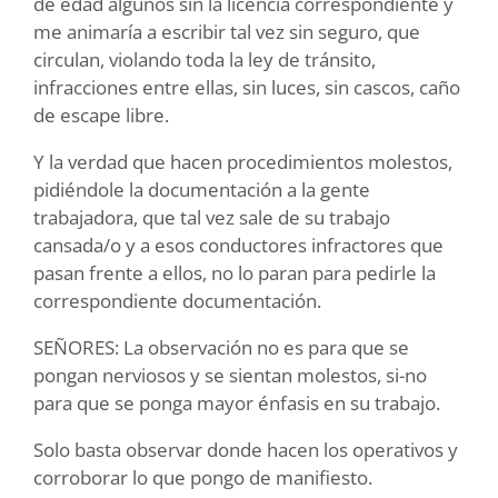
de edad algunos sin la licencia correspondiente y
me animaría a escribir tal vez sin seguro, que
circulan, violando toda la ley de tránsito,
infracciones entre ellas, sin luces, sin cascos, caño
de escape libre.
Y la verdad que hacen procedimientos molestos,
pidiéndole la documentación a la gente
trabajadora, que tal vez sale de su trabajo
cansada/o y a esos conductores infractores que
pasan frente a ellos, no lo paran para pedirle la
correspondiente documentación.
SEÑORES: La observación no es para que se
pongan nerviosos y se sientan molestos, si-no
para que se ponga mayor énfasis en su trabajo.
Solo basta observar donde hacen los operativos y
corroborar lo que pongo de manifiesto.