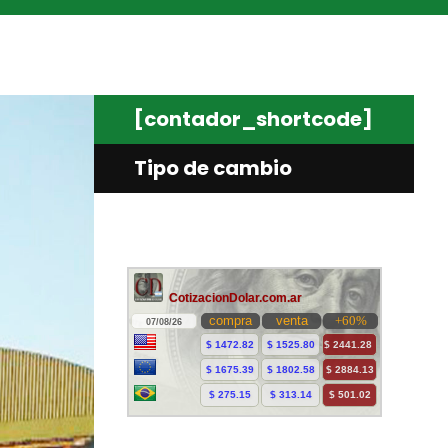
[contador_shortcode]
Tipo de cambio