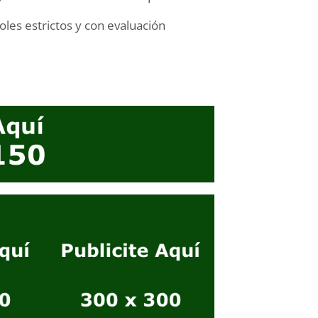
oles estrictos y con evaluación