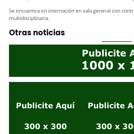
Se encuentra en internación en sala general con contr
multidisciplinaria.
Otras noticias