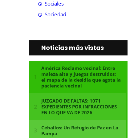
Sociales
Sociedad
Noticias más vistas