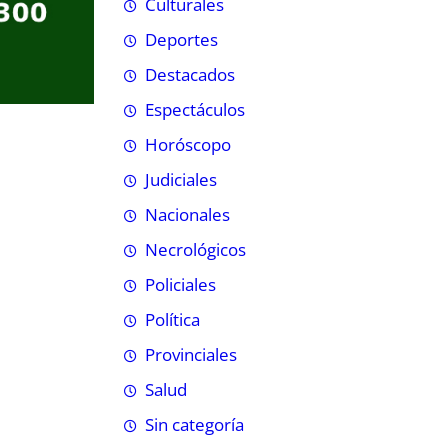
Culturales
Deportes
Destacados
Espectáculos
Horóscopo
Judiciales
Nacionales
Necrológicos
Policiales
Política
Provinciales
Salud
Sin categoría