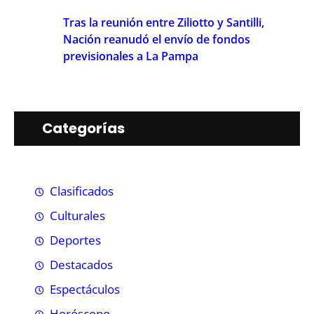
Tras la reunión entre Ziliotto y Santilli,
Nación reanudó el envío de fondos
previsionales a La Pampa
Categorías
Clasificados
Culturales
Deportes
Destacados
Espectáculos
Horóscopo