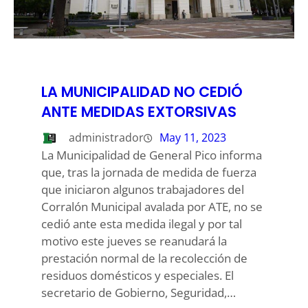
LA MUNICIPALIDAD NO CEDIÓ
ANTE MEDIDAS EXTORSIVAS
administrador
May 11, 2023
La Municipalidad de General Pico informa
que, tras la jornada de medida de fuerza
que iniciaron algunos trabajadores del
Corralón Municipal avalada por ATE, no se
cedió ante esta medida ilegal y por tal
motivo este jueves se reanudará la
prestación normal de la recolección de
residuos domésticos y especiales. El
secretario de Gobierno, Seguridad,…