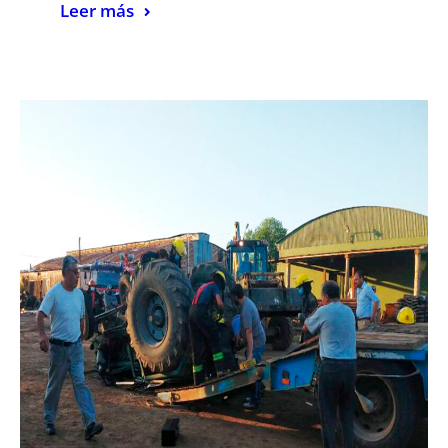
Leer más