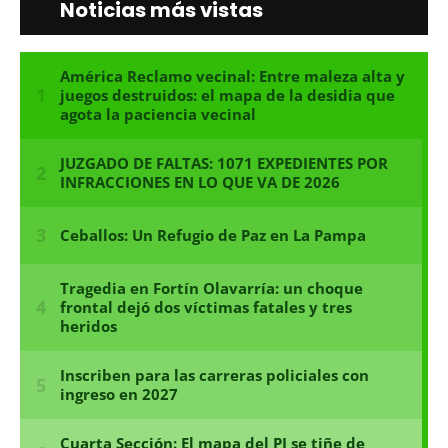
Noticias más vistas