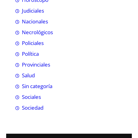
Judiciales
Nacionales
Necrológicos
Policiales
Política
Provinciales
Salud
Sin categoría
Sociales
Sociedad