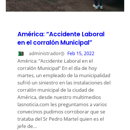
América: “Accidente Laboral
en el corralón Municipal”
administrador
Feb 15, 2022
América: “Accidente Laboral en el
corralón Municipal” En el día de hoy
martes, un empleado de la municipalidad
sufrió un siniestro en las instalaciones del
corralón municipal de la ciudad de
América, desde nuestro multimedios
lasnoticia.com les preguntamos a varios
convecinos pudimos corroborar que se
trataba del Sr Pedro Martel quien es el
jefe de…