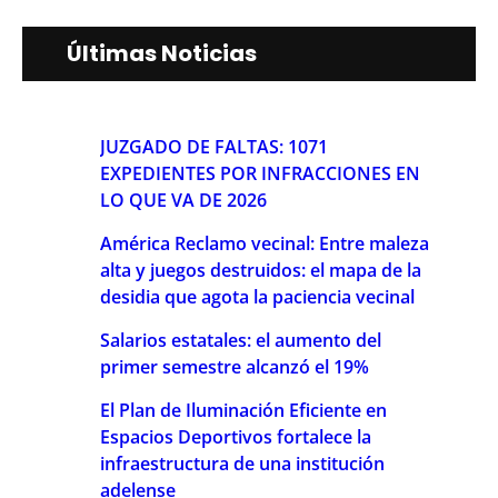
Últimas Noticias
JUZGADO DE FALTAS: 1071
EXPEDIENTES POR INFRACCIONES EN
LO QUE VA DE 2026
América Reclamo vecinal: Entre maleza
alta y juegos destruidos: el mapa de la
desidia que agota la paciencia vecinal
Salarios estatales: el aumento del
primer semestre alcanzó el 19%
El Plan de Iluminación Eficiente en
Espacios Deportivos fortalece la
infraestructura de una institución
adelense