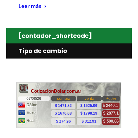
Leer más
[contador_shortcode]
Tipo de cambio