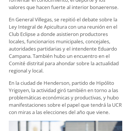
valores que hacen fuerte al interior bonaerense.
En General Villegas, se repitió el debate sobre la
Ley Integral de Apicultura con una reunión en el
Club Eclipse a donde asistieron productores
locales, funcionarios municipales, concejales,
autoridades partidarias y el intendente Eduardo
Campana. También hubo un encuentro en el
Comité distrital para ahondar sobre la actualidad
regional y local.
En la ciudad de Henderson, partido de Hipólito
Yrigoyen, la actividad giró también en torno a las
problemáticas económicas y productivas, y hubo
manifestaciones sobre el papel que tendrá la UCR
con miras a las elecciones del año que viene.