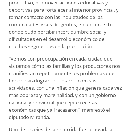
productivo, promover acciones educativas y
deportivas para fortalecer al interior provincial, y
tomar contacto con las inquietudes de las
comunidades y sus dirigentes, en un contexto
donde pudo percibir incertidumbre social y
dificultades en el desarrollo económico de
muchos segmentos de la producción.
“Vemos con preocupación en cada ciudad que
visitamos cómo las familias y los productores nos
manifiestan repetidamente los problemas que
tienen para lograr un desarrollo en sus
actividades, con una inflación que genera cada vez
más pobreza y marginalidad, y con un gobierno
nacional y provincial que repite recetas
económicas que ya fracasaron”, manifestó el
diputado Miranda.
Uno de los ejes de la recorrida fue la llegada al