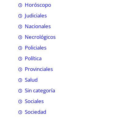
Horóscopo
Judiciales
Nacionales
Necrológicos
Policiales
Política
Provinciales
Salud
Sin categoría
Sociales
Sociedad