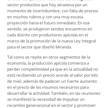
sector productivo que hoy atraviesa por un
momento de incertidumbre, con falta de precios
en muchos rubros y con una muy escasa
proyección hacia el futuro inmediato. En ese
sentido, se produjeron sendos encuentros en
cada distrito con productores apícolas en el
marco de la promoción de la nueva Ley Integral
para el sector que diseñó Miranda.
Tal como se repite en otros segmentos de la
economía, la producción apícola comienza a
perder competitividad ya que en la actualidad no
está recibiendo un precio acorde al valor por kilo
de miel, además de padecer un fuerte aumento
en el precio de los insumos necesarios para
desarrollar la actividad. También, en las reuniones
se manifestó la necesidad de impulsar un
recambio generacional en el sector y promover