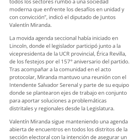
todos los sectores rumbo a una sociedad
moderna que enfrente los desafíos en unidad y
con convicción”, indicó el diputado de Juntos
Valentín Miranda.
La movida agenda seccional había iniciado en
Lincoln, donde el legislador participó junto a la
vicepresidenta de la UCR provincial, Érica Revilla,
de los festejos por el 157° aniversario del partido.
Tras acompañar a la comunidad en el acto
protocolar, Miranda mantuvo una reunión con el
Intendente Salvador Serenal y parte de su equipo
donde se plantearon ejes de trabajo en conjunto
para aportar soluciones a problemáticas
distritales y regionales desde la Legislatura.
Valentín Miranda sigue manteniendo una agenda
abierta de encuentros en todos los distritos de la
sección electoral con la intención de asegurar un