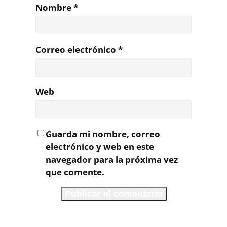
Nombre
*
Correo electrónico
*
Web
Guarda mi nombre, correo
electrónico y web en este
navegador para la próxima vez
que comente.