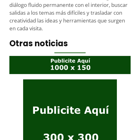
diálogo fluido permanente con el interior, buscar
salidas a los temas más difíciles y trasladar con
creatividad las ideas y herramientas que surgen
en cada visita.
Otras noticias