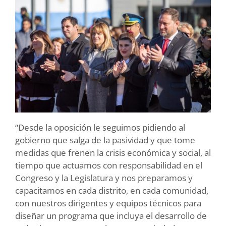
“Desde la oposición le seguimos pidiendo al
gobierno que salga de la pasividad y que tome
medidas que frenen la crisis económica y social, al
tiempo que actuamos con responsabilidad en el
Congreso y la Legislatura y nos preparamos y
capacitamos en cada distrito, en cada comunidad,
con nuestros dirigentes y equipos técnicos para
diseñar un programa que incluya el desarrollo de