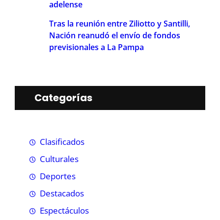
adelense
Tras la reunión entre Ziliotto y Santilli,
Nación reanudó el envío de fondos
previsionales a La Pampa
Categorías
Clasificados
Culturales
Deportes
Destacados
Espectáculos