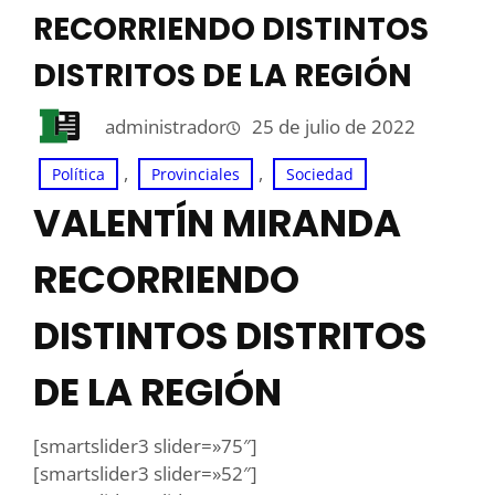
RECORRIENDO DISTINTOS
DISTRITOS DE LA REGIÓN
administrador
25 de julio de 2022
, 
, 
Política
Provinciales
Sociedad
VALENTÍN MIRANDA
RECORRIENDO
DISTINTOS DISTRITOS
DE LA REGIÓN
[smartslider3 slider=»75″]
[smartslider3 slider=»52″]