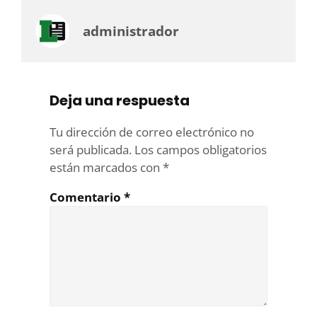
administrador
Deja una respuesta
Tu dirección de correo electrónico no
será publicada.
Los campos obligatorios
están marcados con
*
Comentario
*