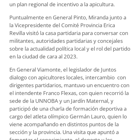
un plan regional de incentivo a la apicultura.
Puntualmente en General Pinto, Miranda junto a
la Vicepresidente del Comité Provincia Erica
Revilla visitó la casa partidaria para conversar con
militantes, autoridades partidarias y concejales
sobre la actualidad política local y el rol del partido
en la ciudad de cara al 2023.
En General Viamonte, el legislador de Juntos
dialogo con apicultores locales, intercambio con
dirigentes partidarios, mantuvo un encuentro con
el intendente Franco Flexas, con quien recorrió la
sede de la UNNOBA y un Jardín Maternal, y
participó de una charla de formación deportiva a
cargo del atleta olímpico Germán Lauro, quien lo
viene acompañando en distintos puntos de la
sección y la provincia. Una visita que apuntó a
fomentar el conocimiento, el deporte y los