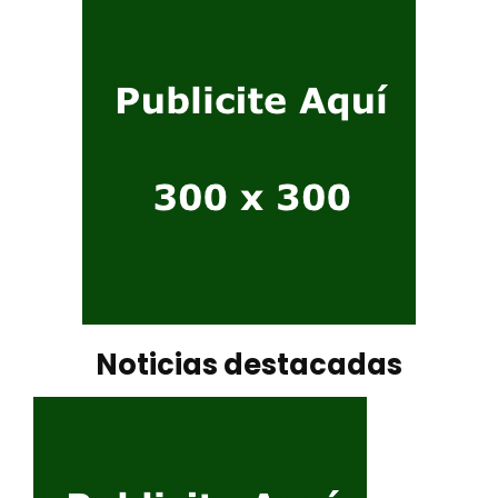
Noticias destacadas