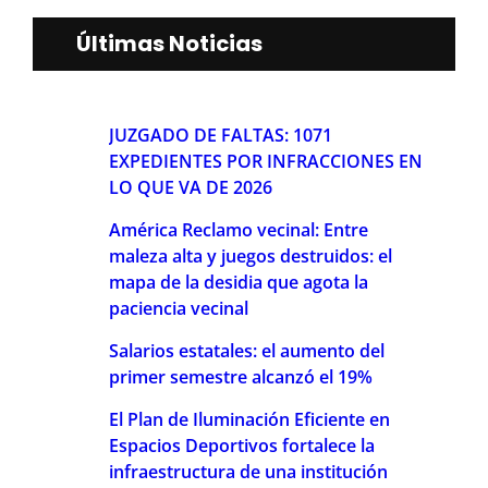
Últimas Noticias
JUZGADO DE FALTAS: 1071
EXPEDIENTES POR INFRACCIONES EN
LO QUE VA DE 2026
América Reclamo vecinal: Entre
maleza alta y juegos destruidos: el
mapa de la desidia que agota la
paciencia vecinal
Salarios estatales: el aumento del
primer semestre alcanzó el 19%
El Plan de Iluminación Eficiente en
Espacios Deportivos fortalece la
infraestructura de una institución