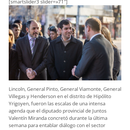
[smartslider3 slider=»71″]
Lincoln, General Pinto, General Viamonte, General
Villegas y Henderson en el distrito de Hipólito
Yrigoyen, fueron las escalas de una intensa
agenda que el diputado provincial de Juntos
Valentín Miranda concretó durante la última
semana para entablar diálogo con el sector