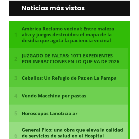
Noticias más vistas