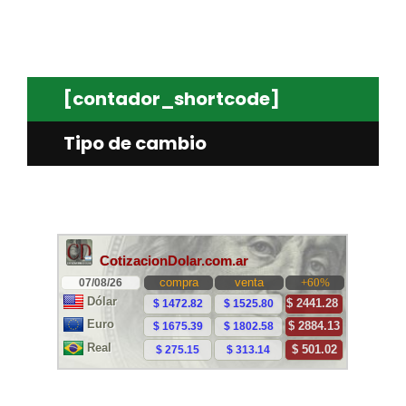
[contador_shortcode]
Tipo de cambio