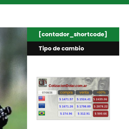
[contador_shortcode]
Tipo de cambio