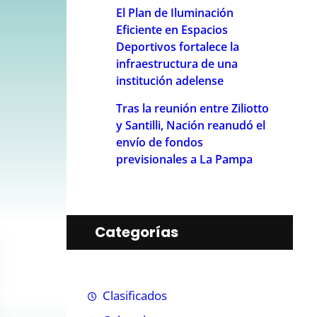
El Plan de Iluminación
Eficiente en Espacios
Deportivos fortalece la
infraestructura de una
institución adelense
Tras la reunión entre Ziliotto
y Santilli, Nación reanudó el
envío de fondos
previsionales a La Pampa
Categorías
Clasificados