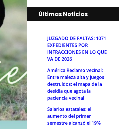
Últimas Noticias
JUZGADO DE FALTAS: 1071
EXPEDIENTES POR
INFRACCIONES EN LO QUE
VA DE 2026
América Reclamo vecinal:
Entre maleza alta y juegos
destruidos: el mapa de la
desidia que agota la
paciencia vecinal
Salarios estatales: el
aumento del primer
semestre alcanzó el 19%