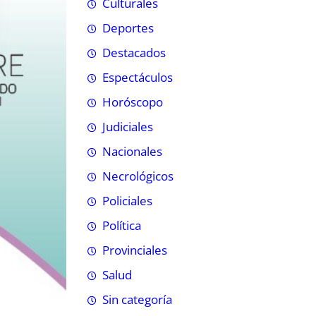
Culturales
Deportes
Destacados
Espectáculos
Horóscopo
Judiciales
Nacionales
Necrológicos
Policiales
Política
Provinciales
Salud
Sin categoría