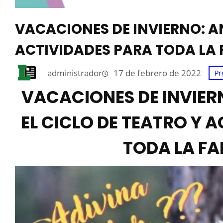
VACACIONES DE INVIERNO: A
ACTIVIDADES PARA TODA LA 
administrador
17 de febrero de 2022
Pr
VACACIONES DE INVIE
EL CICLO DE TEATRO Y 
TODA LA FA