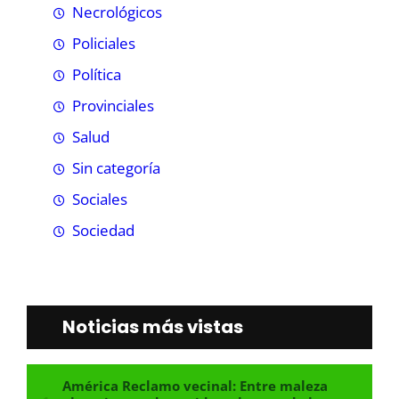
Necrológicos
Policiales
Política
Provinciales
Salud
Sin categoría
Sociales
Sociedad
Noticias más vistas