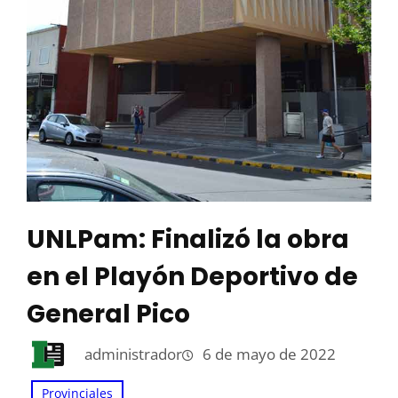
UNLPam: Finalizó la obra
en el Playón Deportivo de
General Pico
administrador
6 de mayo de 2022
Provinciales