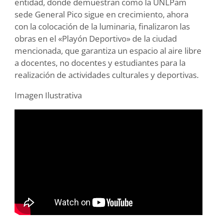
entidad, donde demuestran como la UNLPam
sede General Pico sigue en crecimiento, ahora
con la colocación de la luminaria, finalizaron las
obras en el «Playón Deportivo» de la ciudad
mencionada, que garantiza un espacio al aire libre
a docentes, no docentes y estudiantes para la
realización de actividades culturales y deportivas.
Imagen Ilustrativa