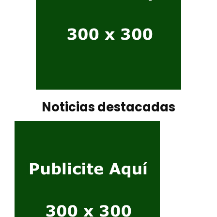
Noticias destacadas