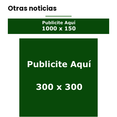
Otras noticias