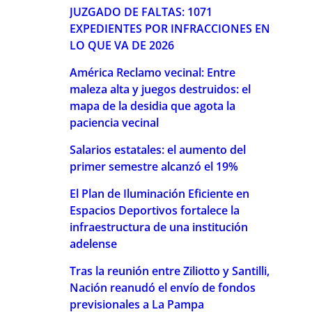
JUZGADO DE FALTAS: 1071
EXPEDIENTES POR INFRACCIONES EN
LO QUE VA DE 2026
América Reclamo vecinal: Entre
maleza alta y juegos destruidos: el
mapa de la desidia que agota la
paciencia vecinal
Salarios estatales: el aumento del
primer semestre alcanzó el 19%
El Plan de Iluminación Eficiente en
Espacios Deportivos fortalece la
infraestructura de una institución
adelense
Tras la reunión entre Ziliotto y Santilli,
Nación reanudó el envío de fondos
previsionales a La Pampa