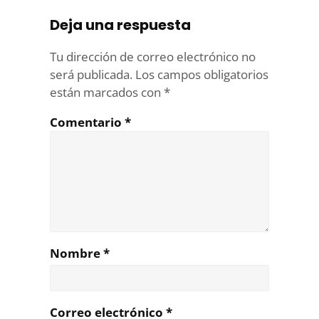
Deja una respuesta
Tu dirección de correo electrónico no
será publicada.
Los campos obligatorios
están marcados con
*
Comentario
*
Nombre
*
Correo electrónico
*