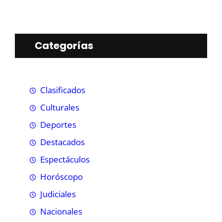
Categorías
Clasificados
Culturales
Deportes
Destacados
Espectáculos
Horóscopo
Judiciales
Nacionales