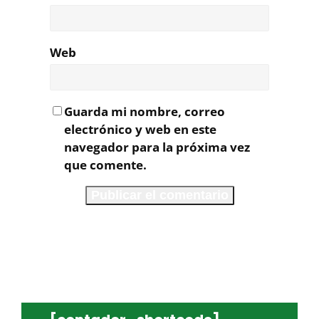
Web
Guarda mi nombre, correo
electrónico y web en este
navegador para la próxima vez
que comente.