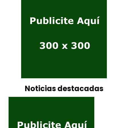
Noticias destacadas