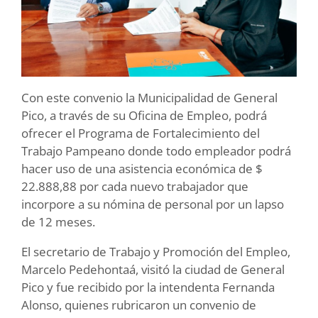
Con este convenio la Municipalidad de General
Pico, a través de su Oficina de Empleo, podrá
ofrecer el Programa de Fortalecimiento del
Trabajo Pampeano donde todo empleador podrá
hacer uso de una asistencia económica de $
22.888,88 por cada nuevo trabajador que
incorpore a su nómina de personal por un lapso
de 12 meses.
El secretario de Trabajo y Promoción del Empleo,
Marcelo Pedehontaá, visitó la ciudad de General
Pico y fue recibido por la intendenta Fernanda
Alonso, quienes rubricaron un convenio de