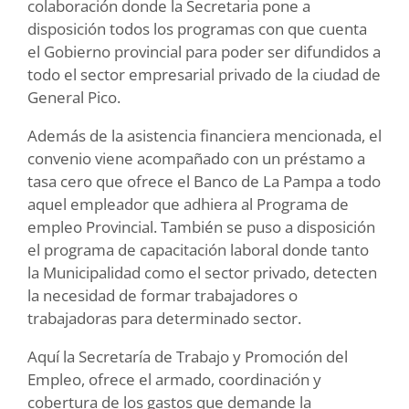
colaboración donde la Secretaria pone a
disposición todos los programas con que cuenta
el Gobierno provincial para poder ser difundidos a
todo el sector empresarial privado de la ciudad de
General Pico.
Además de la asistencia financiera mencionada, el
convenio viene acompañado con un préstamo a
tasa cero que ofrece el Banco de La Pampa a todo
aquel empleador que adhiera al Programa de
empleo Provincial. También se puso a disposición
el programa de capacitación laboral donde tanto
la Municipalidad como el sector privado, detecten
la necesidad de formar trabajadores o
trabajadoras para determinado sector.
Aquí la Secretaría de Trabajo y Promoción del
Empleo, ofrece el armado, coordinación y
cobertura de los gastos que demande la