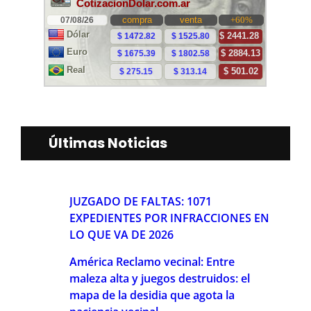
Últimas Noticias
JUZGADO DE FALTAS: 1071
EXPEDIENTES POR INFRACCIONES EN
LO QUE VA DE 2026
América Reclamo vecinal: Entre
maleza alta y juegos destruidos: el
mapa de la desidia que agota la