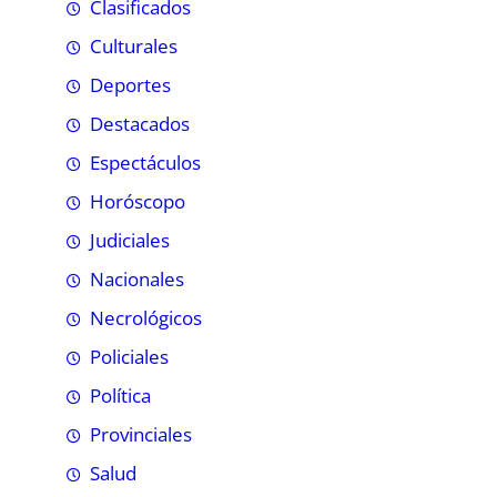
Clasificados
Culturales
Deportes
Destacados
Espectáculos
Horóscopo
Judiciales
Nacionales
Necrológicos
Policiales
Política
Provinciales
Salud