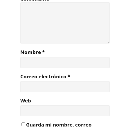
Nombre
*
Correo electrónico
*
Web
Guarda mi nombre, correo