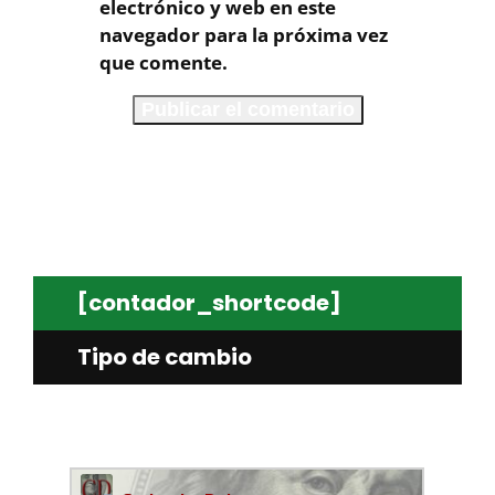
electrónico y web en este
navegador para la próxima vez
que comente.
[contador_shortcode]
Tipo de cambio