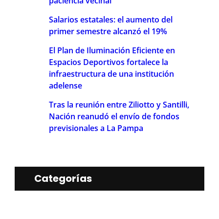
paciencia vecinal
Salarios estatales: el aumento del
primer semestre alcanzó el 19%
El Plan de Iluminación Eficiente en
Espacios Deportivos fortalece la
infraestructura de una institución
adelense
Tras la reunión entre Ziliotto y Santilli,
Nación reanudó el envío de fondos
previsionales a La Pampa
Categorías