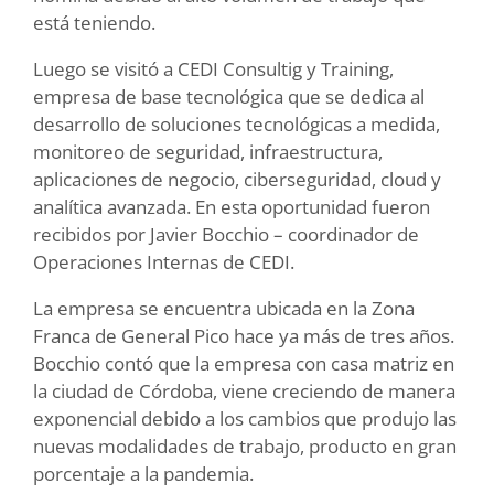
está teniendo.
Luego se visitó a CEDI Consultig y Training,
empresa de base tecnológica que se dedica al
desarrollo de soluciones tecnológicas a medida,
monitoreo de seguridad, infraestructura,
aplicaciones de negocio, ciberseguridad, cloud y
analítica avanzada. En esta oportunidad fueron
recibidos por Javier Bocchio – coordinador de
Operaciones Internas de CEDI.
La empresa se encuentra ubicada en la Zona
Franca de General Pico hace ya más de tres años.
Bocchio contó que la empresa con casa matriz en
la ciudad de Córdoba, viene creciendo de manera
exponencial debido a los cambios que produjo las
nuevas modalidades de trabajo, producto en gran
porcentaje a la pandemia.