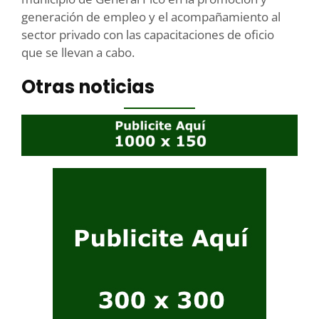
generación de empleo y el acompañamiento al
sector privado con las capacitaciones de oficio
que se llevan a cabo.
Otras noticias