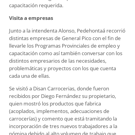
capacitación requerida.
Visita a empresas
Junto a la intendenta Alonso, Pedehontaá recorrió
distintas empresas de General Pico con el fin de
llevarle los Programas Provinciales de empleo y
capacitación como así también conversar con los
distintos empresarios de las necesidades,
problemáticas y proyectos con los que cuenta
cada una de ellas.
Se visitó a Disan Carrocerias, donde fueron
recibidos por Diego Fernández su propietario,
quien mostró los productos que fabrica
(acoplados, implementos, adecuaciones de
carrocerías) y comento que está tramitando la
incorporación de tres nuevos trabajadores a la
nómina debido al alto volumen de trabajo que