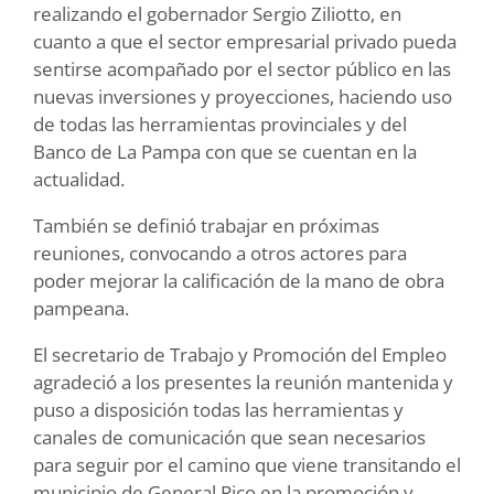
realizando el gobernador Sergio Ziliotto, en
cuanto a que el sector empresarial privado pueda
sentirse acompañado por el sector público en las
nuevas inversiones y proyecciones, haciendo uso
de todas las herramientas provinciales y del
Banco de La Pampa con que se cuentan en la
actualidad.
También se definió trabajar en próximas
reuniones, convocando a otros actores para
poder mejorar la calificación de la mano de obra
pampeana.
El secretario de Trabajo y Promoción del Empleo
agradeció a los presentes la reunión mantenida y
puso a disposición todas las herramientas y
canales de comunicación que sean necesarios
para seguir por el camino que viene transitando el
municipio de General Pico en la promoción y