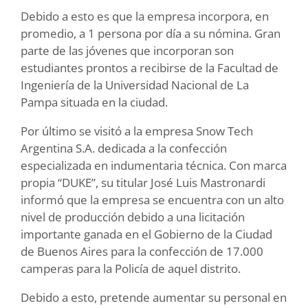
Debido a esto es que la empresa incorpora, en
promedio, a 1 persona por día a su nómina. Gran
parte de las jóvenes que incorporan son
estudiantes prontos a recibirse de la Facultad de
Ingeniería de la Universidad Nacional de La
Pampa situada en la ciudad.
Por último se visitó a la empresa Snow Tech
Argentina S.A. dedicada a la confección
especializada en indumentaria técnica. Con marca
propia “DUKE”, su titular José Luis Mastronardi
informó que la empresa se encuentra con un alto
nivel de producción debido a una licitación
importante ganada en el Gobierno de la Ciudad
de Buenos Aires para la confección de 17.000
camperas para la Policía de aquel distrito.
Debido a esto, pretende aumentar su personal en