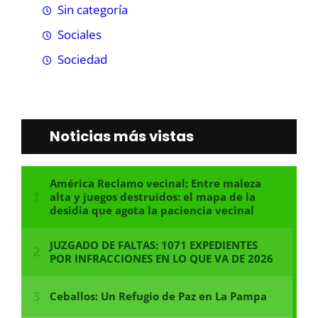
Sin categoría
Sociales
Sociedad
Noticias más vistas