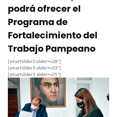
podrá ofrecer el
Programa de
Fortalecimiento del
Trabajo Pampeano
[smartslider3 slider=»28″]
[smartslider3 slider=»33″]
[smartslider3 slider=»25″]