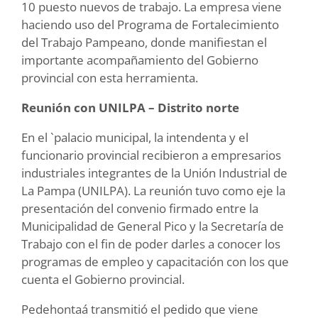
10 puesto nuevos de trabajo. La empresa viene
haciendo uso del Programa de Fortalecimiento
del Trabajo Pampeano, donde manifiestan el
importante acompañamiento del Gobierno
provincial con esta herramienta.
Reunión con UNILPA – Distrito norte
En el `palacio municipal, la intendenta y el
funcionario provincial recibieron a empresarios
industriales integrantes de la Unión Industrial de
La Pampa (UNILPA). La reunión tuvo como eje la
presentación del convenio firmado entre la
Municipalidad de General Pico y la Secretaría de
Trabajo con el fin de poder darles a conocer los
programas de empleo y capacitación con los que
cuenta el Gobierno provincial.
Pedehontaá transmitió el pedido que viene