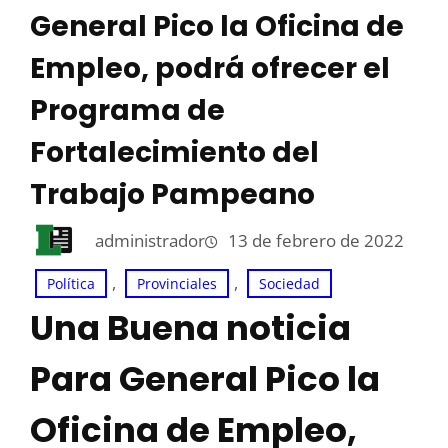
General Pico la Oficina de
Empleo, podrá ofrecer el
Programa de
Fortalecimiento del
Trabajo Pampeano
administrador
13 de febrero de 2022
, 
, 
Política
Provinciales
Sociedad
Una Buena noticia
Para General Pico la
Oficina de Empleo,