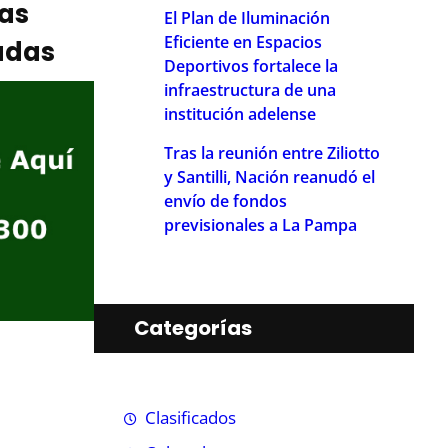
ias
El Plan de Iluminación
Eficiente en Espacios
adas
Deportivos fortalece la
infraestructura de una
institución adelense
Tras la reunión entre Ziliotto
y Santilli, Nación reanudó el
envío de fondos
previsionales a La Pampa
Categorías
Clasificados