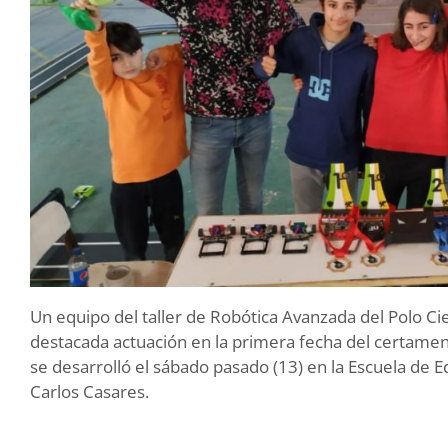
Un equipo del taller de Robótica Avanzada del Polo Cie
destacada actuación en la primera fecha del certamen 
se desarrolló el sábado pasado (13) en la Escuela de 
Carlos Casares.