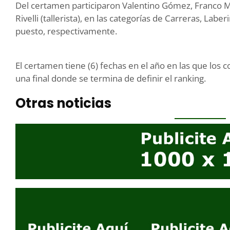
Del certamen participaron Valentino Gómez, Franco M
Rivelli (tallerista), en las categorías de Carreras, Laber
puesto, respectivamente.
El certamen tiene (6) fechas en el año en las que lo
una final donde se termina de definir el ranking.
Otras noticias