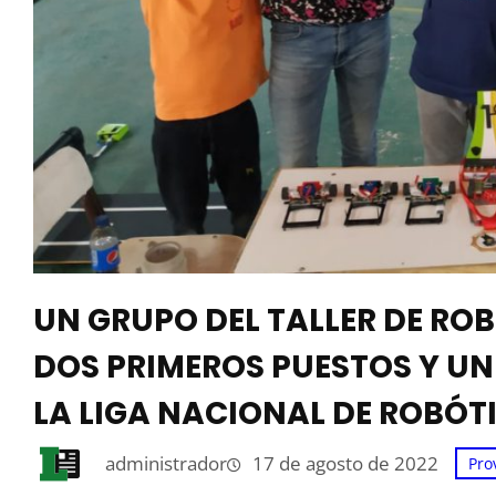
UN GRUPO DEL TALLER DE R
DOS PRIMEROS PUESTOS Y UN
LA LIGA NACIONAL DE ROBÓT
administrador
17 de agosto de 2022
Pro