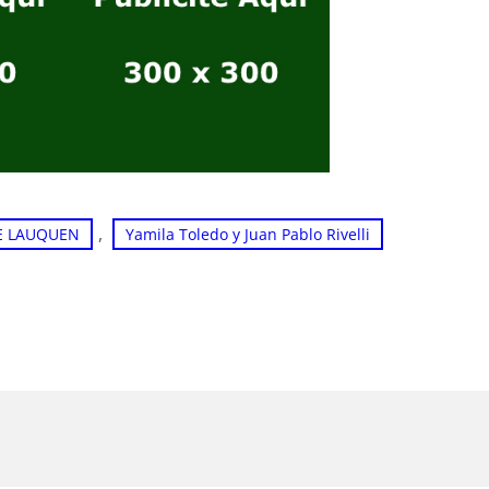
, 
E LAUQUEN
Yamila Toledo y Juan Pablo Rivelli