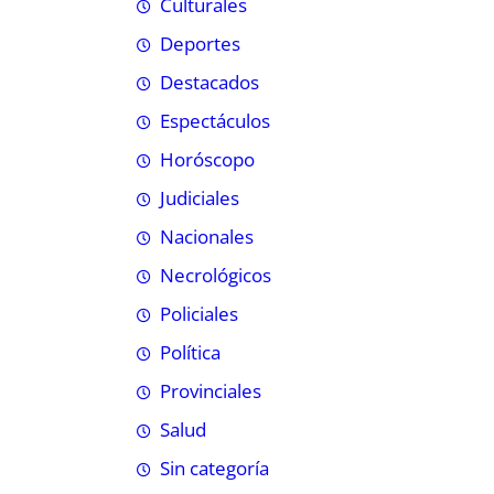
Culturales
Deportes
Destacados
Espectáculos
Horóscopo
Judiciales
Nacionales
Necrológicos
Policiales
Política
Provinciales
Salud
Sin categoría