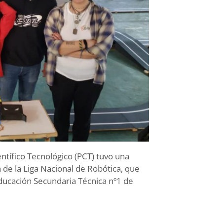
ntífico Tecnológico (PCT) tuvo una
de la Liga Nacional de Robótica, que
Educación Secundaria Técnica nº1 de