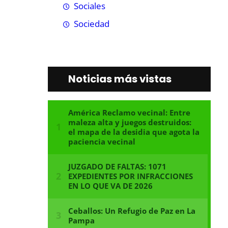
Sociales
Sociedad
Noticias más vistas