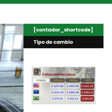
[contador_shortcode]
Tipo de cambio