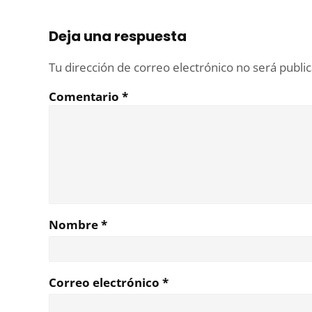
Deja una respuesta
Tu dirección de correo electrónico no será publi
Comentario
*
Nombre
*
Correo electrónico
*