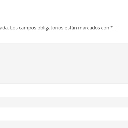
cada.
Los campos obligatorios están marcados con
*