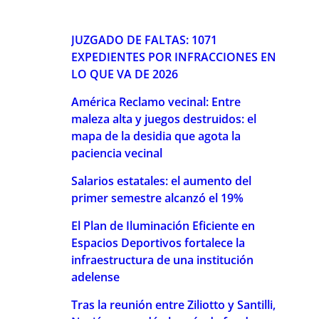
JUZGADO DE FALTAS: 1071
EXPEDIENTES POR INFRACCIONES EN
LO QUE VA DE 2026
América Reclamo vecinal: Entre
maleza alta y juegos destruidos: el
mapa de la desidia que agota la
paciencia vecinal
Salarios estatales: el aumento del
primer semestre alcanzó el 19%
El Plan de Iluminación Eficiente en
Espacios Deportivos fortalece la
infraestructura de una institución
adelense
Tras la reunión entre Ziliotto y Santilli,