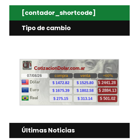
[contador_shortcode]
Tipo de cambio
Últimas Noticias