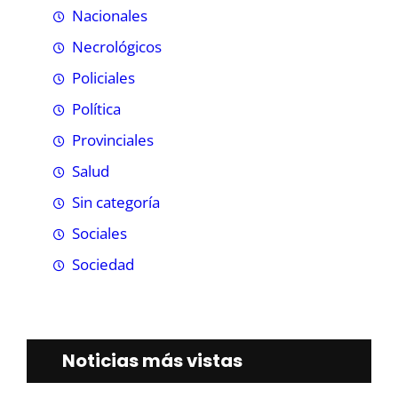
Nacionales
Necrológicos
Policiales
Política
Provinciales
Salud
Sin categoría
Sociales
Sociedad
Noticias más vistas