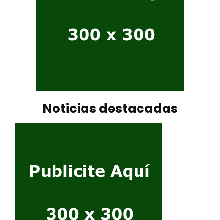
Noticias destacadas