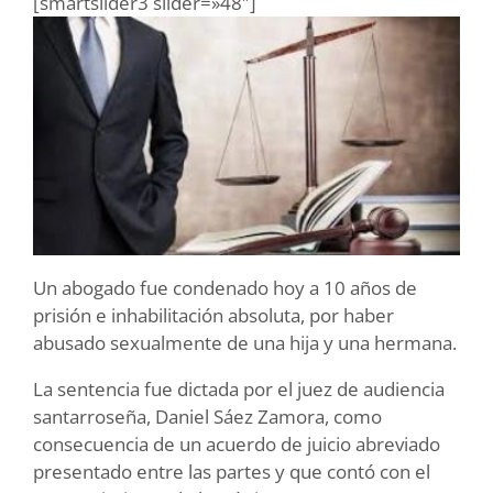
[smartslider3 slider=»48″]
Un abogado fue condenado hoy a 10 años de
prisión e inhabilitación absoluta, por haber
abusado sexualmente de una hija y una hermana.
La sentencia fue dictada por el juez de audiencia
santarroseña, Daniel Sáez Zamora, como
consecuencia de un acuerdo de juicio abreviado
presentado entre las partes y que contó con el