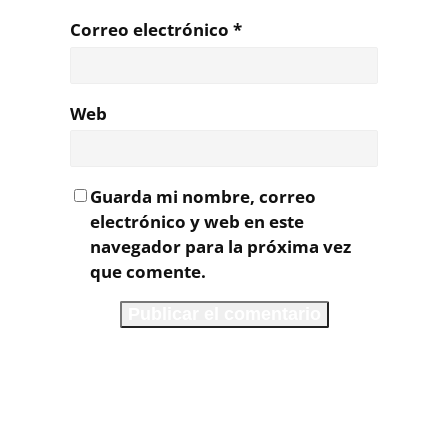
Correo electrónico
*
Web
Guarda mi nombre, correo
electrónico y web en este
navegador para la próxima vez
que comente.