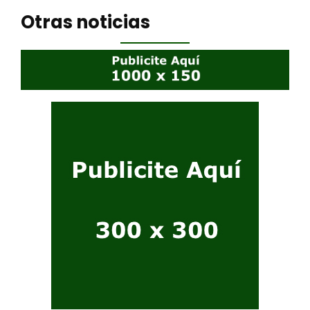
Otras noticias