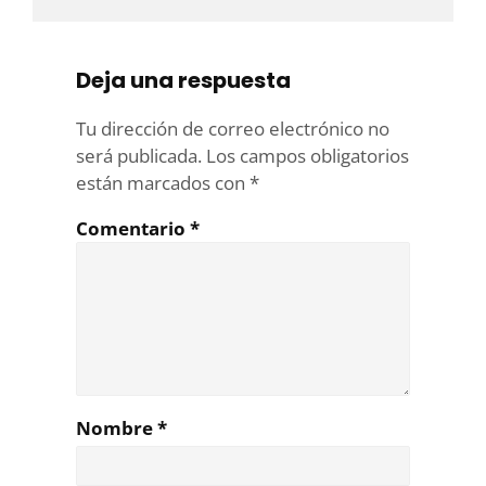
Deja una respuesta
Tu dirección de correo electrónico no
será publicada.
Los campos obligatorios
están marcados con
*
Comentario
*
Nombre
*