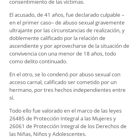
consentimiento de las víctimas.
El acusado, de 41 años, fue declarado culpable –
en el primer caso– de abuso sexual gravemente
ultrajante por las circunstancias de realización, y
doblemente calificado por la relación de
ascendiente y por aprovecharse de la situación de
convivencia con una menor de 18 años, todo
como delito continuado.
En el otro, se lo condenó por abuso sexual con
acceso carnal, calificado ser cometido por un
hermano, por tres hechos independientes entre
sí.
Todo ello fue valorado en el marco de las leyes
26485 de Protección Integral a las Mujeres y
26061 de Protección Integral de los Derechos de
las Niñas, Niños y Adolescentes.