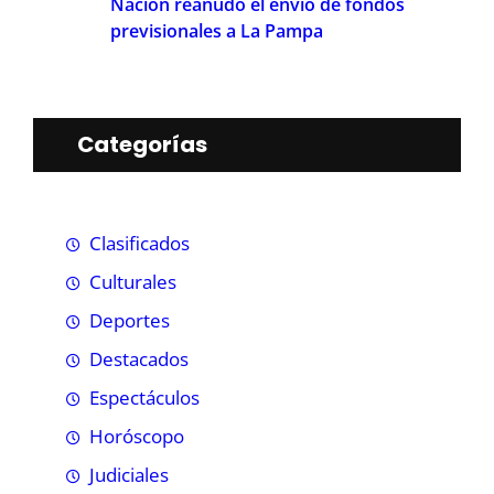
Nación reanudó el envío de fondos
previsionales a La Pampa
Categorías
Clasificados
Culturales
Deportes
Destacados
Espectáculos
Horóscopo
Judiciales