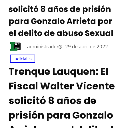
solicitó 8 años de prisión
para Gonzalo Arrieta por
el delito de abuso Sexual
administrador
29 de abril de 2022
Judiciales
Trenque Lauquen: El
Fiscal Walter Vicente
solicitó 8 años de
prisión para Gonzalo