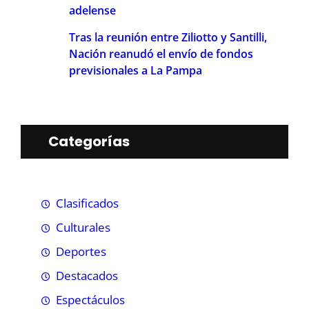
adelense
Tras la reunión entre Ziliotto y Santilli,
Nación reanudó el envío de fondos
previsionales a La Pampa
Categorías
Clasificados
Culturales
Deportes
Destacados
Espectáculos