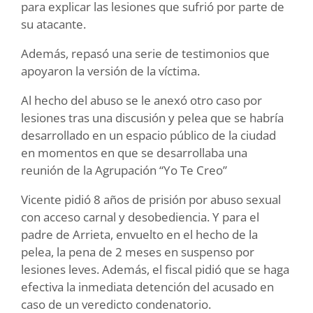
para explicar las lesiones que sufrió por parte de
su atacante.
Además, repasó una serie de testimonios que
apoyaron la versión de la víctima.
Al hecho del abuso se le anexó otro caso por
lesiones tras una discusión y pelea que se habría
desarrollado en un espacio público de la ciudad
en momentos en que se desarrollaba una
reunión de la Agrupación “Yo Te Creo”
Vicente pidió 8 años de prisión por abuso sexual
con acceso carnal y desobediencia. Y para el
padre de Arrieta, envuelto en el hecho de la
pelea, la pena de 2 meses en suspenso por
lesiones leves. Además, el fiscal pidió que se haga
efectiva la inmediata detención del acusado en
caso de un veredicto condenatorio.