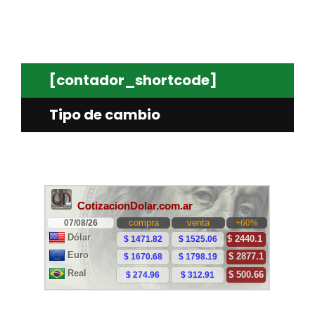
[contador_shortcode]
Tipo de cambio