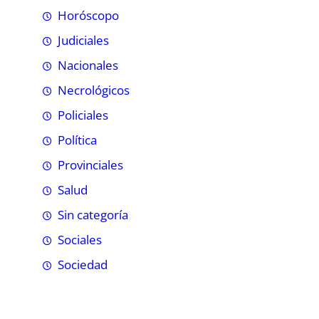
Horóscopo
Judiciales
Nacionales
Necrológicos
Policiales
Política
Provinciales
Salud
Sin categoría
Sociales
Sociedad