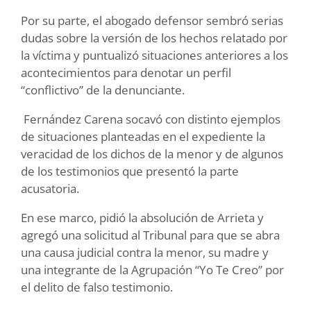
Por su parte, el abogado defensor sembró serias
dudas sobre la versión de los hechos relatado por
la víctima y puntualizó situaciones anteriores a los
acontecimientos para denotar un perfil
“conflictivo” de la denunciante.
Fernández Carena socavó con distinto ejemplos
de situaciones planteadas en el expediente la
veracidad de los dichos de la menor y de algunos
de los testimonios que presentó la parte
acusatoria.
En ese marco, pidió la absolución de Arrieta y
agregó una solicitud al Tribunal para que se abra
una causa judicial contra la menor, su madre y
una integrante de la Agrupación “Yo Te Creo” por
el delito de falso testimonio.