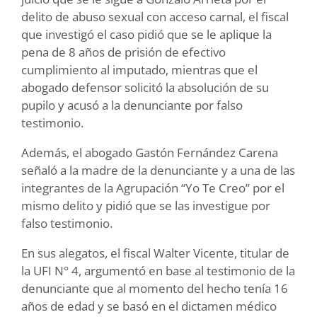
delito de abuso sexual con acceso carnal, el fiscal
que investigó el caso pidió que se le aplique la
pena de 8 años de prisión de efectivo
cumplimiento al imputado, mientras que el
abogado defensor solicitó la absolución de su
pupilo y acusó a la denunciante por falso
testimonio.
Además, el abogado Gastón Fernández Carena
señaló a la madre de la denunciante y a una de las
integrantes de la Agrupación “Yo Te Creo” por el
mismo delito y pidió que se las investigue por
falso testimonio.
En sus alegatos, el fiscal Walter Vicente, titular de
la UFI N° 4, argumentó en base al testimonio de la
denunciante que al momento del hecho tenía 16
años de edad y se basó en el dictamen médico