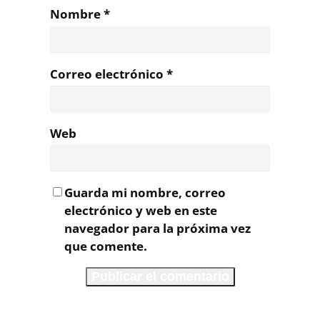
Nombre
*
Correo electrónico
*
Web
Guarda mi nombre, correo
electrónico y web en este
navegador para la próxima vez
que comente.