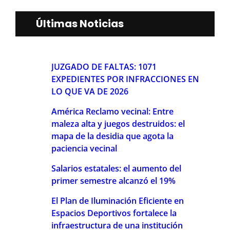
Últimas Noticias
JUZGADO DE FALTAS: 1071
EXPEDIENTES POR INFRACCIONES EN
LO QUE VA DE 2026
América Reclamo vecinal: Entre
maleza alta y juegos destruidos: el
mapa de la desidia que agota la
paciencia vecinal
Salarios estatales: el aumento del
primer semestre alcanzó el 19%
El Plan de Iluminación Eficiente en
Espacios Deportivos fortalece la
infraestructura de una institución