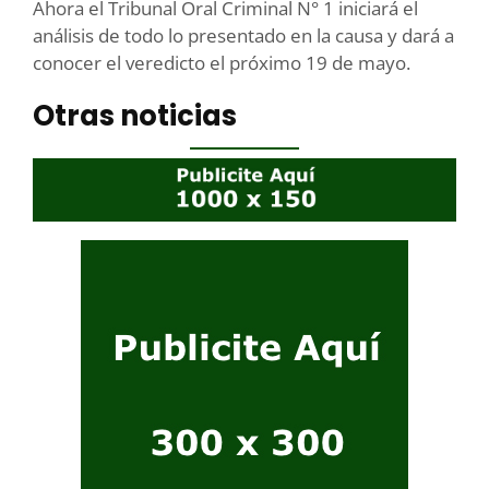
Ahora el Tribunal Oral Criminal N° 1 iniciará el
análisis de todo lo presentado en la causa y dará a
conocer el veredicto el próximo 19 de mayo.
Otras noticias