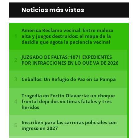
Noticias más vistas