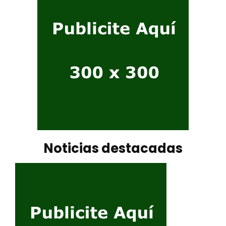
Noticias destacadas