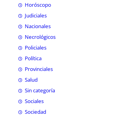
Horóscopo
Judiciales
Nacionales
Necrológicos
Policiales
Política
Provinciales
Salud
Sin categoría
Sociales
Sociedad