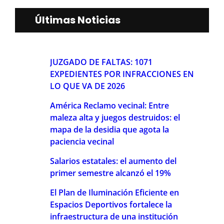
Últimas Noticias
JUZGADO DE FALTAS: 1071
EXPEDIENTES POR INFRACCIONES EN
LO QUE VA DE 2026
América Reclamo vecinal: Entre
maleza alta y juegos destruidos: el
mapa de la desidia que agota la
paciencia vecinal
Salarios estatales: el aumento del
primer semestre alcanzó el 19%
El Plan de Iluminación Eficiente en
Espacios Deportivos fortalece la
infraestructura de una institución