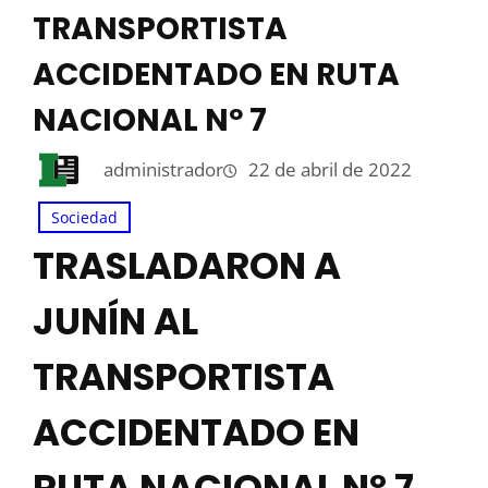
TRANSPORTISTA
ACCIDENTADO EN RUTA
NACIONAL Nº 7
administrador
22 de abril de 2022
Sociedad
TRASLADARON A
JUNÍN AL
TRANSPORTISTA
ACCIDENTADO EN
RUTA NACIONAL Nº 7