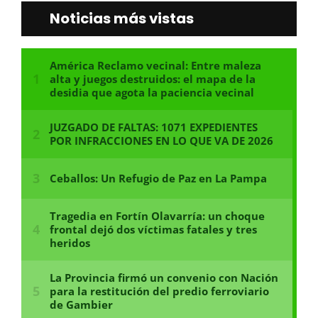
Noticias más vistas