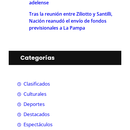
adelense
Tras la reunión entre Ziliotto y Santilli,
Nación reanudó el envío de fondos
previsionales a La Pampa
Categorías
Clasificados
Culturales
Deportes
Destacados
Espectáculos