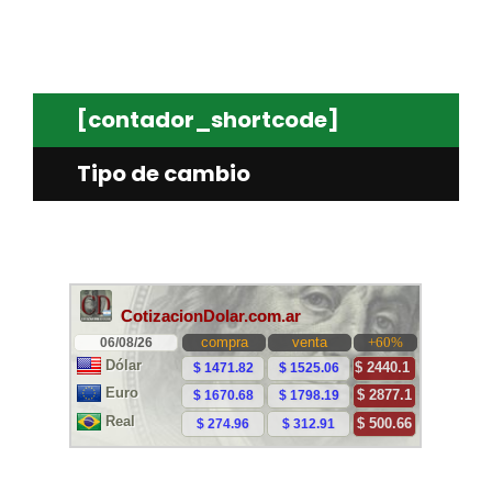
[contador_shortcode]
Tipo de cambio