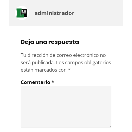
administrador
Deja una respuesta
Tu dirección de correo electrónico no
será publicada.
Los campos obligatorios
están marcados con
*
Comentario
*