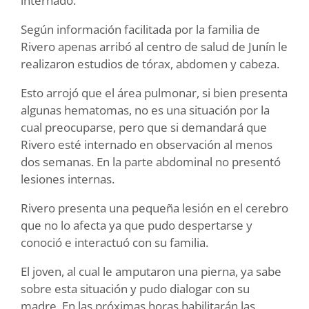
internado.
Según información facilitada por la familia de
Rivero apenas arribó al centro de salud de Junín le
realizaron estudios de tórax, abdomen y cabeza.
Esto arrojó que el área pulmonar, si bien presenta
algunas hematomas, no es una situación por la
cual preocuparse, pero que si demandará que
Rivero esté internado en observación al menos
dos semanas. En la parte abdominal no presentó
lesiones internas.
Rivero presenta una pequeña lesión en el cerebro
que no lo afecta ya que pudo despertarse y
conoció e interactuó con su familia.
El joven, al cual le amputaron una pierna, ya sabe
sobre esta situación y pudo dialogar con su
madre. En las próximas horas habilitarán las