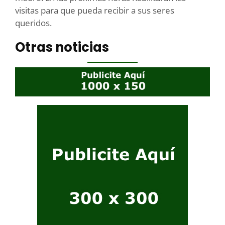
visitas para que pueda recibir a sus seres
queridos.
Otras noticias