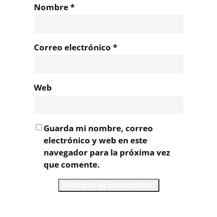
Nombre
*
Correo electrónico
*
Web
Guarda mi nombre, correo
electrónico y web en este
navegador para la próxima vez
que comente.