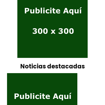
Noticias destacadas