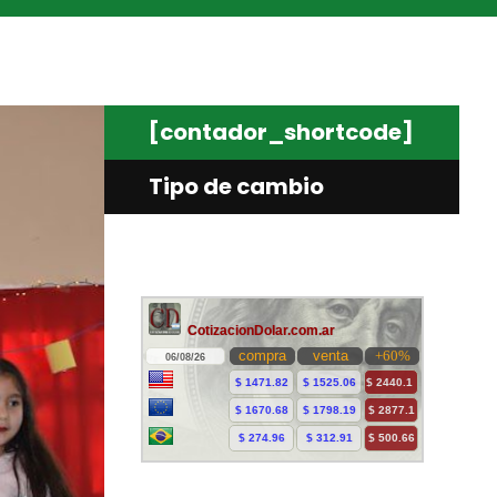
[contador_shortcode]
Tipo de cambio