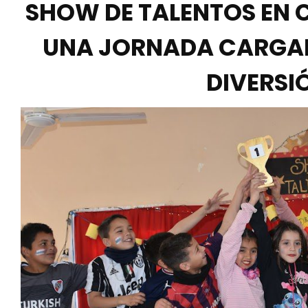
SHOW DE TALENTOS EN C
UNA JORNADA CARGAD
DIVERSI