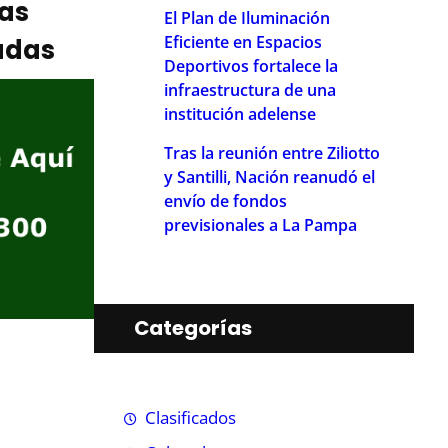
ias
El Plan de Iluminación
Eficiente en Espacios
adas
Deportivos fortalece la
infraestructura de una
institución adelense
Tras la reunión entre Ziliotto
y Santilli, Nación reanudó el
envío de fondos
previsionales a La Pampa
Categorías
Clasificados