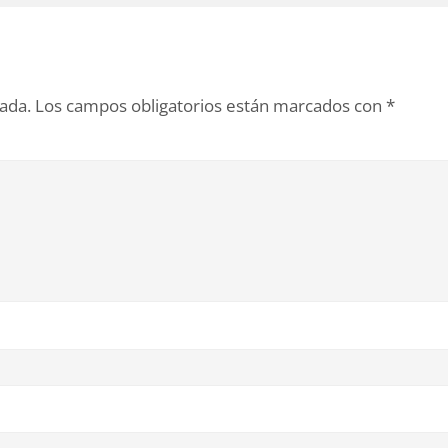
cada.
Los campos obligatorios están marcados con
*