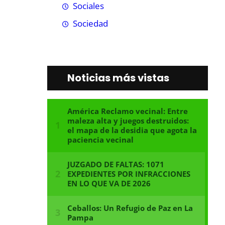
Sociales
Sociedad
Noticias más vistas