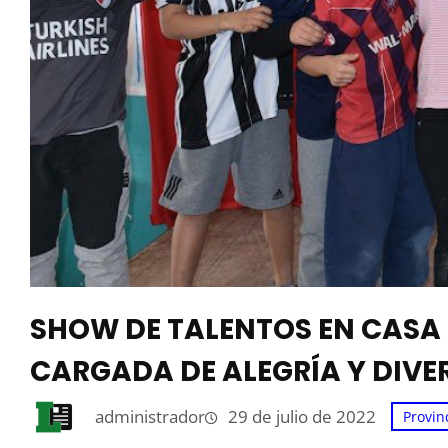
SHOW DE TALENTOS EN CASA 
CARGADA DE ALEGRÍA Y DIVE
administrador
29 de julio de 2022
Provin