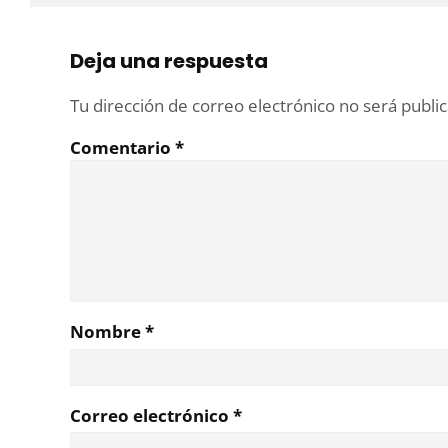
Deja una respuesta
Tu dirección de correo electrónico no será publi
Comentario
*
Nombre
*
Correo electrónico
*