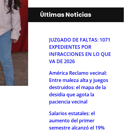
Últimas Noticias
JUZGADO DE FALTAS: 1071
EXPEDIENTES POR
INFRACCIONES EN LO QUE
VA DE 2026
América Reclamo vecinal:
Entre maleza alta y juegos
destruidos: el mapa de la
desidia que agota la
paciencia vecinal
Salarios estatales: el
aumento del primer
semestre alcanzó el 19%