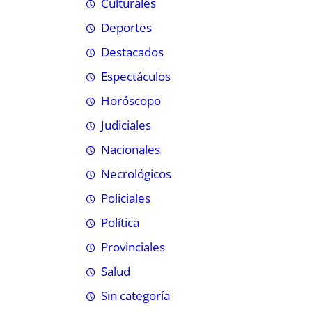
Culturales
Deportes
Destacados
Espectáculos
Horóscopo
Judiciales
Nacionales
Necrológicos
Policiales
Política
Provinciales
Salud
Sin categoría