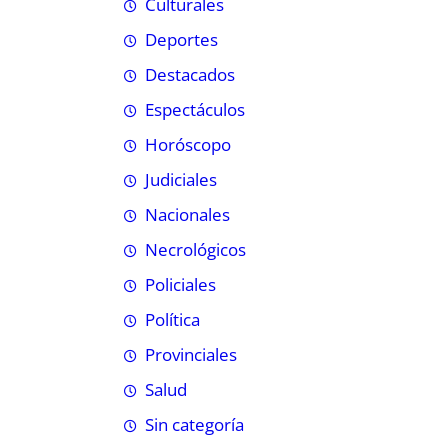
Culturales
Deportes
Destacados
Espectáculos
Horóscopo
Judiciales
Nacionales
Necrológicos
Policiales
Política
Provinciales
Salud
Sin categoría