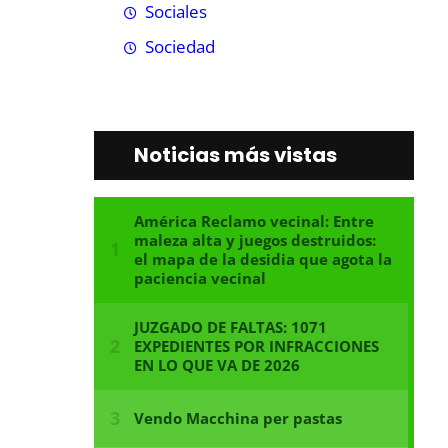
Sociales
Sociedad
Noticias más vistas