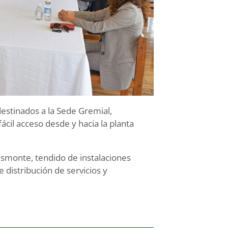
destinados a la Sede Gremial,
cil acceso desde y hacia la planta
esmonte, tendido de instalaciones
 distribución de servicios y