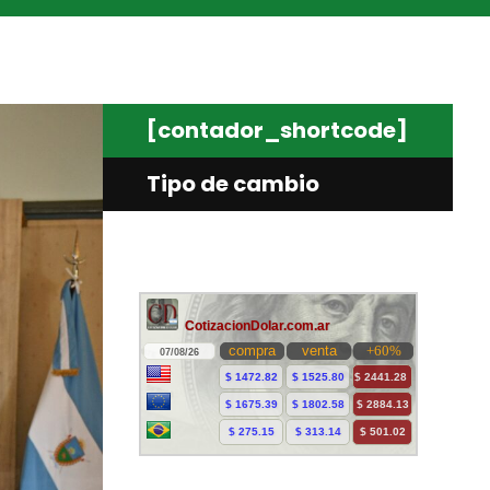
[contador_shortcode]
Tipo de cambio