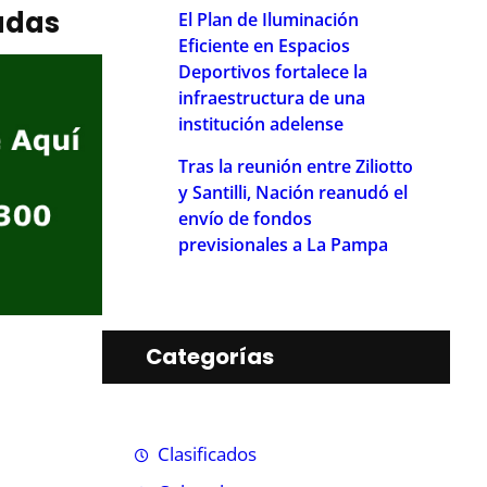
adas
El Plan de Iluminación
Eficiente en Espacios
Deportivos fortalece la
infraestructura de una
institución adelense
Tras la reunión entre Ziliotto
y Santilli, Nación reanudó el
envío de fondos
previsionales a La Pampa
Categorías
Clasificados