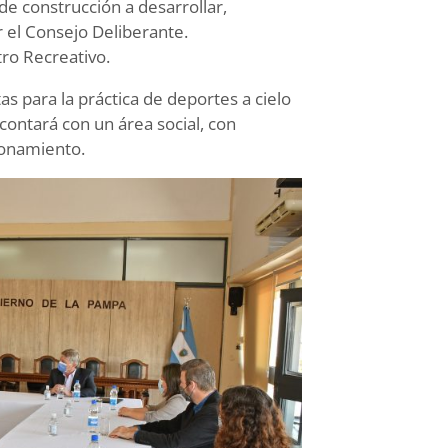
de construcción a desarrollar,
 el Consejo Deliberante.
ro Recreativo.
s para la práctica de deportes a cielo
contará con un área social, con
cionamiento.