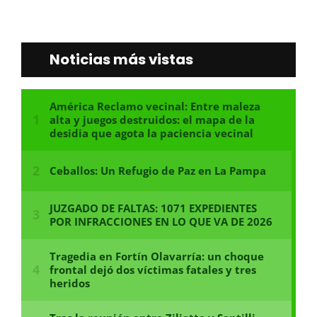
Noticias más vistas