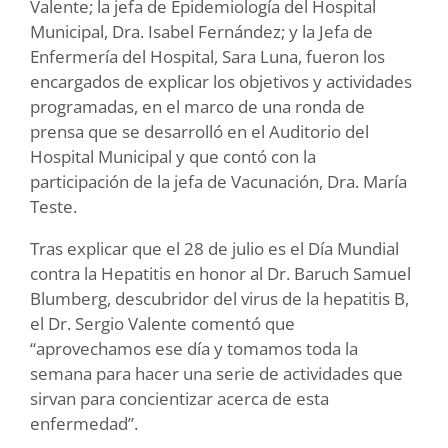
Valente; la jefa de Epidemiología del Hospital
Municipal, Dra. Isabel Fernández; y la Jefa de
Enfermería del Hospital, Sara Luna, fueron los
encargados de explicar los objetivos y actividades
programadas, en el marco de una ronda de
prensa que se desarrolló en el Auditorio del
Hospital Municipal y que contó con la
participación de la jefa de Vacunación, Dra. María
Teste.
Tras explicar que el 28 de julio es el Día Mundial
contra la Hepatitis en honor al Dr. Baruch Samuel
Blumberg, descubridor del virus de la hepatitis B,
el Dr. Sergio Valente comentó que
“aprovechamos ese día y tomamos toda la
semana para hacer una serie de actividades que
sirvan para concientizar acerca de esta
enfermedad”.