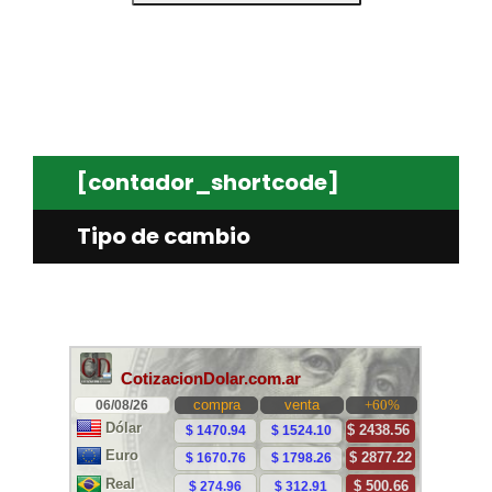
[contador_shortcode]
Tipo de cambio