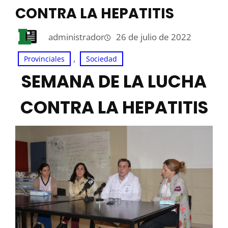
CONTRA LA HEPATITIS
administrador
26 de julio de 2022
, 
Provinciales
Sociedad
SEMANA DE LA LUCHA
CONTRA LA HEPATITIS