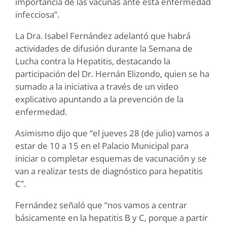
importancia de las vacunas ante esta enfermedad
infecciosa”.
La Dra. Isabel Fernández adelantó que habrá
actividades de difusión durante la Semana de
Lucha contra la Hepatitis, destacando la
participación del Dr. Hernán Elizondo, quien se ha
sumado a la iniciativa a través de un video
explicativo apuntando a la prevención de la
enfermedad.
Asimismo dijo que “el jueves 28 (de julio) vamos a
estar de 10 a 15 en el Palacio Municipal para
iniciar o completar esquemas de vacunación y se
van a realizar tests de diagnóstico para hepatitis
C”.
Fernández señaló que “nos vamos a centrar
básicamente en la hepatitis B y C, porque a partir