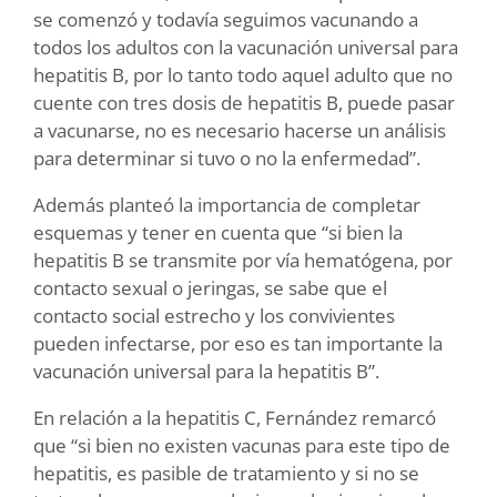
se comenzó y todavía seguimos vacunando a
todos los adultos con la vacunación universal para
hepatitis B, por lo tanto todo aquel adulto que no
cuente con tres dosis de hepatitis B, puede pasar
a vacunarse, no es necesario hacerse un análisis
para determinar si tuvo o no la enfermedad”.
Además planteó la importancia de completar
esquemas y tener en cuenta que “si bien la
hepatitis B se transmite por vía hematógena, por
contacto sexual o jeringas, se sabe que el
contacto social estrecho y los convivientes
pueden infectarse, por eso es tan importante la
vacunación universal para la hepatitis B”.
En relación a la hepatitis C, Fernández remarcó
que “si bien no existen vacunas para este tipo de
hepatitis, es pasible de tratamiento y si no se