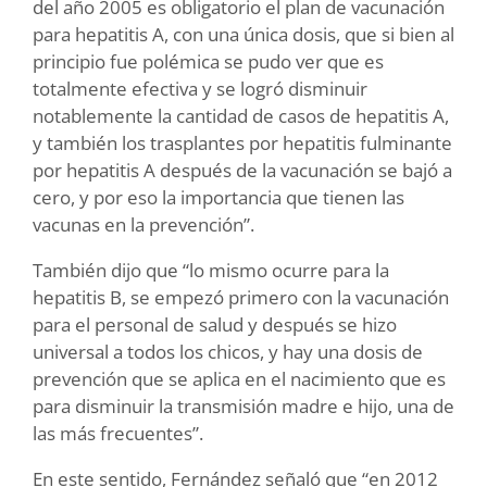
del año 2005 es obligatorio el plan de vacunación
para hepatitis A, con una única dosis, que si bien al
principio fue polémica se pudo ver que es
totalmente efectiva y se logró disminuir
notablemente la cantidad de casos de hepatitis A,
y también los trasplantes por hepatitis fulminante
por hepatitis A después de la vacunación se bajó a
cero, y por eso la importancia que tienen las
vacunas en la prevención”.
También dijo que “lo mismo ocurre para la
hepatitis B, se empezó primero con la vacunación
para el personal de salud y después se hizo
universal a todos los chicos, y hay una dosis de
prevención que se aplica en el nacimiento que es
para disminuir la transmisión madre e hijo, una de
las más frecuentes”.
En este sentido, Fernández señaló que “en 2012