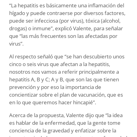
“La hepatitis es básicamente una inflamación del
hígado y puede contraerse por diversos factores,
puede ser infecciosa (por virus), tóxica (alcohol,
drogas) o inmune”, explicó Valente, para señalar
que “las más frecuentes son las afectadas por
virus”.
Al respecto señaló que “se han descubierto unos
cinco o seis virus que afectan a la hepatitis,
nosotros nos vamos a referir principalmente a
hepatitis A, B y C; A y B, que son las que tienen
prevención y por eso la importancia de
concientizar sobre el plan de vacunación, que es
en lo que queremos hacer hincapié”.
Acerca de la propuesta, Valente dijo que “la idea
es hablar de la enfermedad, que la gente tome
conciencia de la gravedad y enfatizar sobre la