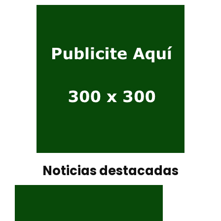
Noticias destacadas