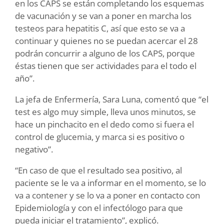
en los CAPS se están completando los esquemas
de vacunación y se van a poner en marcha los
testeos para hepatitis C, así que esto se va a
continuar y quienes no se puedan acercar el 28
podrán concurrir a alguno de los CAPS, porque
éstas tienen que ser actividades para el todo el
año”.
La jefa de Enfermería, Sara Luna, comentó que “el
test es algo muy simple, lleva unos minutos, se
hace un pinchacito en el dedo como si fuera el
control de glucemia, y marca si es positivo o
negativo”.
“En caso de que el resultado sea positivo, al
paciente se le va a informar en el momento, se lo
va a contener y se lo va a poner en contacto con
Epidemiología y con el infectólogo para que
pueda iniciar el tratamiento”, explicó.