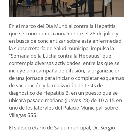
En el marco del Día Mundial contra la Hepatitis,
que se conmemora anualmente el 28 de julio, y
en busca de concientizar sobre esta enfermedad,
la subsecretaría de Salud municipal impulsa la
“Semana de la Lucha contra la Hepatitis” que
contempla diversas actividades, entre las que se
incluye una campaña de difusión, la organización
de una jornada para iniciar o completar esquemas
de vacunación y la realización de tests de
diagnóstico de Hepatitis B, en un puesto que se
ubicará pasado mañana (jueves 28) de 10 a 15 en
uno de los laterales del Palacio Municipal, sobre
Villegas 555.
El subsecretario de Salud municipal, Dr. Sergio