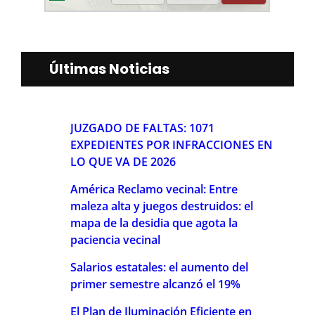
Últimas Noticias
JUZGADO DE FALTAS: 1071
EXPEDIENTES POR INFRACCIONES EN
LO QUE VA DE 2026
América Reclamo vecinal: Entre
maleza alta y juegos destruidos: el
mapa de la desidia que agota la
paciencia vecinal
Salarios estatales: el aumento del
primer semestre alcanzó el 19%
El Plan de Iluminación Eficiente en