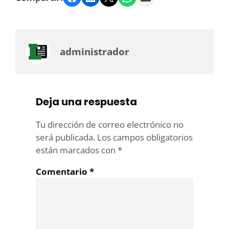
administrador
Deja una respuesta
Tu dirección de correo electrónico no
será publicada.
Los campos obligatorios
están marcados con
*
Comentario
*