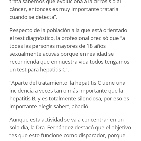
trata sabemos que evoluciona a la cirrosis o al
cáncer, entonces es muy importante tratarla
cuando se detecta”.
Respecto de la población a la que está orientado
el test diagnóstico, la profesional precisó que “a
todas las personas mayores de 18 años
sexualmente activas porque en realidad se
recomienda que en nuestra vida todos tengamos
un test para hepatitis C”.
“Aparte del tratamiento, la hepatitis C tiene una
incidencia a veces tan o más importante que la
hepatitis B, y es totalmente silenciosa, por eso es
importante elegir saber”, añadió.
Aunque esta actividad se va a concentrar en un
solo día, la Dra. Fernández destacó que el objetivo
“es que esto funcione como disparador, porque