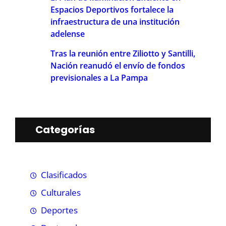
Espacios Deportivos fortalece la
infraestructura de una institución
adelense
Tras la reunión entre Ziliotto y Santilli,
Nación reanudó el envío de fondos
previsionales a La Pampa
Categorías
Clasificados
Culturales
Deportes