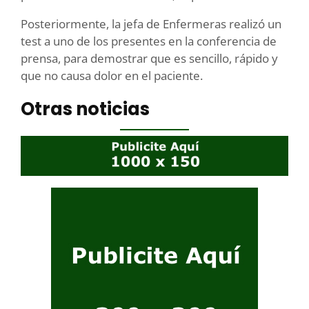
Posteriormente, la jefa de Enfermeras realizó un
test a uno de los presentes en la conferencia de
prensa, para demostrar que es sencillo, rápido y
que no causa dolor en el paciente.
Otras noticias