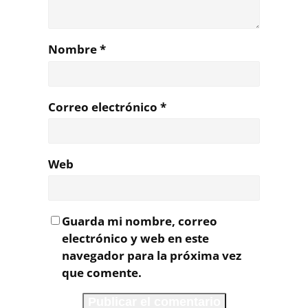
Nombre
*
Correo electrónico
*
Web
Guarda mi nombre, correo
electrónico y web en este
navegador para la próxima vez
que comente.