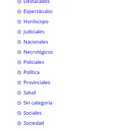
Destacados
Espectáculos
Horóscopo
Judiciales
Nacionales
Necrológicos
Policiales
Política
Provinciales
Salud
Sin categoría
Sociales
Sociedad