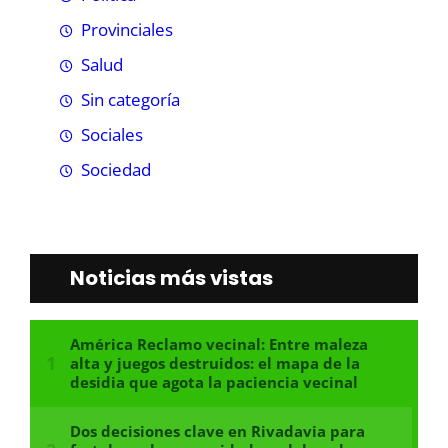
Provinciales
Salud
Sin categoría
Sociales
Sociedad
Noticias más vistas