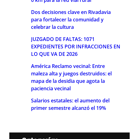
Dos decisiones clave en Rivadavia
para fortalecer la comunidad y
celebrar la cultura
JUZGADO DE FALTAS: 1071
EXPEDIENTES POR INFRACCIONES EN
LO QUE VA DE 2026
América Reclamo vecinal: Entre
maleza alta y juegos destruidos: el
mapa de la desidia que agota la
paciencia vecinal
Salarios estatales: el aumento del
primer semestre alcanzó el 19%