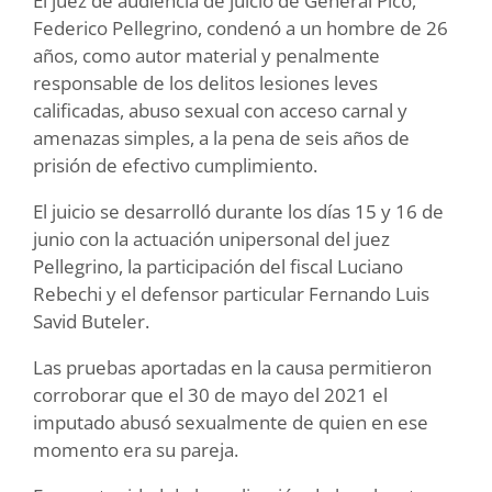
El juez de audiencia de juicio de General Pico,
Federico Pellegrino, condenó a un hombre de 26
años, como autor material y penalmente
responsable de los delitos lesiones leves
calificadas, abuso sexual con acceso carnal y
amenazas simples, a la pena de seis años de
prisión de efectivo cumplimiento.
El juicio se desarrolló durante los días 15 y 16 de
junio con la actuación unipersonal del juez
Pellegrino, la participación del fiscal Luciano
Rebechi y el defensor particular Fernando Luis
Savid Buteler.
Las pruebas aportadas en la causa permitieron
corroborar que el 30 de mayo del 2021 el
imputado abusó sexualmente de quien en ese
momento era su pareja.