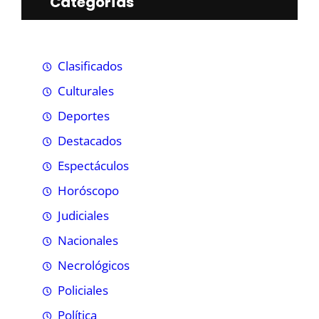
Categorías
Clasificados
Culturales
Deportes
Destacados
Espectáculos
Horóscopo
Judiciales
Nacionales
Necrológicos
Policiales
Política