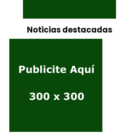
Noticias destacadas