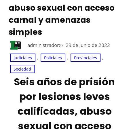
abuso sexual con acceso
carnal y amenazas
simples
administrador
29 de junio de 2022
, 
, 
, 
Judiciales
Policiales
Provinciales
Sociedad
Seis años de prisión
por lesiones leves
calificadas, abuso
sexual con acceso