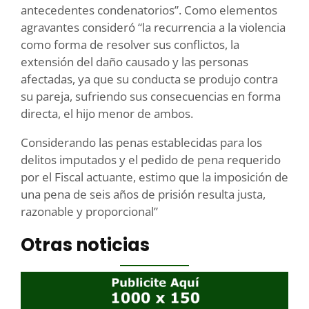
antecedentes condenatorios”. Como elementos
agravantes consideró “la recurrencia a la violencia
como forma de resolver sus conflictos, la
extensión del daño causado y las personas
afectadas, ya que su conducta se produjo contra
su pareja, sufriendo sus consecuencias en forma
directa, el hijo menor de ambos.
Considerando las penas establecidas para los
delitos imputados y el pedido de pena requerido
por el Fiscal actuante, estimo que la imposición de
una pena de seis años de prisión resulta justa,
razonable y proporcional”
Otras noticias