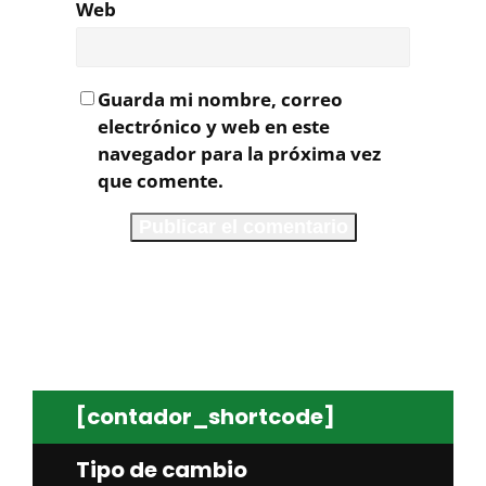
Web
Guarda mi nombre, correo
electrónico y web en este
navegador para la próxima vez
que comente.
[contador_shortcode]
Tipo de cambio