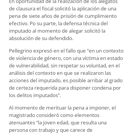
En oportunidad de la realización de los alegatos
de clausura el fiscal solicitó la aplicación de una
pena de siete años de prisión de cumplimiento
efectivo. Po su parte, la defensa técnica del
imputado al momento de alegar solicitó la
absolución de su defendido.
Pellegrino expresó en el fallo que “en un contexto
de violencia de género, con una víctima en estado
de vulnerabilidad, sin respetar su voluntad, en el
análisis del contexto en que se realizaron las
acciones del imputado, es posible arribar al grado
de certeza requerida para disponer condena por
los delitos imputados”.
Al momento de merituar la pena a imponer, el
magistrado consideró como elementos
atenuantes “la joven edad, que resulta una
persona con trabajo y que carece de