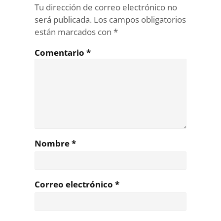
Tu dirección de correo electrónico no
será publicada.
Los campos obligatorios
están marcados con
*
Comentario
*
Nombre
*
Correo electrónico
*