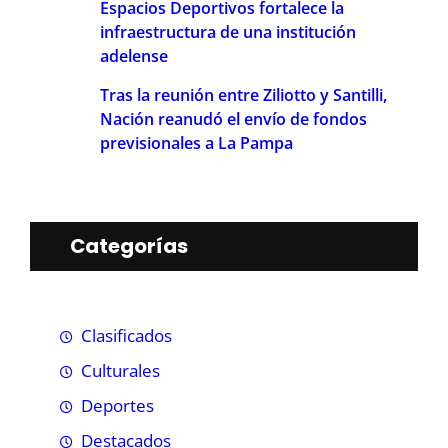
Espacios Deportivos fortalece la
infraestructura de una institución
adelense
Tras la reunión entre Ziliotto y Santilli,
Nación reanudó el envío de fondos
previsionales a La Pampa
Categorías
Clasificados
Culturales
Deportes
Destacados