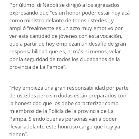
Por último, di Nápoli se dirigió a los egresados
expresando que “es un honor poder estar hoy acá
como ministro delante de todos ustedes”, y
amplió “realmente es un acto muy emotivo por
ver esta cantidad de jóvenes con esta vocación,
que a partir de hoy empiezan un desafío de gran
responsabilidad que es, ni más ni menos, velar
por la seguridad de todos los ciudadanos de la
provincia de La Pampa”.
“Hoy empieza una gran responsabilidad por parte
de ustedes pero sin dudas están preparados con
la honestidad que los debe caracterizar como
miembros de la Policía de la provincia de La
Pampa. Siendo buenas personas van a poder
llevar adelante este honroso cargo que hoy ya
tienen”.