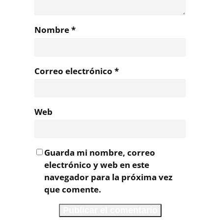
Nombre
*
Correo electrónico
*
Web
Guarda mi nombre, correo
electrónico y web en este
navegador para la próxima vez
que comente.