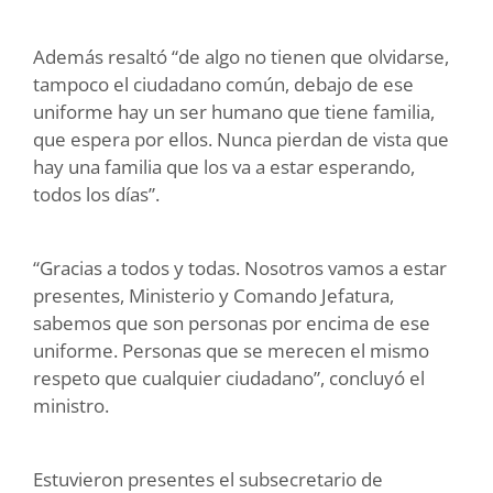
Además resaltó “de algo no tienen que olvidarse,
tampoco el ciudadano común, debajo de ese
uniforme hay un ser humano que tiene familia,
que espera por ellos. Nunca pierdan de vista que
hay una familia que los va a estar esperando,
todos los días”.
“Gracias a todos y todas. Nosotros vamos a estar
presentes, Ministerio y Comando Jefatura,
sabemos que son personas por encima de ese
uniforme. Personas que se merecen el mismo
respeto que cualquier ciudadano”, concluyó el
ministro.
Estuvieron presentes el subsecretario de