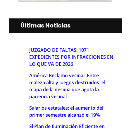
Últimas Noticias
JUZGADO DE FALTAS: 1071
EXPEDIENTES POR INFRACCIONES EN
LO QUE VA DE 2026
América Reclamo vecinal: Entre
maleza alta y juegos destruidos: el
mapa de la desidia que agota la
paciencia vecinal
Salarios estatales: el aumento del
primer semestre alcanzó el 19%
El Plan de Iluminación Eficiente en