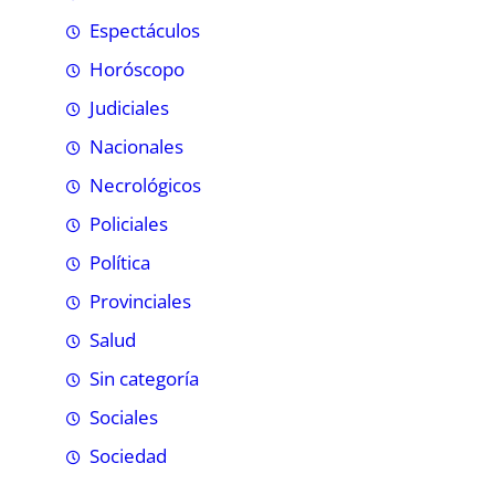
Espectáculos
Horóscopo
Judiciales
Nacionales
Necrológicos
Policiales
Política
Provinciales
Salud
Sin categoría
Sociales
Sociedad