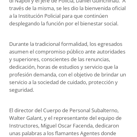
di Nápoli y el jefe de Policía, Daniel Guinchinau. A
través de la misma, se les dio la bienvenida oficial
a la Institución Policial para que continúen
desplegando la función por el bienestar social.
Durante la tradicional formalidad, los egresados
asumen el compromiso público ante autoridades
y superiores, conscientes de las renuncias,
dedicación, horas de estudios y servicio que la
profesión demanda, con el objetivo de brindar un
servicio a la sociedad de cuidado, protección y
seguridad.
El director del Cuerpo de Personal Subalterno,
Walter Galant, y el representante del equipo de
Instructores, Miguel Oscar Facenda, dedicaron
unas palabras a los flamantes Agentes donde