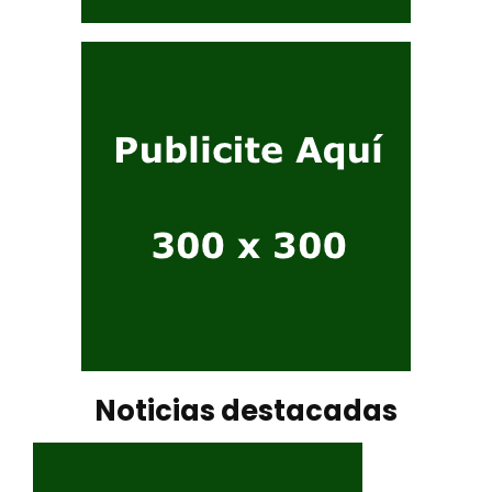
Noticias destacadas