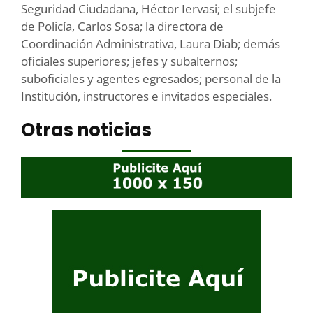
Seguridad Ciudadana, Héctor Iervasi; el subjefe
de Policía, Carlos Sosa; la directora de
Coordinación Administrativa, Laura Diab; demás
oficiales superiores; jefes y subalternos;
suboficiales y agentes egresados; personal de la
Institución, instructores e invitados especiales.
Otras noticias