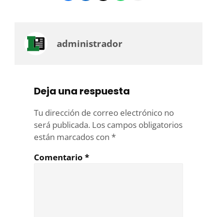
administrador
Deja una respuesta
Tu dirección de correo electrónico no
será publicada.
Los campos obligatorios
están marcados con
*
Comentario
*