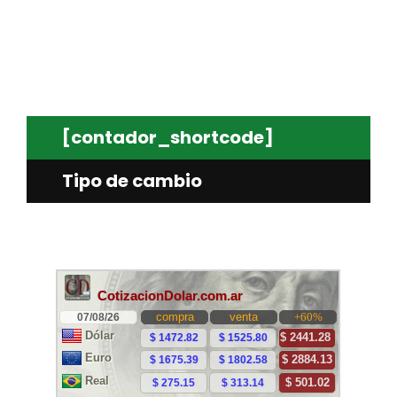
[contador_shortcode]
Tipo de cambio