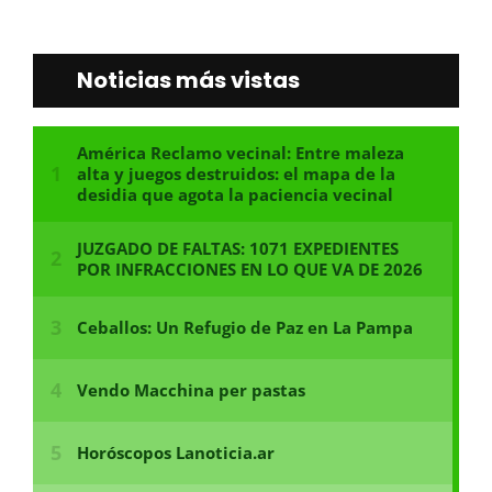
Noticias más vistas