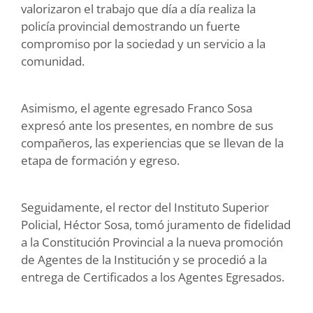
valorizaron el trabajo que día a día realiza la
policía provincial demostrando un fuerte
compromiso por la sociedad y un servicio a la
comunidad.
Asimismo, el agente egresado Franco Sosa
expresó ante los presentes, en nombre de sus
compañeros, las experiencias que se llevan de la
etapa de formación y egreso.
Seguidamente, el rector del Instituto Superior
Policial, Héctor Sosa, tomó juramento de fidelidad
a la Constitución Provincial a la nueva promoción
de Agentes de la Institución y se procedió a la
entrega de Certificados a los Agentes Egresados.