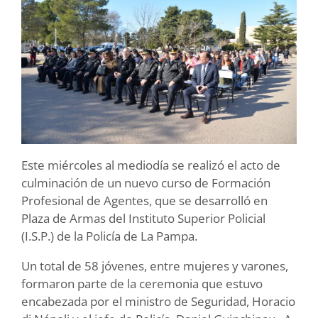
Este miércoles al mediodía se realizó el acto de
culminación de un nuevo curso de Formación
Profesional de Agentes, que se desarrolló en
Plaza de Armas del Instituto Superior Policial
(I.S.P.) de la Policía de La Pampa.
Un total de 58 jóvenes, entre mujeres y varones,
formaron parte de la ceremonia que estuvo
encabezada por el ministro de Seguridad, Horacio