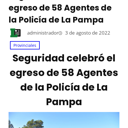
egreso de 58 Agentes de
la Policía de La Pampa
administrador
3 de agosto de 2022
Provinciales
Seguridad celebró el
egreso de 58 Agentes
de la Policía de La
Pampa