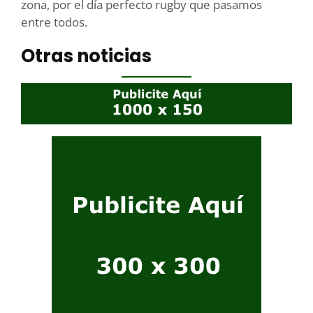
zona, por el día perfecto rugby que pasamos
entre todos.
Otras noticias