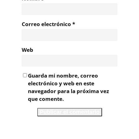
Correo electrónico
*
Web
Guarda mi nombre, correo
electrónico y web en este
navegador para la próxima vez
que comente.