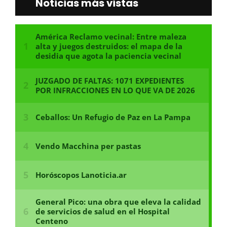
Noticias más vistas