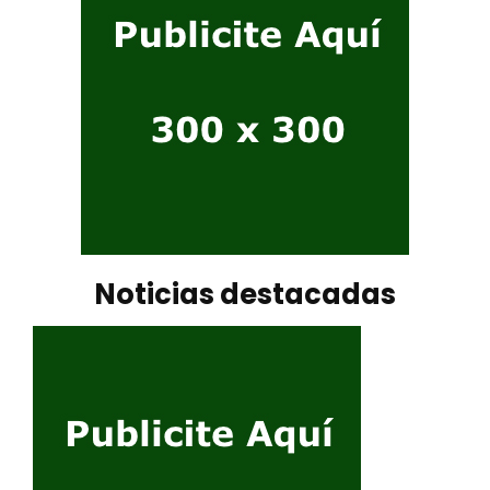
Noticias destacadas