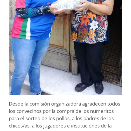
Desde la comisión organizadora agradecen todos
los convecinos por la compra de los numeritos
para el sorteo de los pollos, a los padres de los
chicos/as, a los jugadores e instituciones de la