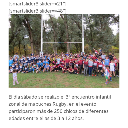
[smartslider3 slider=»21″]
[smartslider3 slider=»48″]
El día sábado se realizo el 3º encuentro infantil
zonal de mapuches Rugby, en el evento
participaron más de 250 chicos de diferentes
edades entre ellas de 3 a 12 años.