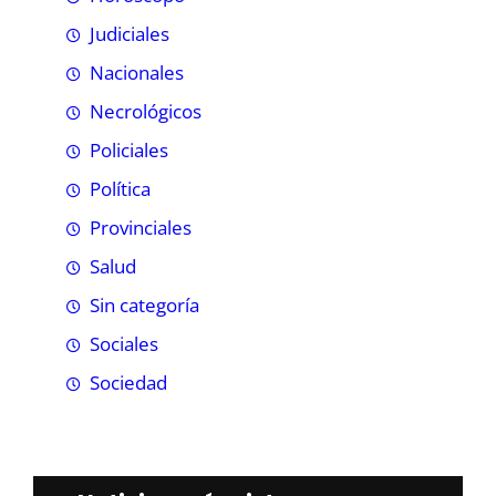
Judiciales
Nacionales
Necrológicos
Policiales
Política
Provinciales
Salud
Sin categoría
Sociales
Sociedad