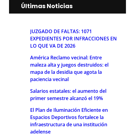
Últimas Noticias
JUZGADO DE FALTAS: 1071
EXPEDIENTES POR INFRACCIONES EN
LO QUE VA DE 2026
América Reclamo vecinal: Entre
maleza alta y juegos destruidos: el
mapa de la desidia que agota la
paciencia vecinal
Salarios estatales: el aumento del
primer semestre alcanzó el 19%
El Plan de Iluminación Eficiente en
Espacios Deportivos fortalece la
infraestructura de una institución
adelense