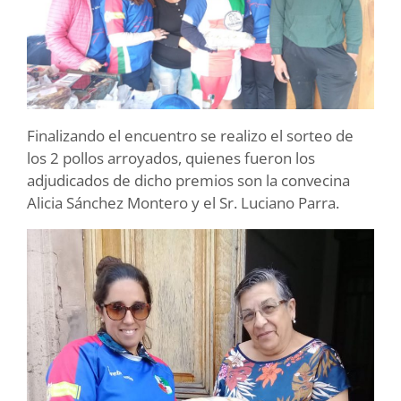
Finalizando el encuentro se realizo el sorteo de
los 2 pollos arroyados, quienes fueron los
adjudicados de dicho premios son la convecina
Alicia Sánchez Montero y el Sr. Luciano Parra.