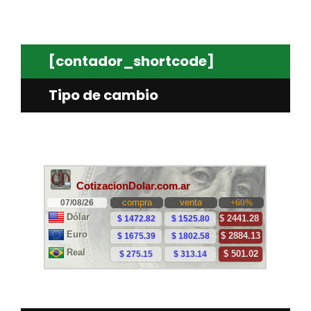
[contador_shortcode]
Tipo de cambio