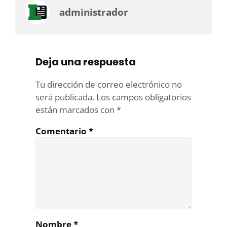
administrador
Deja una respuesta
Tu dirección de correo electrónico no
será publicada.
Los campos obligatorios
están marcados con
*
Comentario
*
Nombre
*