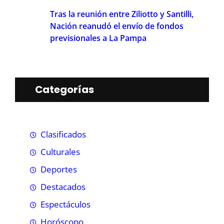
Tras la reunión entre Ziliotto y Santilli,
Nación reanudó el envío de fondos
previsionales a La Pampa
Categorías
Clasificados
Culturales
Deportes
Destacados
Espectáculos
Horóscopo