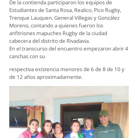
De la contienda participaron los equipos de
Estudiantes de Santa Rosa, Realico, Pico Rugby,
Trenque Lauquen, General Villegas y González
Moreno, contando a quienes fueron los
anfitriones mapuches Rugby de la ciudad
cabecera del distrito de Rivadavia.
En el transcurso del encuentro empezaron abrir 4
canchas con su
respectiva existencia menores de 6 de 8 de 10 y
de 12 años aproximadamente.