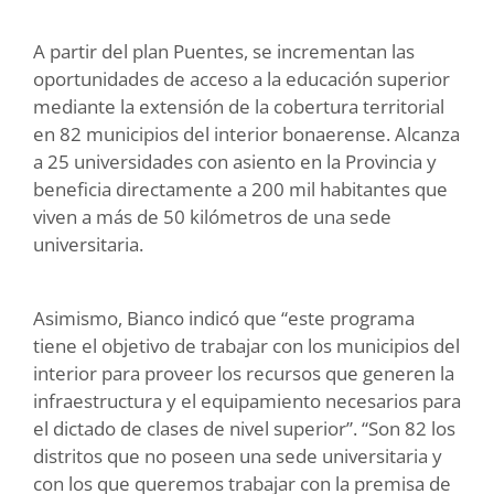
A partir del plan Puentes, se incrementan las
oportunidades de acceso a la educación superior
mediante la extensión de la cobertura territorial
en 82 municipios del interior bonaerense. Alcanza
a 25 universidades con asiento en la Provincia y
beneficia directamente a 200 mil habitantes que
viven a más de 50 kilómetros de una sede
universitaria.
Asimismo, Bianco indicó que “este programa
tiene el objetivo de trabajar con los municipios del
interior para proveer los recursos que generen la
infraestructura y el equipamiento necesarios para
el dictado de clases de nivel superior”. “Son 82 los
distritos que no poseen una sede universitaria y
con los que queremos trabajar con la premisa de