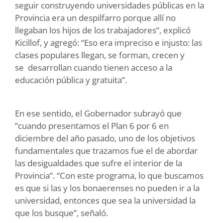
seguir construyendo universidades públicas en la
Provincia era un despilfarro porque allí no
llegaban los hijos de los trabajadores”, explicó
Kicillof, y agregó: “Eso era impreciso e injusto: las
clases populares llegan, se forman, crecen y
se desarrollan cuando tienen acceso a la
educación pública y gratuita”.
En ese sentido, el Gobernador subrayó que
“cuando presentamos el Plan 6 por 6 en
diciembre del año pasado, uno de los objetivos
fundamentales que trazamos fue el de abordar
las desigualdades que sufre el interior de la
Provincia”. “Con este programa, lo que buscamos
es que si las y los bonaerenses no pueden ir a la
universidad, entonces que sea la universidad la
que los busque”, señaló.