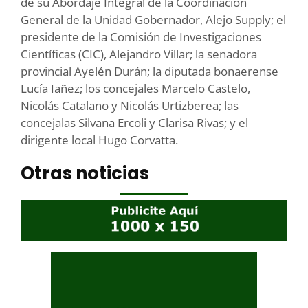
de su Abordaje Integral de la Coordinación
General de la Unidad Gobernador, Alejo Supply; el
presidente de la Comisión de Investigaciones
Científicas (CIC), Alejandro Villar; la senadora
provincial Ayelén Durán; la diputada bonaerense
Lucía Iañez; los concejales Marcelo Castelo,
Nicolás Catalano y Nicolás Urtizberea; las
concejalas Silvana Ercoli y Clarisa Rivas; y el
dirigente local Hugo Corvatta.
Otras noticias