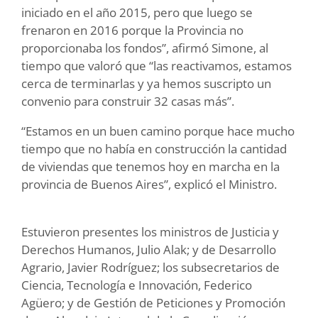
iniciado en el año 2015, pero que luego se
frenaron en 2016 porque la Provincia no
proporcionaba los fondos”, afirmó Simone, al
tiempo que valoró que “las reactivamos, estamos
cerca de terminarlas y ya hemos suscripto un
convenio para construir 32 casas más”.
“Estamos en un buen camino porque hace mucho
tiempo que no había en construcción la cantidad
de viviendas que tenemos hoy en marcha en la
provincia de Buenos Aires”, explicó el Ministro.
Estuvieron presentes los ministros de Justicia y
Derechos Humanos, Julio Alak; y de Desarrollo
Agrario, Javier Rodríguez; los subsecretarios de
Ciencia, Tecnología e Innovación, Federico
Agüero; y de Gestión de Peticiones y Promoción