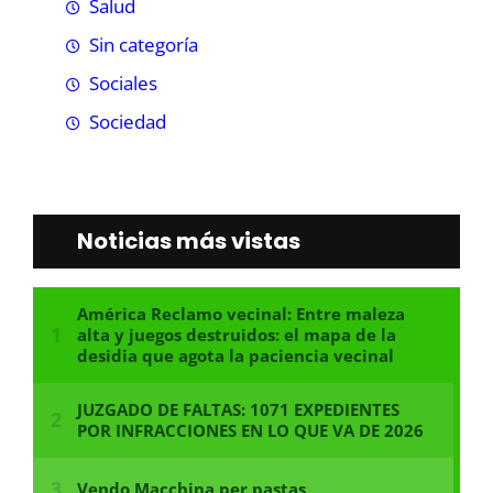
Salud
Sin categoría
Sociales
Sociedad
Noticias más vistas