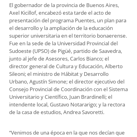
El gobernador de la provincia de Buenos Aires,
Axel Kicillof, encabezó esta tarde el acto de
presentación del programa Puentes, un plan para
el desarrollo y la ampliación de la educación
superior universitaria en el territorio bonaerense.
Fue en la sede de la Universidad Provincial del
Sudoeste (UPSO) de Pigüé, partido de Saavedra,
junto al jefe de Asesores, Carlos Bianco; el
director general de Cultura y Educación, Alberto
Sileoni; el ministro de Hábitat y Desarrollo
Urbano, Agustín Simone; el director ejecutivo del
Consejo Provincial de Coordinación con el Sistema
Universitario y Científico, Juan Brardinelli; el
intendente local, Gustavo Notararigo; y la rectora
de la casa de estudios, Andrea Savoretti.
“Venimos de una época en la que nos decían que