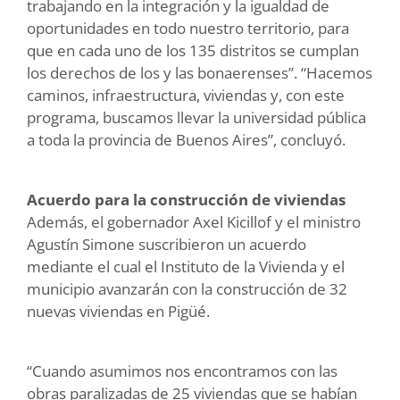
trabajando en la integración y la igualdad de
oportunidades en todo nuestro territorio, para
que en cada uno de los 135 distritos se cumplan
los derechos de los y las bonaerenses”. “Hacemos
caminos, infraestructura, viviendas y, con este
programa, buscamos llevar la universidad pública
a toda la provincia de Buenos Aires”, concluyó.
Acuerdo para la construcción de viviendas
Además, el gobernador Axel Kicillof y el ministro
Agustín Simone suscribieron un acuerdo
mediante el cual el Instituto de la Vivienda y el
municipio avanzarán con la construcción de 32
nuevas viviendas en Pigüé.
“Cuando asumimos nos encontramos con las
obras paralizadas de 25 viviendas que se habían