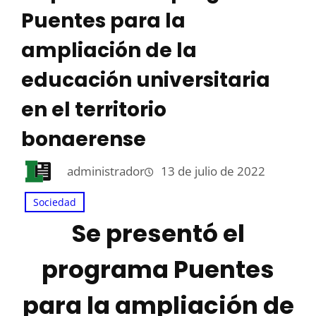
Puentes para la
ampliación de la
educación universitaria
en el territorio
bonaerense
administrador
13 de julio de 2022
Sociedad
Se presentó el
programa Puentes
para la ampliación de