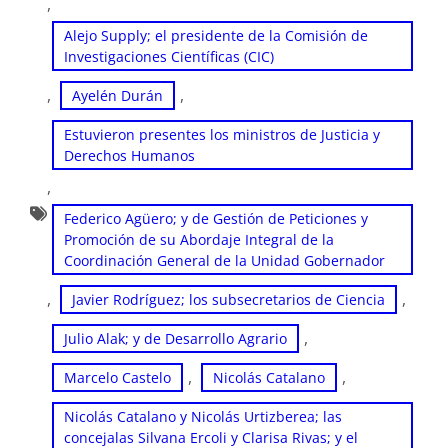
, 
Alejo Supply; el presidente de la Comisión de
Investigaciones Científicas (CIC)
, 
, 
Ayelén Durán
Estuvieron presentes los ministros de Justicia y
Derechos Humanos
, 
Federico Agüero; y de Gestión de Peticiones y
Promoción de su Abordaje Integral de la
Coordinación General de la Unidad Gobernador
, 
, 
Javier Rodríguez; los subsecretarios de Ciencia
, 
Julio Alak; y de Desarrollo Agrario
, 
, 
Marcelo Castelo
Nicolás Catalano
Nicolás Catalano y Nicolás Urtizberea; las
concejalas Silvana Ercoli y Clarisa Rivas; y el