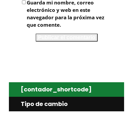
Guarda mi nombre, correo
electrónico y web en este
navegador para la próxima vez
que comente.
[contador_shortcode]
Tipo de cambio