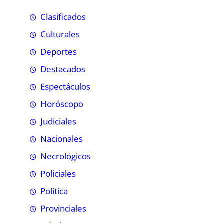
Clasificados
Culturales
Deportes
Destacados
Espectáculos
Horóscopo
Judiciales
Nacionales
Necrológicos
Policiales
Política
Provinciales