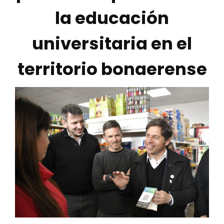
la educación
universitaria en el
territorio bonaerense