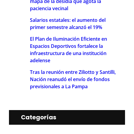
mapa de la desidia que agota la
paciencia vecinal
Salarios estatales: el aumento del
primer semestre alcanzó el 19%
El Plan de Iluminación Eficiente en
Espacios Deportivos fortalece la
infraestructura de una institución
adelense
Tras la reunión entre Ziliotto y Santilli,
Nación reanudó el envío de fondos
previsionales a La Pampa
Categorías