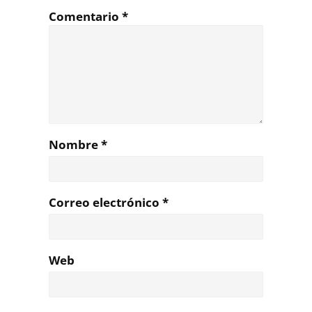
Comentario
*
Nombre
*
Correo electrónico
*
Web