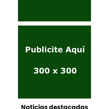
Noticias destacadas