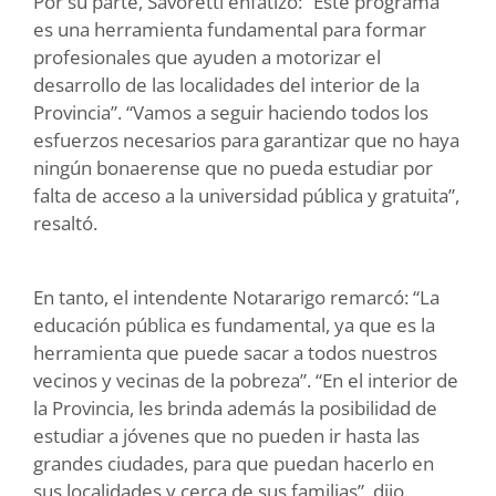
Por su parte, Savoretti enfatizó: “Este programa
es una herramienta fundamental para formar
profesionales que ayuden a motorizar el
desarrollo de las localidades del interior de la
Provincia”. “Vamos a seguir haciendo todos los
esfuerzos necesarios para garantizar que no haya
ningún bonaerense que no pueda estudiar por
falta de acceso a la universidad pública y gratuita”,
resaltó.
En tanto, el intendente Notararigo remarcó: “La
educación pública es fundamental, ya que es la
herramienta que puede sacar a todos nuestros
vecinos y vecinas de la pobreza”. “En el interior de
la Provincia, les brinda además la posibilidad de
estudiar a jóvenes que no pueden ir hasta las
grandes ciudades, para que puedan hacerlo en
sus localidades y cerca de sus familias”, dijo.