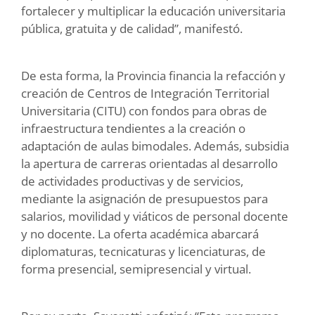
fortalecer y multiplicar la educación universitaria
pública, gratuita y de calidad”, manifestó.
De esta forma, la Provincia financia la refacción y
creación de Centros de Integración Territorial
Universitaria (CITU) con fondos para obras de
infraestructura tendientes a la creación o
adaptación de aulas bimodales. Además, subsidia
la apertura de carreras orientadas al desarrollo
de actividades productivas y de servicios,
mediante la asignación de presupuestos para
salarios, movilidad y viáticos de personal docente
y no docente. La oferta académica abarcará
diplomaturas, tecnicaturas y licenciaturas, de
forma presencial, semipresencial y virtual.