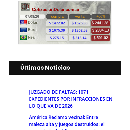
Últimas Noticias
JUZGADO DE FALTAS: 1071
EXPEDIENTES POR INFRACCIONES EN
LO QUE VA DE 2026
América Reclamo vecinal: Entre
maleza alta y juegos destruidos: el