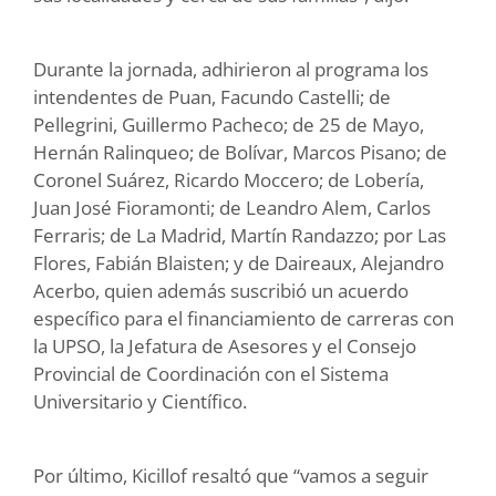
Durante la jornada, adhirieron al programa los
intendentes de Puan, Facundo Castelli; de
Pellegrini, Guillermo Pacheco; de 25 de Mayo,
Hernán Ralinqueo; de Bolívar, Marcos Pisano; de
Coronel Suárez, Ricardo Moccero; de Lobería,
Juan José Fioramonti; de Leandro Alem, Carlos
Ferraris; de La Madrid, Martín Randazzo; por Las
Flores, Fabián Blaisten; y de Daireaux, Alejandro
Acerbo, quien además suscribió un acuerdo
específico para el financiamiento de carreras con
la UPSO, la Jefatura de Asesores y el Consejo
Provincial de Coordinación con el Sistema
Universitario y Científico.
Por último, Kicillof resaltó que “vamos a seguir