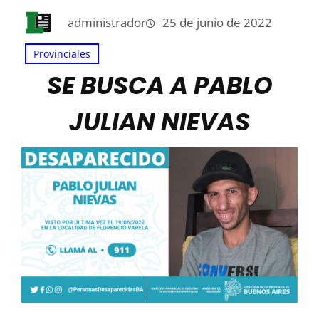
administrador
25 de junio de 2022
Provinciales
SE BUSCA A PABLO
JULIAN NIEVAS