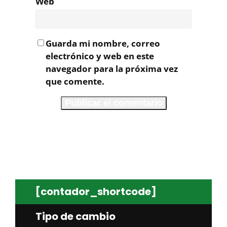
Web
Guarda mi nombre, correo
electrónico y web en este
navegador para la próxima vez
que comente.
[contador_shortcode]
Tipo de cambio