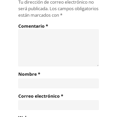
Tu dirección de correo electrónico no
será publicada.
Los campos obligatorios
están marcados con
*
Comentario
*
Nombre
*
Correo electrónico
*