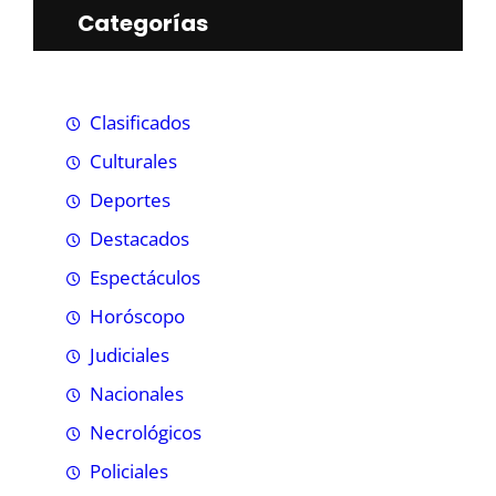
Categorías
Clasificados
Culturales
Deportes
Destacados
Espectáculos
Horóscopo
Judiciales
Nacionales
Necrológicos
Policiales