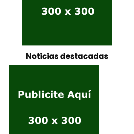
Noticias destacadas