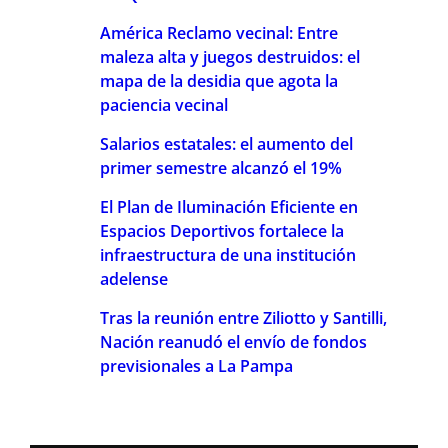
América Reclamo vecinal: Entre
maleza alta y juegos destruidos: el
mapa de la desidia que agota la
paciencia vecinal
Salarios estatales: el aumento del
primer semestre alcanzó el 19%
El Plan de Iluminación Eficiente en
Espacios Deportivos fortalece la
infraestructura de una institución
adelense
Tras la reunión entre Ziliotto y Santilli,
Nación reanudó el envío de fondos
previsionales a La Pampa