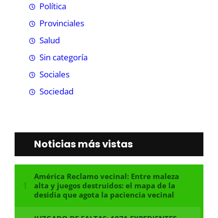
Política
Provinciales
Salud
Sin categoría
Sociales
Sociedad
Noticias más vistas