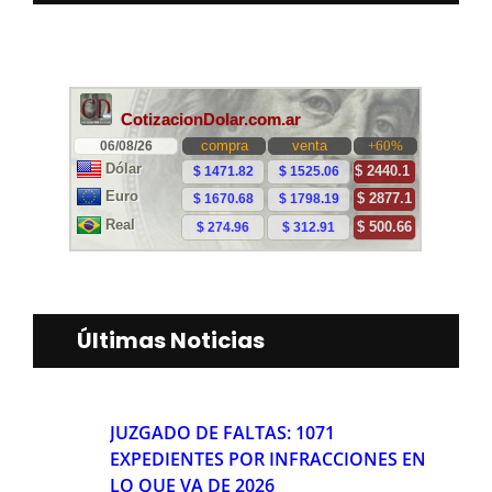
Últimas Noticias
JUZGADO DE FALTAS: 1071
EXPEDIENTES POR INFRACCIONES EN
LO QUE VA DE 2026