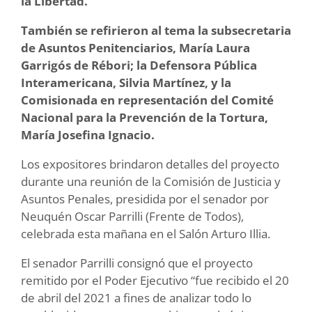
la Libertad.
También se refirieron al tema la subsecretaria
de Asuntos Penitenciarios, María Laura
Garrigós de Rébori; la Defensora Pública
Interamericana, Silvia Martínez, y la
Comisionada en representación del Comité
Nacional para la Prevención de la Tortura,
María Josefina Ignacio.
Los expositores brindaron detalles del proyecto
durante una reunión de la Comisión de Justicia y
Asuntos Penales, presidida por el senador por
Neuquén Oscar Parrilli (Frente de Todos),
celebrada esta mañana en el Salón Arturo Illia.
El senador Parrilli consignó que el proyecto
remitido por el Poder Ejecutivo “fue recibido el 20
de abril del 2021 a fines de analizar todo lo