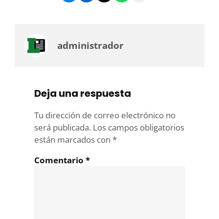
administrador
Deja una respuesta
Tu dirección de correo electrónico no
será publicada.
Los campos obligatorios
están marcados con
*
Comentario
*