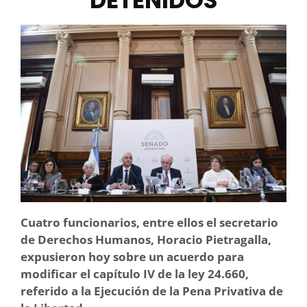
DETENIDOS
Cuatro funcionarios, entre ellos el secretario
de Derechos Humanos, Horacio Pietragalla,
expusieron hoy sobre un acuerdo para
modificar el capítulo IV de la ley 24.660,
referido a la Ejecución de la Pena Privativa de