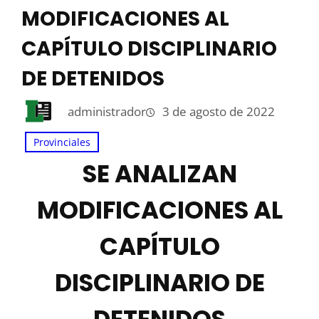
MODIFICACIONES AL
CAPÍTULO DISCIPLINARIO
DE DETENIDOS
administrador
3 de agosto de 2022
Provinciales
SE ANALIZAN
MODIFICACIONES AL
CAPÍTULO
DISCIPLINARIO DE