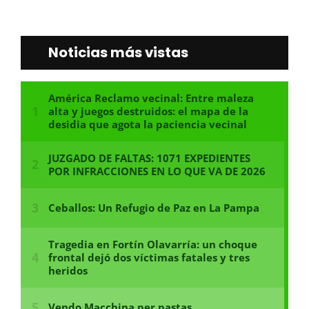
Noticias más vistas