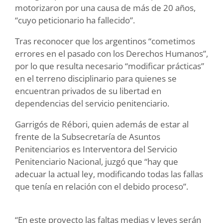
motorizaron por una causa de más de 20 años,
“cuyo peticionario ha fallecido”.
Tras reconocer que los argentinos “cometimos
errores en el pasado con los Derechos Humanos”,
por lo que resulta necesario “modificar prácticas”
en el terreno disciplinario para quienes se
encuentran privados de su libertad en
dependencias del servicio penitenciario.
Garrigós de Rébori, quien además de estar al
frente de la Subsecretaría de Asuntos
Penitenciarios es Interventora del Servicio
Penitenciario Nacional, juzgó que “hay que
adecuar la actual ley, modificando todas las fallas
que tenía en relación con el debido proceso”.
“En este proyecto las faltas medias y leves serán