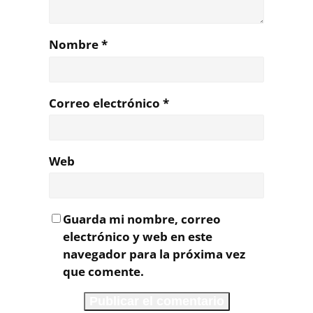
Nombre
*
Correo electrónico
*
Web
Guarda mi nombre, correo
electrónico y web en este
navegador para la próxima vez
que comente.