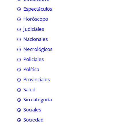
Espectáculos
Horóscopo
Judiciales
Nacionales
Necrológicos
Policiales
Política
Provinciales
Salud
Sin categoría
Sociales
Sociedad