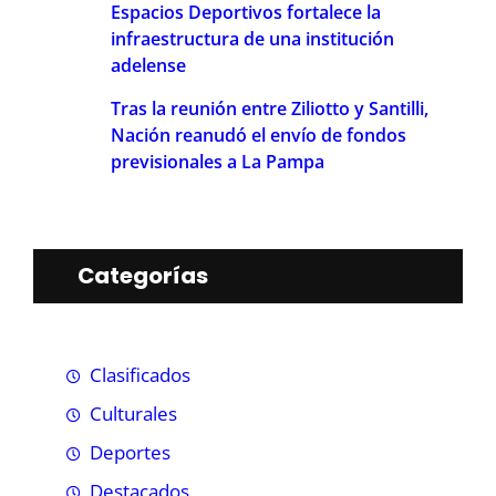
Espacios Deportivos fortalece la
infraestructura de una institución
adelense
Tras la reunión entre Ziliotto y Santilli,
Nación reanudó el envío de fondos
previsionales a La Pampa
Categorías
Clasificados
Culturales
Deportes
Destacados