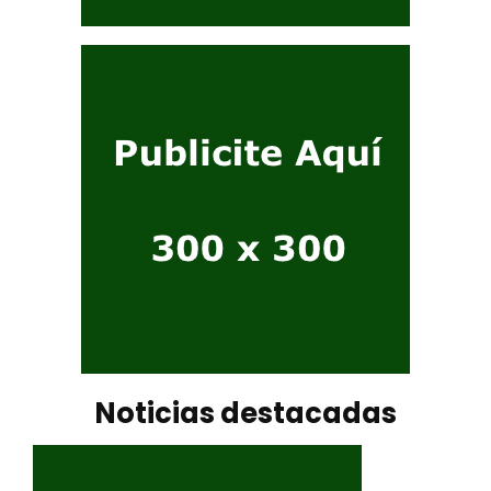
Noticias destacadas