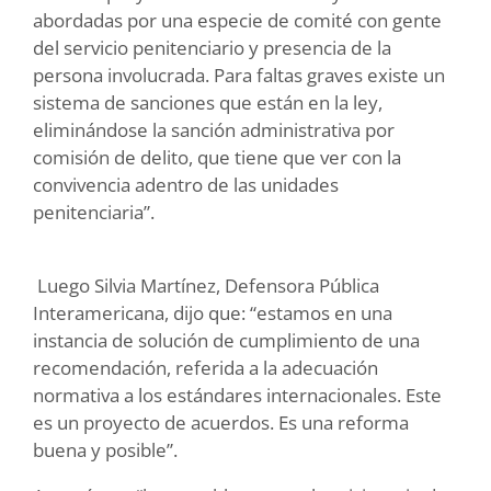
abordadas por una especie de comité con gente
del servicio penitenciario y presencia de la
persona involucrada. Para faltas graves existe un
sistema de sanciones que están en la ley,
eliminándose la sanción administrativa por
comisión de delito, que tiene que ver con la
convivencia adentro de las unidades
penitenciaria”.
Luego Silvia Martínez, Defensora Pública
Interamericana, dijo que: “estamos en una
instancia de solución de cumplimiento de una
recomendación, referida a la adecuación
normativa a los estándares internacionales. Este
es un proyecto de acuerdos. Es una reforma
buena y posible”.