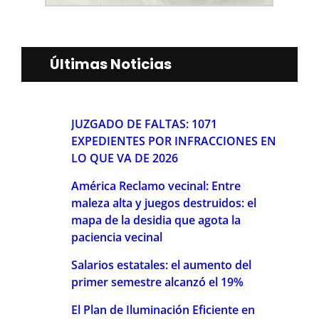
Últimas Noticias
JUZGADO DE FALTAS: 1071
EXPEDIENTES POR INFRACCIONES EN
LO QUE VA DE 2026
América Reclamo vecinal: Entre
maleza alta y juegos destruidos: el
mapa de la desidia que agota la
paciencia vecinal
Salarios estatales: el aumento del
primer semestre alcanzó el 19%
El Plan de Iluminación Eficiente en