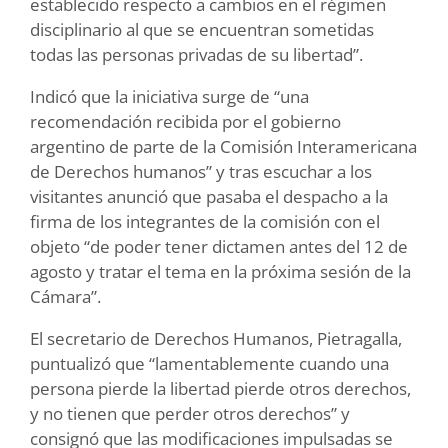
establecido respecto a cambios en el régimen
disciplinario al que se encuentran sometidas
todas las personas privadas de su libertad”.
Indicó que la iniciativa surge de “una
recomendación recibida por el gobierno
argentino de parte de la Comisión Interamericana
de Derechos humanos” y tras escuchar a los
visitantes anunció que pasaba el despacho a la
firma de los integrantes de la comisión con el
objeto “de poder tener dictamen antes del 12 de
agosto y tratar el tema en la próxima sesión de la
Cámara”.
El secretario de Derechos Humanos, Pietragalla,
puntualizó que “lamentablemente cuando una
persona pierde la libertad pierde otros derechos,
y no tienen que perder otros derechos” y
consignó que las modificaciones impulsadas se