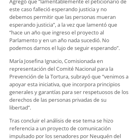
Agregó que “lamentablemente el peticionario de
este caso falleció esperando justicia y no
debemos permitir que las personas mueran
esperando justicia”, a la vez que lamentó que
“hace un año que ingreso el proyecto al
Parlamento y en un año nada sucedió. No
podemos darnos el lujo de seguir esperando”.
María Josefina Ignacio, Comisionada en
representación del Comité Nacional para la
Prevención de la Tortura, subrayó que “venimos a
apoyar esta iniciativa, que incorpora principios
generales y garantías para ser respetuosos de los
derechos de las personas privadas de su
libertad”.
Tras concluir el análisis de ese tema se hizo
referencia a un proyecto de comunicación
impulsado por los senadores por Neuquén del