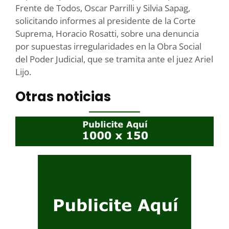
Frente de Todos, Oscar Parrilli y Silvia Sapag,
solicitando informes al presidente de la Corte
Suprema, Horacio Rosatti, sobre una denuncia
por supuestas irregularidades en la Obra Social
del Poder Judicial, que se tramita ante el juez Ariel
Lijo.
Otras noticias