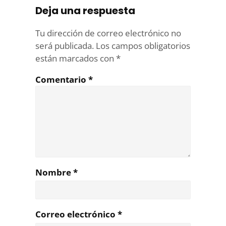
Deja una respuesta
Tu dirección de correo electrónico no
será publicada.
Los campos obligatorios
están marcados con
*
Comentario
*
Nombre
*
Correo electrónico
*