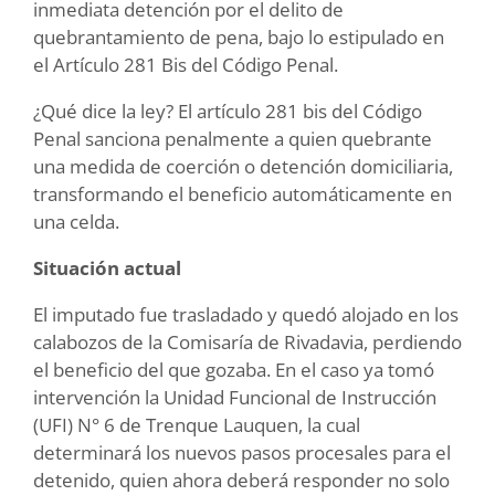
inmediata detención por el delito de
quebrantamiento de pena, bajo lo estipulado en
el Artículo 281 Bis del Código Penal.
¿Qué dice la ley? El artículo 281 bis del Código
Penal sanciona penalmente a quien quebrante
una medida de coerción o detención domiciliaria,
transformando el beneficio automáticamente en
una celda.
Situación actual
El imputado fue trasladado y quedó alojado en los
calabozos de la Comisaría de Rivadavia, perdiendo
el beneficio del que gozaba. En el caso ya tomó
intervención la Unidad Funcional de Instrucción
(UFI) N° 6 de Trenque Lauquen, la cual
determinará los nuevos pasos procesales para el
detenido, quien ahora deberá responder no solo