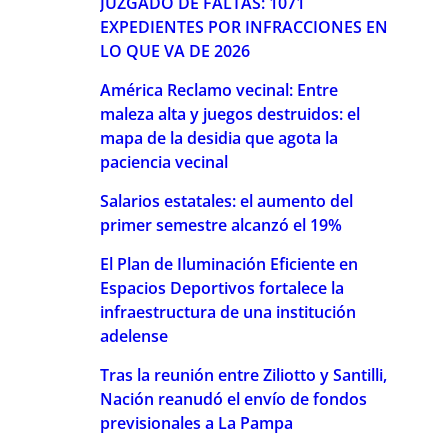
JUZGADO DE FALTAS: 1071
EXPEDIENTES POR INFRACCIONES EN
LO QUE VA DE 2026
América Reclamo vecinal: Entre
maleza alta y juegos destruidos: el
mapa de la desidia que agota la
paciencia vecinal
Salarios estatales: el aumento del
primer semestre alcanzó el 19%
El Plan de Iluminación Eficiente en
Espacios Deportivos fortalece la
infraestructura de una institución
adelense
Tras la reunión entre Ziliotto y Santilli,
Nación reanudó el envío de fondos
previsionales a La Pampa