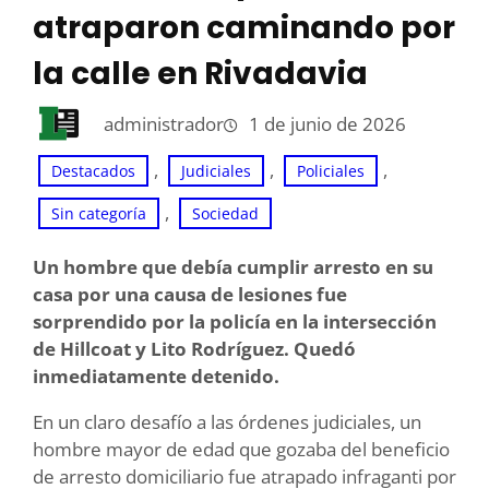
atraparon caminando por
la calle en Rivadavia
administrador
1 de junio de 2026
, 
, 
, 
Destacados
Judiciales
Policiales
, 
Sin categoría
Sociedad
Un hombre que debía cumplir arresto en su
casa por una causa de lesiones fue
sorprendido por la policía en la intersección
de Hillcoat y Lito Rodríguez. Quedó
inmediatamente detenido.
En un claro desafío a las órdenes judiciales, un
hombre mayor de edad que gozaba del beneficio
de arresto domiciliario fue atrapado infraganti por