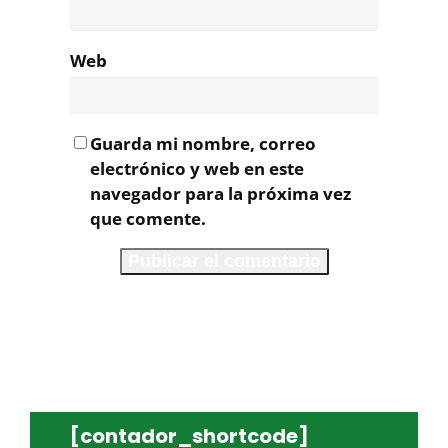
Web
Guarda mi nombre, correo
electrónico y web en este
navegador para la próxima vez
que comente.
[contador_shortcode]