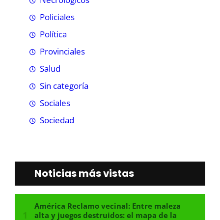
Policiales
Política
Provinciales
Salud
Sin categoría
Sociales
Sociedad
Noticias más vistas