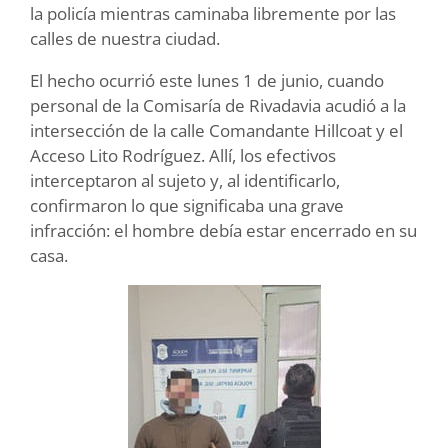
la policía mientras caminaba libremente por las
calles de nuestra ciudad.
El hecho ocurrió este lunes 1 de junio, cuando
personal de la Comisaría de Rivadavia acudió a la
intersección de la calle Comandante Hillcoat y el
Acceso Lito Rodríguez. Allí, los efectivos
interceptaron al sujeto y, al identificarlo,
confirmaron lo que significaba una grave
infracción: el hombre debía estar encerrado en su
casa.