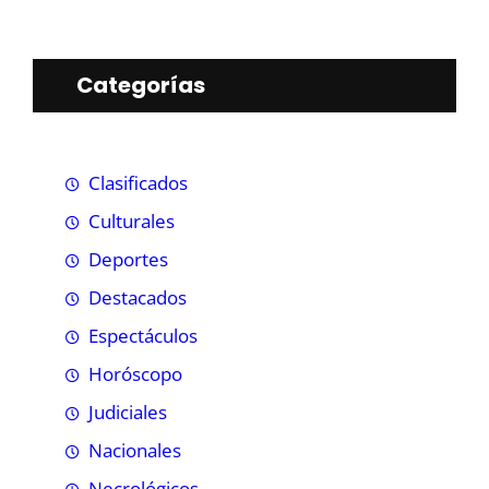
Categorías
Clasificados
Culturales
Deportes
Destacados
Espectáculos
Horóscopo
Judiciales
Nacionales
Necrológicos