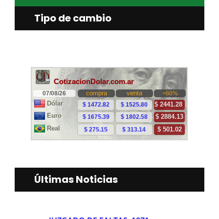
Tipo de cambio
Últimas Noticias