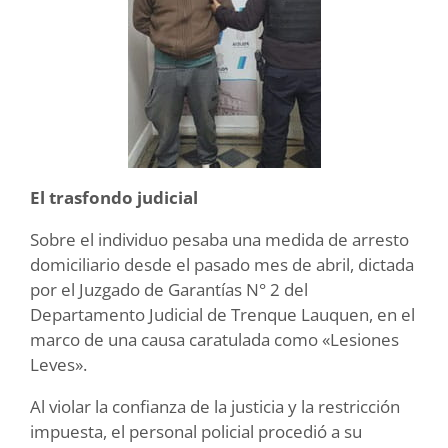
El trasfondo judicial
Sobre el individuo pesaba una medida de arresto
domiciliario desde el pasado mes de abril, dictada
por el Juzgado de Garantías N° 2 del
Departamento Judicial de Trenque Lauquen, en el
marco de una causa caratulada como «Lesiones
Leves».
Al violar la confianza de la justicia y la restricción
impuesta, el personal policial procedió a su