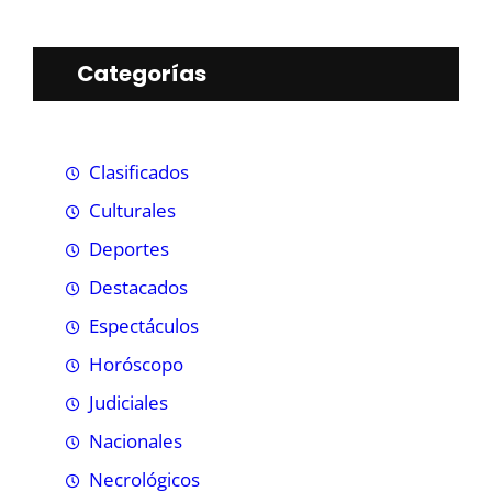
Categorías
Clasificados
Culturales
Deportes
Destacados
Espectáculos
Horóscopo
Judiciales
Nacionales
Necrológicos