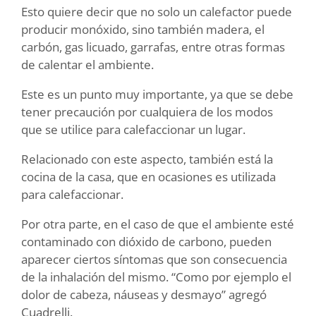
Esto quiere decir que no solo un calefactor puede
producir monóxido, sino también madera, el
carbón, gas licuado, garrafas, entre otras formas
de calentar el ambiente.
Este es un punto muy importante, ya que se debe
tener precaución por cualquiera de los modos
que se utilice para calefaccionar un lugar.
Relacionado con este aspecto, también está la
cocina de la casa, que en ocasiones es utilizada
para calefaccionar.
Por otra parte, en el caso de que el ambiente esté
contaminado con dióxido de carbono, pueden
aparecer ciertos síntomas que son consecuencia
de la inhalación del mismo. “Como por ejemplo el
dolor de cabeza, náuseas y desmayo” agregó
Cuadrelli.