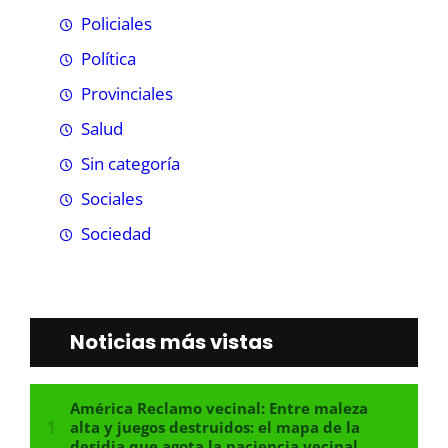
Policiales
Política
Provinciales
Salud
Sin categoría
Sociales
Sociedad
Noticias más vistas