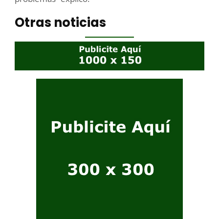
Otras noticias