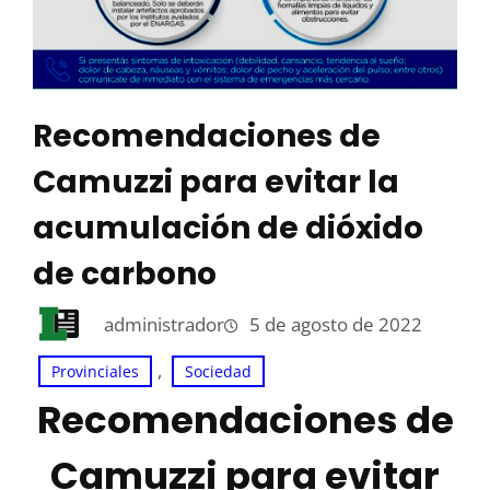
Recomendaciones de
Camuzzi para evitar la
acumulación de dióxido
de carbono
administrador
5 de agosto de 2022
, 
Provinciales
Sociedad
Recomendaciones de
Camuzzi para evitar