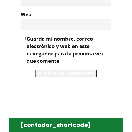
Web
Guarda mi nombre, correo
electrónico y web en este
navegador para la próxima vez
que comente.
[contador_shortcode]