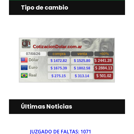
Tipo de cambio
Últimas Noticias
JUZGADO DE FALTAS: 1071