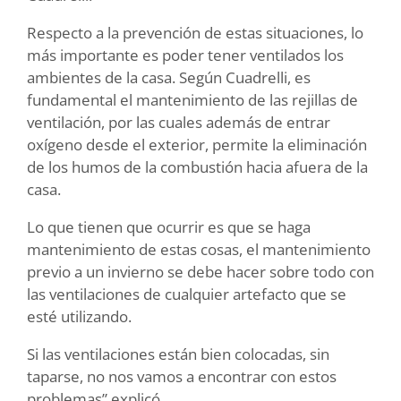
Respecto a la prevención de estas situaciones, lo
más importante es poder tener ventilados los
ambientes de la casa. Según Cuadrelli, es
fundamental el mantenimiento de las rejillas de
ventilación, por las cuales además de entrar
oxígeno desde el exterior, permite la eliminación
de los humos de la combustión hacia afuera de la
casa.
Lo que tienen que ocurrir es que se haga
mantenimiento de estas cosas, el mantenimiento
previo a un invierno se debe hacer sobre todo con
las ventilaciones de cualquier artefacto que se
esté utilizando.
Si las ventilaciones están bien colocadas, sin
taparse, no nos vamos a encontrar con estos
problemas” explicó.