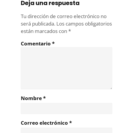
Deja una respuesta
Tu dirección de correo electrónico no
será publicada.
Los campos obligatorios
están marcados con
*
Comentario
*
Nombre
*
Correo electrónico
*