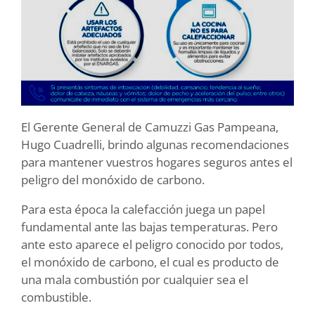
El Gerente General de Camuzzi Gas Pampeana,
Hugo Cuadrelli, brindo algunas recomendaciones
para mantener vuestros hogares seguros antes el
peligro del monóxido de carbono.
Para esta época la calefacción juega un papel
fundamental ante las bajas temperaturas. Pero
ante esto aparece el peligro conocido por todos,
el monóxido de carbono, el cual es producto de
una mala combustión por cualquier sea el
combustible.