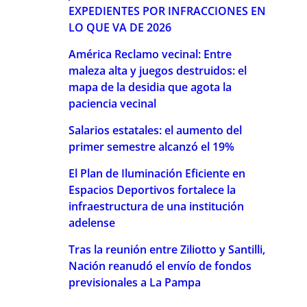
EXPEDIENTES POR INFRACCIONES EN
LO QUE VA DE 2026
América Reclamo vecinal: Entre
maleza alta y juegos destruidos: el
mapa de la desidia que agota la
paciencia vecinal
Salarios estatales: el aumento del
primer semestre alcanzó el 19%
El Plan de Iluminación Eficiente en
Espacios Deportivos fortalece la
infraestructura de una institución
adelense
Tras la reunión entre Ziliotto y Santilli,
Nación reanudó el envío de fondos
previsionales a La Pampa