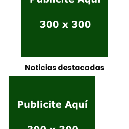
Noticias destacadas