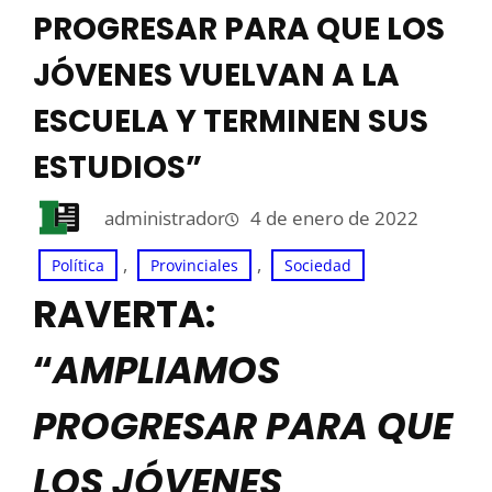
PROGRESAR PARA QUE LOS
JÓVENES VUELVAN A LA
ESCUELA Y TERMINEN SUS
ESTUDIOS”
administrador
4 de enero de 2022
, 
, 
Política
Provinciales
Sociedad
RAVERTA:
“
AMPLIAMOS
PROGRESAR PARA QUE
LOS JÓVENES