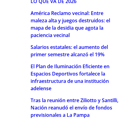
LO QUE VA DE 2026
América Reclamo vecinal: Entre
maleza alta y juegos destruidos: el
mapa de la desidia que agota la
paciencia vecinal
Salarios estatales: el aumento del
primer semestre alcanzó el 19%
El Plan de Iluminación Eficiente en
Espacios Deportivos fortalece la
infraestructura de una institución
adelense
Tras la reunión entre Ziliotto y Santilli,
Nación reanudó el envío de fondos
previsionales a La Pampa