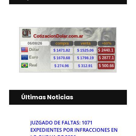
Últimas Noticias
JUZGADO DE FALTAS: 1071
EXPEDIENTES POR INFRACCIONES EN