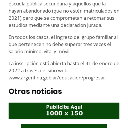
escuela pública secundaria y aquellos que la
hayan abandonado (que no estén matriculados en
2021) pero que se comprometan a retomar sus
estudios mediante una declaración jurada.
En todos los casos, el ingreso del grupo familiar al
que pertenecen no debe superar tres veces el
salario mínimo, vital y móvil.
La inscripción está abierta hasta el 31 de enero de
2022 a través del sitio web:
www.argentina.gob.ar/educacion/progresar.
Otras noticias