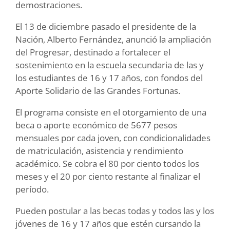
demostraciones.
El 13 de diciembre pasado el presidente de la
Nación, Alberto Fernández, anunció la ampliación
del Progresar, destinado a fortalecer el
sostenimiento en la escuela secundaria de las y
los estudiantes de 16 y 17 años, con fondos del
Aporte Solidario de las Grandes Fortunas.
El programa consiste en el otorgamiento de una
beca o aporte económico de 5677 pesos
mensuales por cada joven, con condicionalidades
de matriculación, asistencia y rendimiento
académico. Se cobra el 80 por ciento todos los
meses y el 20 por ciento restante al finalizar el
período.
Pueden postular a las becas todas y todos las y los
jóvenes de 16 y 17 años que estén cursando la