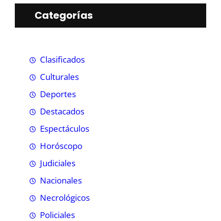
Categorías
Clasificados
Culturales
Deportes
Destacados
Espectáculos
Horóscopo
Judiciales
Nacionales
Necrológicos
Policiales