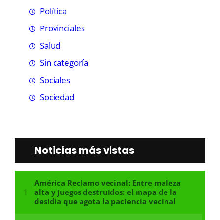
Política
Provinciales
Salud
Sin categoría
Sociales
Sociedad
Noticias más vistas