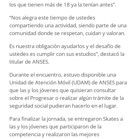
los que tienen más de 18 ya la tenían antes”.
“Nos alegra este tiempo de ustedes
compartiendo una actividad, siendo parte de una
comunidad donde se respetan, cuidan y valoran.
Es nuestra obligación ayudarlos y el desafío de
ustedes es cumplir con sus estudios”, destacó la
titular de ANSES.
Durante el encuentro, estuvo disponible una
Unidad de Atención Móvil (UDAM) de ANSES para
que las y los jóvenes que quisieran consultar
sobre el Progresar o realizar algún trámite de la
seguridad social pudieran hacerlo en el lugar.
Para finalizar la jornada, se entregaron Skates a
las y los jóvenes que participaron de la
competencia y realizaron las mejores