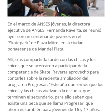
En el marco de ANSES jóvenes, la directora
ejecutiva de ANSES, Fernanda Raverta, se reunió
ayer con un centenar de jóvenes en el
“Skatepark” de Plaza Mitre, en la ciudad
bonaerense de Mar del Plata.
Allí, tras compartir la tarde con las chicas y los
chicos que se acercaron a participar de la
competencia de Skate, Raverta aprovechó para
contarles sobre la reciente ampliación del
programa Progresar: “Este año queremos que los
chicos y las chicas vuelvan a la escuela, que
terminen el secundario, para ello saben que
existe una beca que se llama Progresar, que
ahora es también para jóvenes de 16 y 17 años,