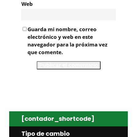
Web
Guarda mi nombre, correo
electrónico y web en este
navegador para la próxima vez
que comente.
[contador_shortcode]
Tipo de cambio