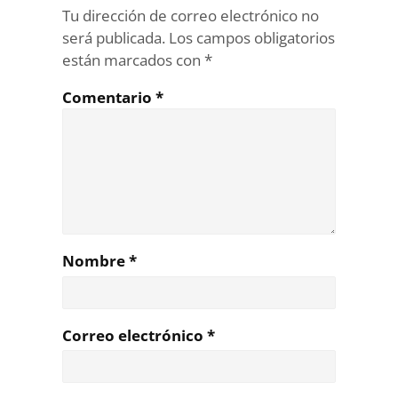
Tu dirección de correo electrónico no
será publicada.
Los campos obligatorios
están marcados con
*
Comentario
*
Nombre
*
Correo electrónico
*