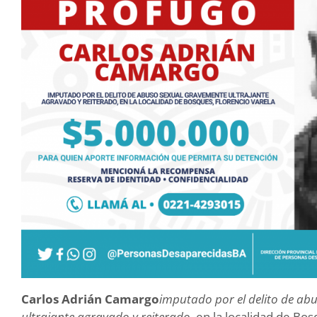
Carlos Adrián Camargo
imputado por el delito de ab
ultrajante agravado y reiterado
, en la localidad de Bos