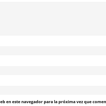
eb en este navegador para la próxima vez que comen