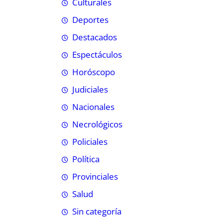
Culturales
Deportes
Destacados
Espectáculos
Horóscopo
Judiciales
Nacionales
Necrológicos
Policiales
Política
Provinciales
Salud
Sin categoría