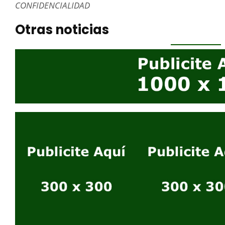
CONFIDENCIALIDAD
Otras noticias