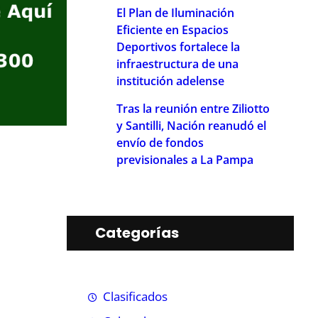
El Plan de Iluminación
Eficiente en Espacios
Deportivos fortalece la
infraestructura de una
institución adelense
Tras la reunión entre Ziliotto
y Santilli, Nación reanudó el
envío de fondos
previsionales a La Pampa
Categorías
Clasificados