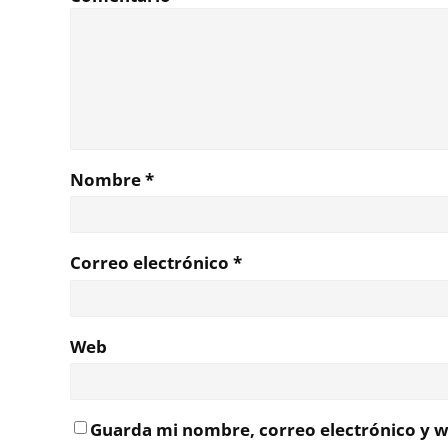
Nombre
*
Correo electrónico
*
Web
Guarda mi nombre, correo electrónico y w