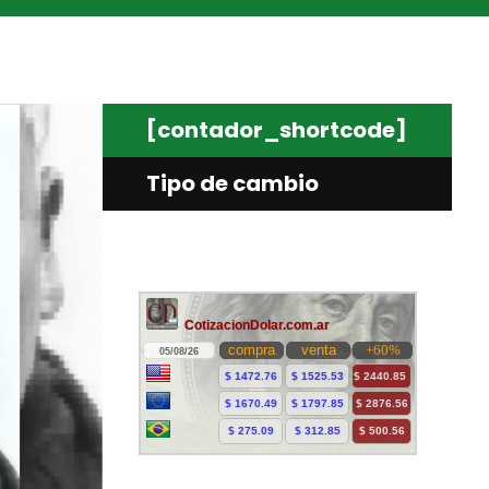
[contador_shortcode]
Tipo de cambio