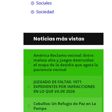
Sociales
Sociedad
Noticias más vistas