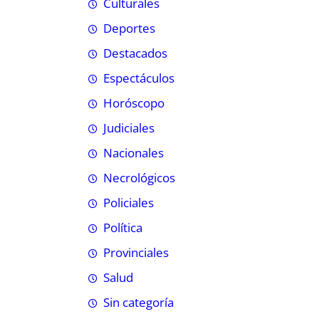
Culturales
Deportes
Destacados
Espectáculos
Horóscopo
Judiciales
Nacionales
Necrológicos
Policiales
Política
Provinciales
Salud
Sin categoría