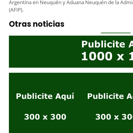
Argentina en Neuquén y Aduana Neuquén de la Admini
(AFIP).
Otras noticias