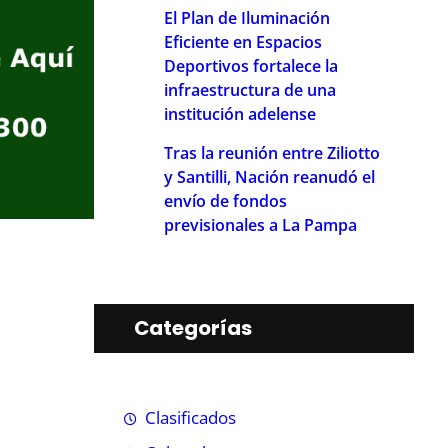
El Plan de Iluminación
Eficiente en Espacios
Deportivos fortalece la
infraestructura de una
institución adelense
Tras la reunión entre Ziliotto
y Santilli, Nación reanudó el
envío de fondos
previsionales a La Pampa
Categorías
Clasificados