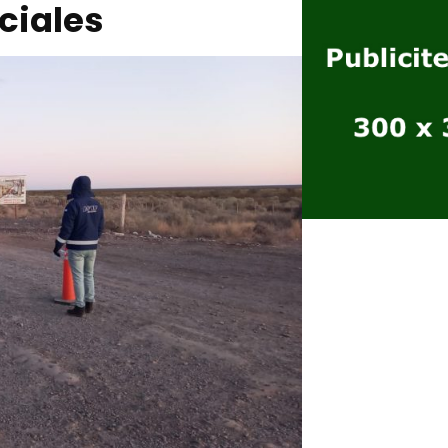
ciales