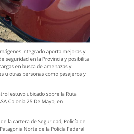
 imágenes integrado aporta mejoras y
 seguridad en la Provincia y posibilita
 cargas en busca de amenazas y
res u otras personas como pasajeros y
trol estuvo ubicado sobre la Ruta
NASA Colonia 25 De Mayo, en
de la cartera de Seguridad, Policía de
Patagonia Norte de la Policía Federal