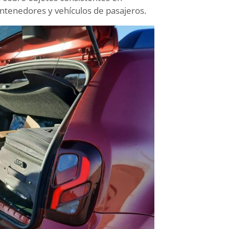
ntenedores y vehículos de pasajeros.