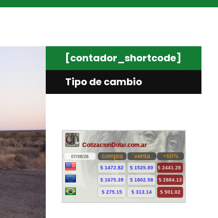
[contador_shortcode]
Tipo de cambio