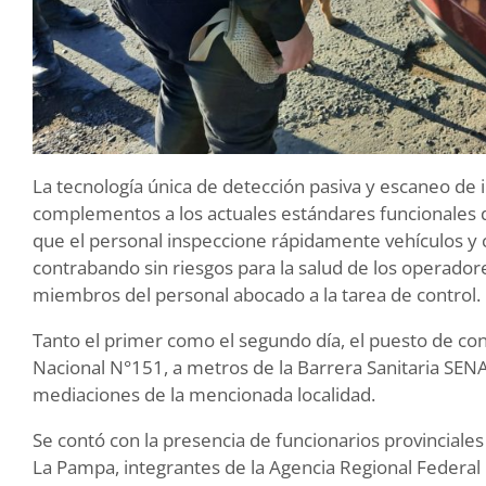
La tecnología única de detección pasiva y escaneo de
complementos a los actuales estándares funcionales de
que el personal inspeccione rápidamente vehículos y
contrabando sin riesgos para la salud de los operado
miembros del personal abocado a la tarea de control.
Tanto el primer como el segundo día, el puesto de con
Nacional N°151, a metros de la Barrera Sanitaria SE
mediaciones de la mencionada localidad.
Se contó con la presencia de funcionarios provinciales 
La Pampa, integrantes de la Agencia Regional Federal 