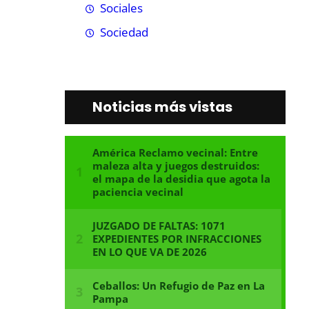
Sociales
Sociedad
Noticias más vistas