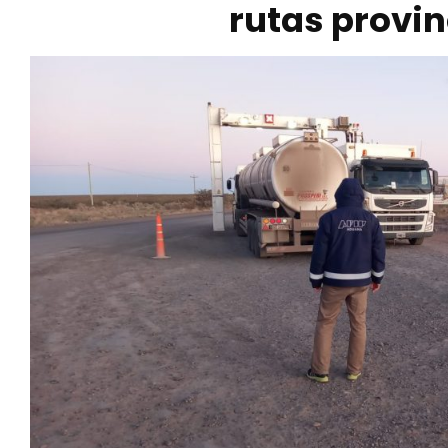
rutas provin