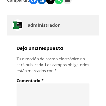
Compartir:
administrador
Deja una respuesta
Tu dirección de correo electrónico no
será publicada.
Los campos obligatorios
están marcados con
*
Comentario
*