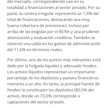
del mercado, correspondiendo casi en su
totalidad a financiaciones al sector privado. Por su
parte, la cartera irregular representó un 1,9% del
total de financiaciones, destacando una muy
buena cobertura de previsiones, incluso por
arriba de las exigidas por el BCRA y una prudente
atomización y evaluación crediticia. También se
observó una caída en los gastos de administración
del 11,6% en términos reales.
Por último, uno de los puntos más relevantes está
dado por la holgada liquidez y adecuado fondeo.
Los activos líquidos representan un importante
porcentaje de los depósitos y pasivos financieros
menores a un año. En tanto, la principal fuente de
fondeo la constituyen los depósitos (80,5% del
activo), donde un 73,0% corresponde a
captaciones del sector privado.