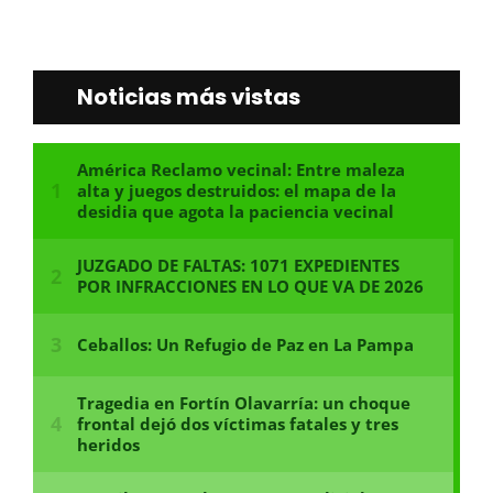
Noticias más vistas