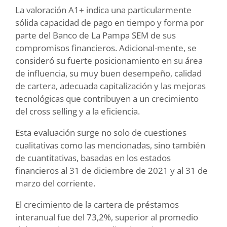
La valoración A1+ indica una particularmente
sólida capacidad de pago en tiempo y forma por
parte del Banco de La Pampa SEM de sus
compromisos financieros. Adicional-mente, se
consideró su fuerte posicionamiento en su área
de influencia, su muy buen desempeño, calidad
de cartera, adecuada capitalización y las mejoras
tecnológicas que contribuyen a un crecimiento
del cross selling y a la eficiencia.
Esta evaluación surge no solo de cuestiones
cualitativas como las mencionadas, sino también
de cuantitativas, basadas en los estados
financieros al 31 de diciembre de 2021 y al 31 de
marzo del corriente.
El crecimiento de la cartera de préstamos
interanual fue del 73,2%, superior al promedio