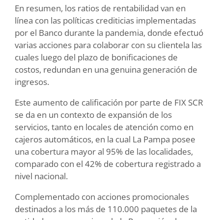
En resumen, los ratios de rentabilidad van en
línea con las políticas crediticias implementadas
por el Banco durante la pandemia, donde efectuó
varias acciones para colaborar con su clientela las
cuales luego del plazo de bonificaciones de
costos, redundan en una genuina generación de
ingresos.
Este aumento de calificación por parte de FIX SCR
se da en un contexto de expansión de los
servicios, tanto en locales de atención como en
cajeros automáticos, en la cual La Pampa posee
una cobertura mayor al 95% de las localidades,
comparado con el 42% de cobertura registrado a
nivel nacional.
Complementado con acciones promocionales
destinados a los más de 110.000 paquetes de la