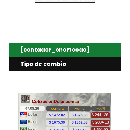
[contador_shortcode]
Tipo de cambio