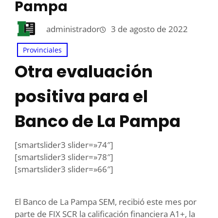
Pampa
administrador
3 de agosto de 2022
Provinciales
Otra evaluación
positiva para el
Banco de La Pampa
[smartslider3 slider=»74″]
[smartslider3 slider=»78″]
[smartslider3 slider=»66″]
El Banco de La Pampa SEM, recibió este mes por
parte de FIX SCR la calificación financiera A1+, la