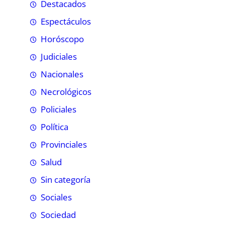
Destacados
Espectáculos
Horóscopo
Judiciales
Nacionales
Necrológicos
Policiales
Política
Provinciales
Salud
Sin categoría
Sociales
Sociedad