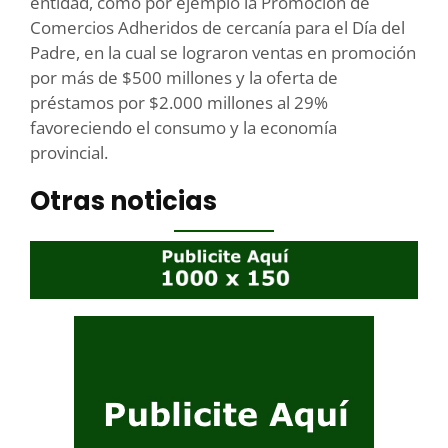
entidad, como por ejemplo la Promoción de
Comercios Adheridos de cercanía para el Día del
Padre, en la cual se lograron ventas en promoción
por más de $500 millones y la oferta de
préstamos por $2.000 millones al 29%
favoreciendo el consumo y la economía
provincial.
Otras noticias