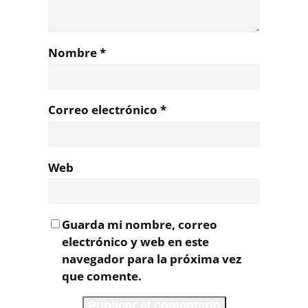
Nombre
*
Correo electrónico
*
Web
Guarda mi nombre, correo
electrónico y web en este
navegador para la próxima vez
que comente.