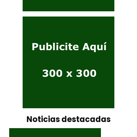
Noticias destacadas