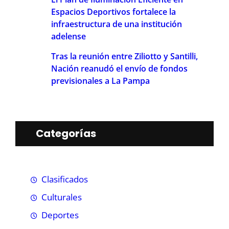
Espacios Deportivos fortalece la
infraestructura de una institución
adelense
Tras la reunión entre Ziliotto y Santilli,
Nación reanudó el envío de fondos
previsionales a La Pampa
Categorías
Clasificados
Culturales
Deportes