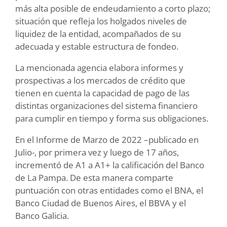
más alta posible de endeudamiento a corto plazo;
situación que refleja los holgados niveles de
liquidez de la entidad, acompañados de su
adecuada y estable estructura de fondeo.
La mencionada agencia elabora informes y
prospectivas a los mercados de crédito que
tienen en cuenta la capacidad de pago de las
distintas organizaciones del sistema financiero
para cumplir en tiempo y forma sus obligaciones.
En el Informe de Marzo de 2022 –publicado en
Julio-, por primera vez y luego de 17 años,
incrementó de A1 a A1+ la calificación del Banco
de La Pampa. De esta manera comparte
puntuación con otras entidades como el BNA, el
Banco Ciudad de Buenos Aires, el BBVA y el
Banco Galicia.