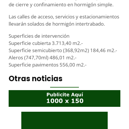
de cierre y confinamiento en hormigón simple.
Las calles de acceso, servicios y estacionamientos
llevarán solados de hormigón intertrabado.
Superficies de intervención
Superficie cubierta 3.713,40 m2.-
Superficie semicubierto (368,92m2) 184,46 m2.-
Aleros (747,70ml) 486,01 m2.-
Superficie pavimentos 556,00 m2.-
Otras noticias