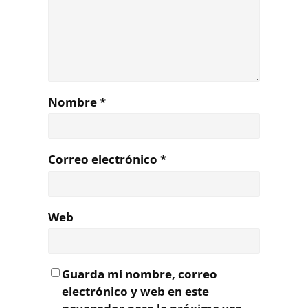
Nombre
*
Correo electrónico
*
Web
Guarda mi nombre, correo
electrónico y web en este