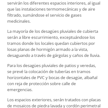
servirán los diferentes espacios interiores, al igual
que las instalaciones termomecánicas y de aire
filtrado, sumándose el servicio de gases
medicinales.
La mayoría de los desagües pluviales de cubierta
serán a libre escurrimiento, exceptuándose los
tramos donde los locales quedan cubiertos por
losas planas de hormigón armado a la vista,
desaguando a través de gárgolas y caños de lluvia.
Para los desagües pluviales de patios y veredas,
se prevé la colocación de tuberías en tramos
horizontales de PVC y bocas de desagüe, albañal
con reja de protección sobre calle de
emergencias.
Los espacios exteriores, serán tratados con placas
de mosaicos de piedra lavada y cordón perimetral