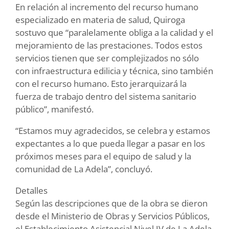
En relación al incremento del recurso humano
especializado en materia de salud, Quiroga
sostuvo que “paralelamente obliga a la calidad y el
mejoramiento de las prestaciones. Todos estos
servicios tienen que ser complejizados no sólo
con infraestructura edilicia y técnica, sino también
con el recurso humano. Esto jerarquizará la
fuerza de trabajo dentro del sistema sanitario
público”, manifestó.
“Estamos muy agradecidos, se celebra y estamos
expectantes a lo que pueda llegar a pasar en los
próximos meses para el equipo de salud y la
comunidad de La Adela”, concluyó.
Detalles
Según las descripciones que de la obra se dieron
desde el Ministerio de Obras y Servicios Públicos,
el Establecimiento Asistencial Nivel IV de La Adela