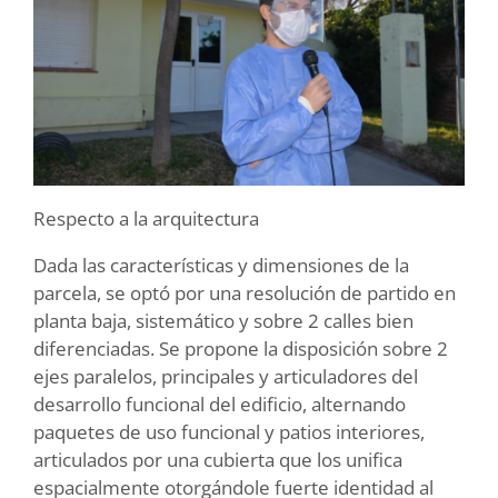
Respecto a la arquitectura
Dada las características y dimensiones de la
parcela, se optó por una resolución de partido en
planta baja, sistemático y sobre 2 calles bien
diferenciadas. Se propone la disposición sobre 2
ejes paralelos, principales y articuladores del
desarrollo funcional del edificio, alternando
paquetes de uso funcional y patios interiores,
articulados por una cubierta que los unifica
espacialmente otorgándole fuerte identidad al