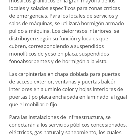
mosaicos graníticos en la gran mayoría de los
locales y solados específicos para zonas críticas
de emergencias. Para los locales de servicios y
salas de máquinas, se utilizará hormigón armado
pulido a máquina. Los cielorrasos interiores, se
distribuyen según su función y locales que
cubren, correspondiendo a suspendidos
monolíticos de yeso en placa, suspendidos
fonoabsorbentes y de hormigón a la vista.
Las carpinterías en chapa doblada para puertas
de acceso exterior, ventanas y puertas balcón
interiores en aluminio color y hojas interiores de
puertas tipo placa enchapada en laminado, al igual
que el mobiliario fijo.
Para las instalaciones de infraestructura, se
conectarán a los servicios públicos concesionados,
eléctricos, gas natural y saneamiento, los cuales