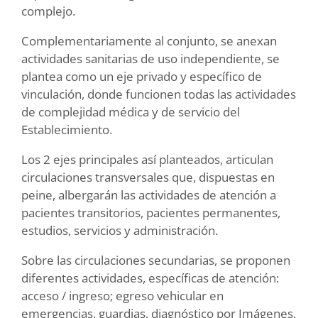
complejo.
Complementariamente al conjunto, se anexan
actividades sanitarias de uso independiente, se
plantea como un eje privado y específico de
vinculación, donde funcionen todas las actividades
de complejidad médica y de servicio del
Establecimiento.
Los 2 ejes principales así planteados, articulan
circulaciones transversales que, dispuestas en
peine, albergarán las actividades de atención a
pacientes transitorios, pacientes permanentes,
estudios, servicios y administración.
Sobre las circulaciones secundarias, se proponen
diferentes actividades, específicas de atención:
acceso / ingreso; egreso vehicular en
emergencias, guardias, diagnóstico por Imágenes,