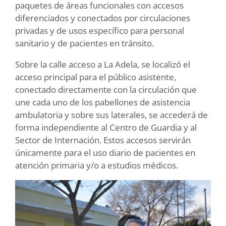
paquetes de áreas funcionales con accesos
diferenciados y conectados por circulaciones
privadas y de usos específico para personal
sanitario y de pacientes en tránsito.
Sobre la calle acceso a La Adela, se localizó el
acceso principal para el público asistente,
conectado directamente con la circulación que
une cada uno de los pabellones de asistencia
ambulatoria y sobre sus laterales, se accederá de
forma independiente al Centro de Guardia y al
Sector de Internación. Estos accesos servirán
únicamente para el uso diario de pacientes en
atención primaria y/o a estudios médicos.