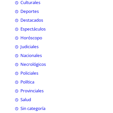
Culturales
Deportes
Destacados
Espectáculos
Horóscopo
Judiciales
Nacionales
Necrológicos
Policiales
Política
Provinciales
Salud
Sin categoría