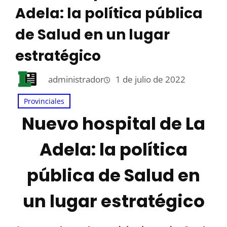
Adela: la política pública
de Salud en un lugar
estratégico
administrador
1 de julio de 2022
Provinciales
Nuevo hospital de La
Adela: la política
pública de Salud en
un lugar estratégico