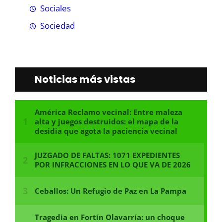
Sociales
Sociedad
Noticias más vistas