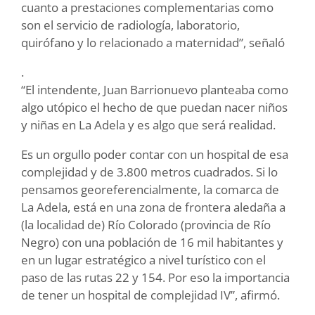
cuanto a prestaciones complementarias como
son el servicio de radiología, laboratorio,
quirófano y lo relacionado a maternidad”, señaló
.
“El intendente, Juan Barrionuevo planteaba como
algo utópico el hecho de que puedan nacer niños
y niñas en La Adela y es algo que será realidad.
Es un orgullo poder contar con un hospital de esa
complejidad y de 3.800 metros cuadrados. Si lo
pensamos georeferencialmente, la comarca de
La Adela, está en una zona de frontera aledaña a
(la localidad de) Río Colorado (provincia de Río
Negro) con una población de 16 mil habitantes y
en un lugar estratégico a nivel turístico con el
paso de las rutas 22 y 154. Por eso la importancia
de tener un hospital de complejidad IV”, afirmó.