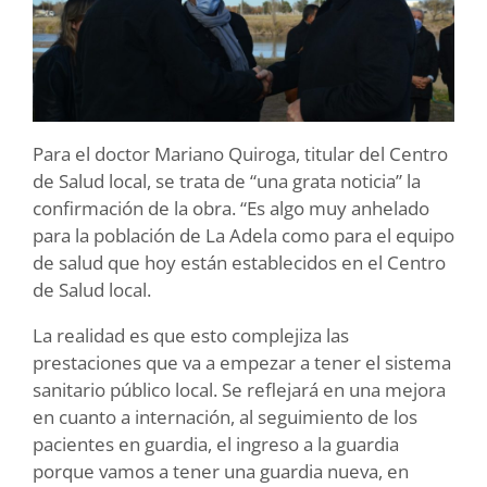
Para el doctor Mariano Quiroga, titular del Centro
de Salud local, se trata de “una grata noticia” la
confirmación de la obra. “Es algo muy anhelado
para la población de La Adela como para el equipo
de salud que hoy están establecidos en el Centro
de Salud local.
La realidad es que esto complejiza las
prestaciones que va a empezar a tener el sistema
sanitario público local. Se reflejará en una mejora
en cuanto a internación, al seguimiento de los
pacientes en guardia, el ingreso a la guardia
porque vamos a tener una guardia nueva, en