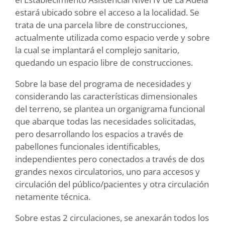
estará ubicado sobre el acceso a la localidad. Se
trata de una parcela libre de construcciones,
actualmente utilizada como espacio verde y sobre
la cual se implantará el complejo sanitario,
quedando un espacio libre de construcciones.
Sobre la base del programa de necesidades y
considerando las características dimensionales
del terreno, se plantea un organigrama funcional
que abarque todas las necesidades solicitadas,
pero desarrollando los espacios a través de
pabellones funcionales identificables,
independientes pero conectados a través de dos
grandes nexos circulatorios, uno para accesos y
circulación del público/pacientes y otra circulación
netamente técnica.
Sobre estas 2 circulaciones, se anexarán todos los