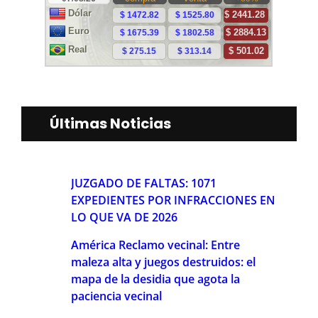
Últimas Noticias
JUZGADO DE FALTAS: 1071
EXPEDIENTES POR INFRACCIONES EN
LO QUE VA DE 2026
América Reclamo vecinal: Entre
maleza alta y juegos destruidos: el
mapa de la desidia que agota la
paciencia vecinal