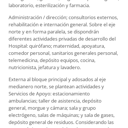
laboratorio, esterilización y farmacia.
Administración / dirección; consultorios externos,
rehabilitación e internación general. Sobre el eje
norte y en forma paralela, se dispondrán
diferentes actividades privadas de desarrollo del
Hospital: quirófano; maternidad, apoyatura,
comedor personal, sanitarios generales personal,
telemedicina, depósito equipos, cocina,
nutricionista, jefatura y lavadero.
Externa al bloque principal y adosados al eje
medianero norte, se plantean actividades y
Servicios de Apoyo: estacionamiento
ambulancias; taller de asistencia, depósito
general, morgue y cámara; sala y grupo
electrógeno, salas de máquinas; y sala de gases,
depósito general de residuos. Considerando las