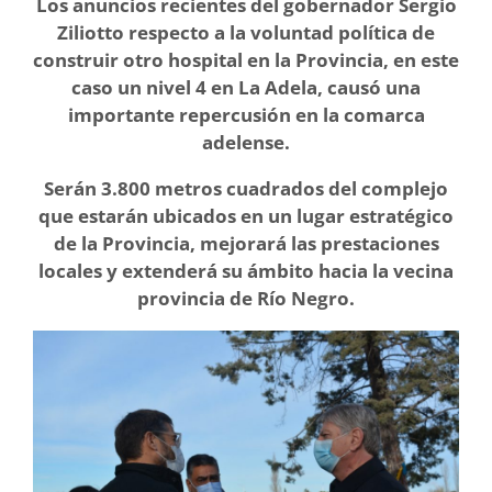
Los anuncios recientes del gobernador Sergio
Ziliotto respecto a la voluntad política de
construir otro hospital en la Provincia, en este
caso un nivel 4 en La Adela, causó una
importante repercusión en la comarca
adelense.
Serán 3.800 metros cuadrados del complejo
que estarán ubicados en un lugar estratégico
de la Provincia, mejorará las prestaciones
locales y extenderá su ámbito hacia la vecina
provincia de Río Negro.