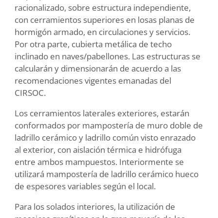
racionalizado, sobre estructura independiente,
con cerramientos superiores en losas planas de
hormigón armado, en circulaciones y servicios.
Por otra parte, cubierta metálica de techo
inclinado en naves/pabellones. Las estructuras se
calcularán y dimensionarán de acuerdo a las
recomendaciones vigentes emanadas del
CIRSOC.
Los cerramientos laterales exteriores, estarán
conformados por mampostería de muro doble de
ladrillo cerámico y ladrillo común visto enrazado
al exterior, con aislación térmica e hidrófuga
entre ambos mampuestos. Interiormente se
utilizará mampostería de ladrillo cerámico hueco
de espesores variables según el local.
Para los solados interiores, la utilización de