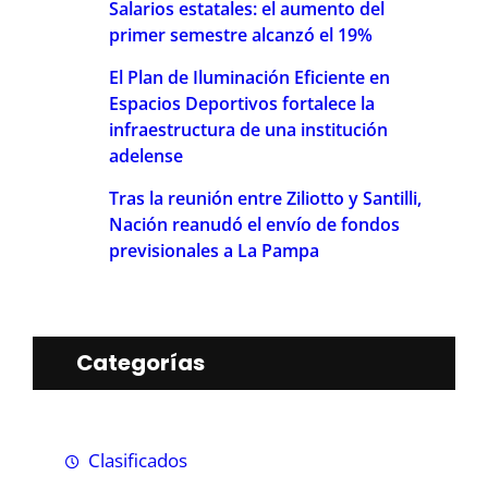
Salarios estatales: el aumento del
primer semestre alcanzó el 19%
El Plan de Iluminación Eficiente en
Espacios Deportivos fortalece la
infraestructura de una institución
adelense
Tras la reunión entre Ziliotto y Santilli,
Nación reanudó el envío de fondos
previsionales a La Pampa
Categorías
Clasificados