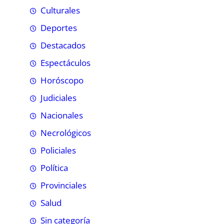
Culturales
Deportes
Destacados
Espectáculos
Horóscopo
Judiciales
Nacionales
Necrológicos
Policiales
Política
Provinciales
Salud
Sin categoría