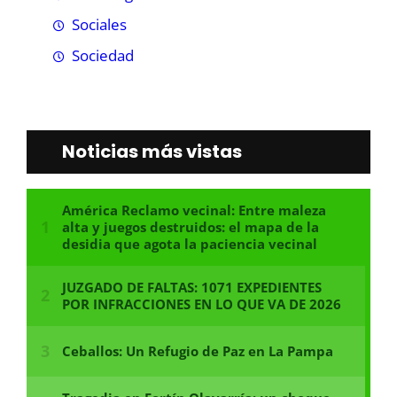
Sociales
Sociedad
Noticias más vistas