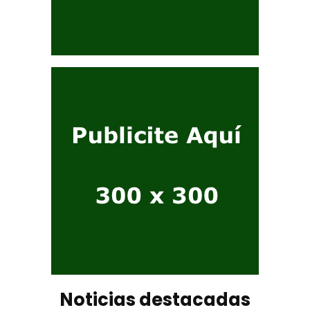
Noticias destacadas