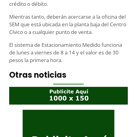
crédito o débito.
Mientras tanto, deberán acercarse a la oficina del
SEM que está ubicada en la planta baja del Centro
Cívico o a cualquier punto de venta.
El sistema de Estacionamiento Medido funciona
de lunes a viernes de 8 a 14 y el valor es de 30
pesos la primera hora.
Otras noticias