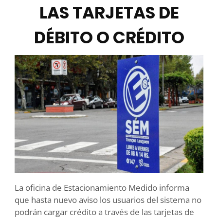
LAS TARJETAS DE
DÉBITO O CRÉDITO
La oficina de Estacionamiento Medido informa
que hasta nuevo aviso los usuarios del sistema no
podrán cargar crédito a través de las tarjetas de