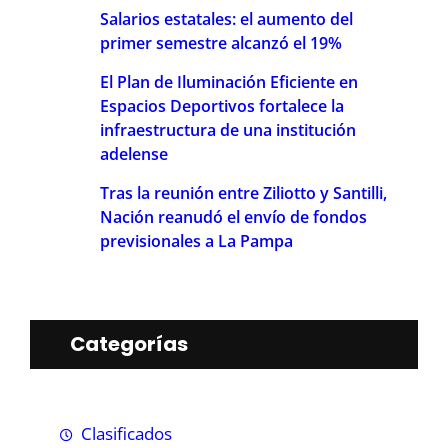
Salarios estatales: el aumento del
primer semestre alcanzó el 19%
El Plan de Iluminación Eficiente en
Espacios Deportivos fortalece la
infraestructura de una institución
adelense
Tras la reunión entre Ziliotto y Santilli,
Nación reanudó el envío de fondos
previsionales a La Pampa
Categorías
Clasificados