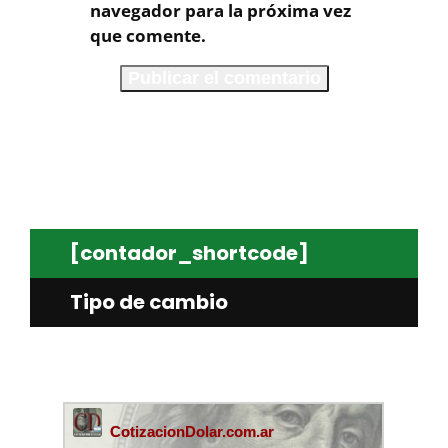
navegador para la próxima vez
que comente.
[contador_shortcode]
Tipo de cambio