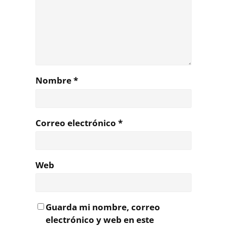
Nombre
*
Correo electrónico
*
Web
Guarda mi nombre, correo
electrónico y web en este