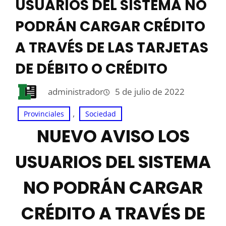
USUARIOS DEL SISTEMA NO
PODRÁN CARGAR CRÉDITO
A TRAVÉS DE LAS TARJETAS
DE DÉBITO O CRÉDITO
administrador
5 de julio de 2022
, 
Provinciales
Sociedad
NUEVO AVISO LOS
USUARIOS DEL SISTEMA
NO PODRÁN CARGAR
CRÉDITO A TRAVÉS DE