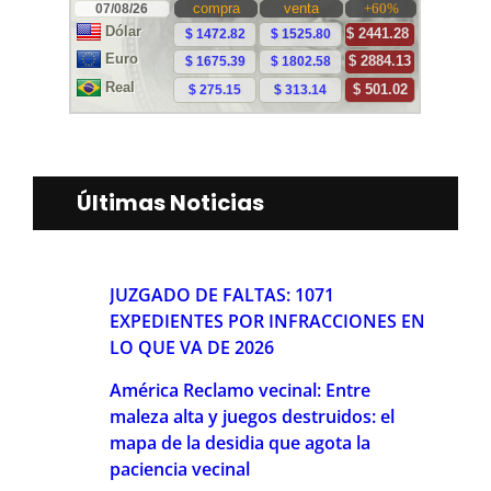
Últimas Noticias
JUZGADO DE FALTAS: 1071
EXPEDIENTES POR INFRACCIONES EN
LO QUE VA DE 2026
América Reclamo vecinal: Entre
maleza alta y juegos destruidos: el
mapa de la desidia que agota la
paciencia vecinal