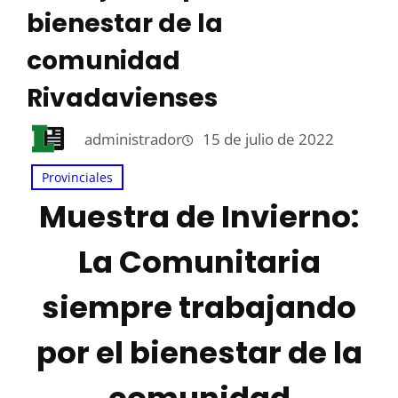
bienestar de la
comunidad
Rivadavienses
administrador
15 de julio de 2022
Provinciales
Muestra de Invierno:
La Comunitaria
siempre trabajando
por el bienestar de la