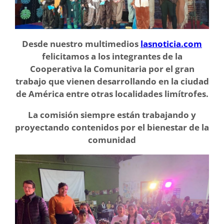
Desde nuestro multimedios
lasnoticia.com
felicitamos a los integrantes de la
Cooperativa la Comunitaria por el gran
trabajo que vienen desarrollando en la ciudad
de América entre otras localidades limítrofes.
La comisión siempre están trabajando y
proyectando contenidos por el bienestar de la
comunidad