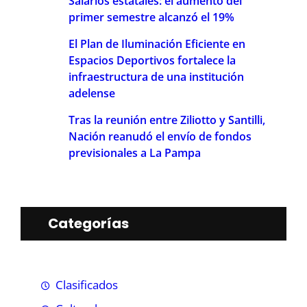
Salarios estatales: el aumento del
primer semestre alcanzó el 19%
El Plan de Iluminación Eficiente en
Espacios Deportivos fortalece la
infraestructura de una institución
adelense
Tras la reunión entre Ziliotto y Santilli,
Nación reanudó el envío de fondos
previsionales a La Pampa
Categorías
Clasificados