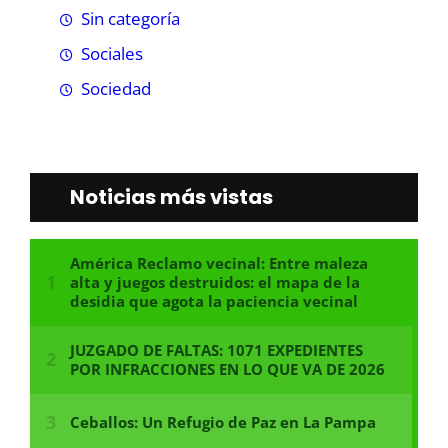
Sin categoría
Sociales
Sociedad
Noticias más vistas