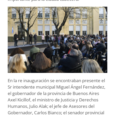
En la re inauguración se encontraban presente el
Sr intendente municipal Miguel Ángel Fernández,
el gobernador de la provincia de Buenos Aires
Axel Kicillof, el ministro de Justicia y Derechos
Humanos, Julio Alak; el jefe de Asesores del
Gobernador, Carlos Bianco; el senador provincial