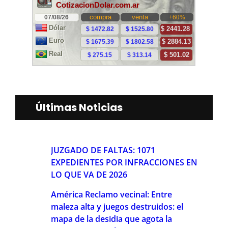
Últimas Noticias
JUZGADO DE FALTAS: 1071
EXPEDIENTES POR INFRACCIONES EN
LO QUE VA DE 2026
América Reclamo vecinal: Entre
maleza alta y juegos destruidos: el
mapa de la desidia que agota la