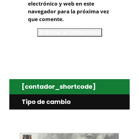
electrónico y web en este
navegador para la próxima vez
que comente.
[contador_shortcode]
Tipo de cambio