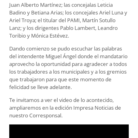
Juan Alberto Martínez; las concejalas Leticia
Badino y Betiana Arias; los concejales Ariel Luna y
Ariel Troya; el titular del PAMI, Martín Sotullo
Lanz; y los dirigentes Pablo Lambert, Leandro
Toribio y Mónica Estévez.
Dando comienzo se pudo escuchar las palabras
del intendente Miguel Ángel donde el mandatario
aprovecho la oportunidad para agradecer a todos
los trabajadores a los municipales y a los gremios
que trabajaron para que este momento de
felicidad se lleve adelante.
Te invitamos a ver el video de lo acontecido,
ampliaremos en la edición Impresa Noticias de
nuestro Corresponsal.