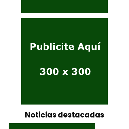
Noticias destacadas