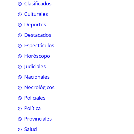
Clasificados
Culturales
Deportes
Destacados
Espectáculos
Horóscopo
Judiciales
Nacionales
Necrológicos
Policiales
Política
Provinciales
Salud