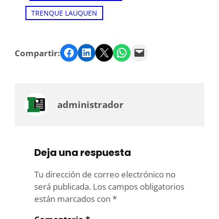
TRENQUE LAUQUEN
Facebook
LinkedIn
Twitter
WhatsApp
Email
Compartir:
administrador
Deja una respuesta
Tu dirección de correo electrónico no
será publicada.
Los campos obligatorios
están marcados con
*