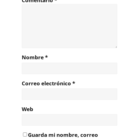
Comentario
*
Nombre
*
Correo electrónico
*
Web
Guarda mi nombre, correo