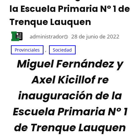
la Escuela Primaria Nº 1 de
Trenque Lauquen
administrador
28 de junio de 2022
, 
Provinciales
Sociedad
Miguel Fernández y
Axel Kicillof re
inauguración de la
Escuela Primaria Nº 1
de Trenque Lauquen