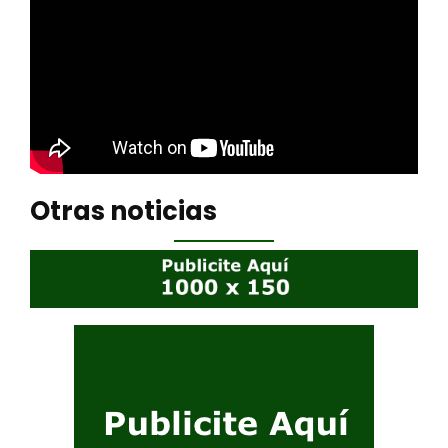
Otras noticias