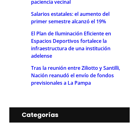
paciencia vecinal
Salarios estatales: el aumento del
primer semestre alcanzó el 19%
El Plan de Iluminación Eficiente en
Espacios Deportivos fortalece la
infraestructura de una institución
adelense
Tras la reunión entre Ziliotto y Santilli,
Nación reanudó el envío de fondos
previsionales a La Pampa
Categorías