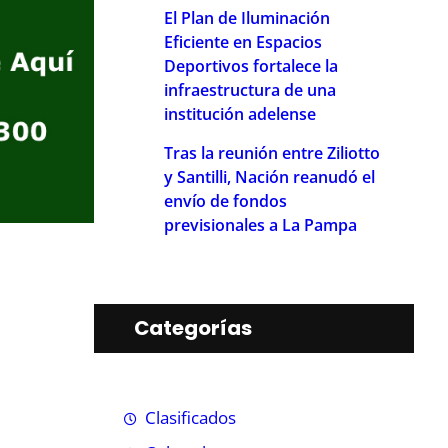
El Plan de Iluminación
Eficiente en Espacios
Deportivos fortalece la
infraestructura de una
institución adelense
Tras la reunión entre Ziliotto
y Santilli, Nación reanudó el
envío de fondos
previsionales a La Pampa
Categorías
Clasificados