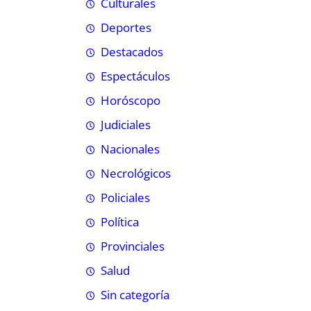
Culturales
Deportes
Destacados
Espectáculos
Horóscopo
Judiciales
Nacionales
Necrológicos
Policiales
Política
Provinciales
Salud
Sin categoría