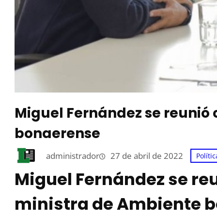
Miguel Fernández se reunió 
bonaerense
administrador
27 de abril de 2022
Polític
Miguel Fernández se reu
ministra de Ambiente 