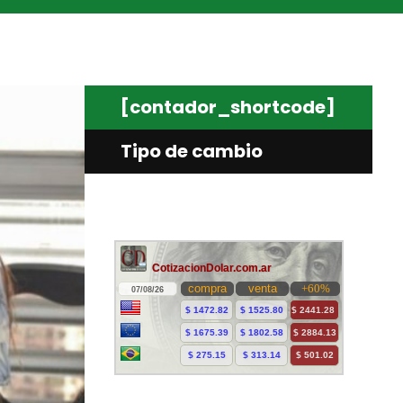
[contador_shortcode]
Tipo de cambio