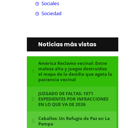
Sociales
Sociedad
Noticias más vistas