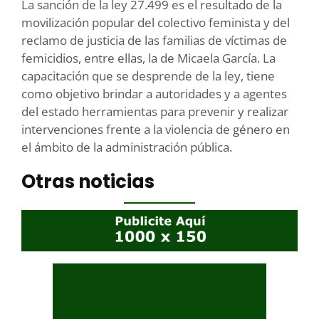
La sanción de la ley 27.499 es el resultado de la
movilización popular del colectivo feminista y del
reclamo de justicia de las familias de víctimas de
femicidios, entre ellas, la de Micaela García. La
capacitación que se desprende de la ley, tiene
como objetivo brindar a autoridades y a agentes
del estado herramientas para prevenir y realizar
intervenciones frente a la violencia de género en
el ámbito de la administración pública.
Otras noticias