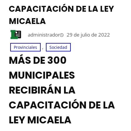
CAPACITACIÓN DE LA LEY
MICAELA
administrador
29 de julio de 2022
, 
Provinciales
Sociedad
MÁS DE 300
MUNICIPALES
RECIBIRÁN LA
CAPACITACIÓN DE LA
LEY MICAELA