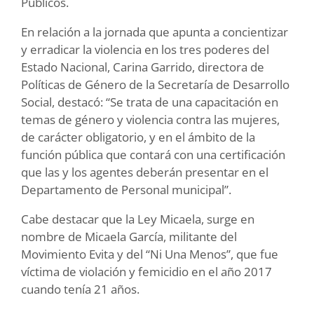
Públicos.
En relación a la jornada que apunta a concientizar
y erradicar la violencia en los tres poderes del
Estado Nacional, Carina Garrido, directora de
Políticas de Género de la Secretaría de Desarrollo
Social, destacó: “Se trata de una capacitación en
temas de género y violencia contra las mujeres,
de carácter obligatorio, y en el ámbito de la
función pública que contará con una certificación
que las y los agentes deberán presentar en el
Departamento de Personal municipal”.
Cabe destacar que la Ley Micaela, surge en
nombre de Micaela García, militante del
Movimiento Evita y del “Ni Una Menos”, que fue
víctima de violación y femicidio en el año 2017
cuando tenía 21 años.