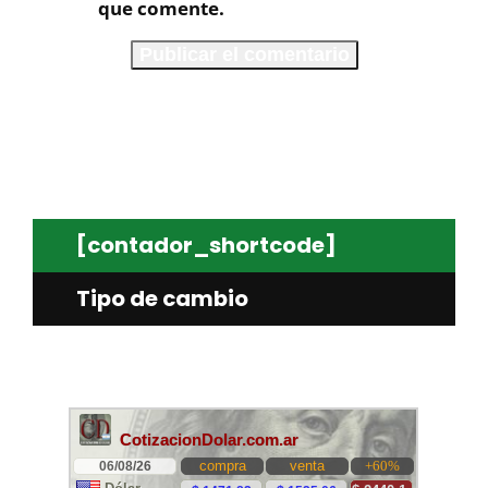
que comente.
[contador_shortcode]
Tipo de cambio