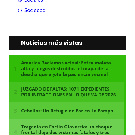
Sociedad
Noticias más vistas