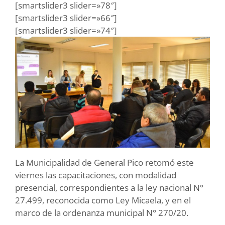
[smartslider3 slider=»78″]
[smartslider3 slider=»66″]
[smartslider3 slider=»74″]
La Municipalidad de General Pico retomó este
viernes las capacitaciones, con modalidad
presencial, correspondientes a la ley nacional N°
27.499, reconocida como Ley Micaela, y en el
marco de la ordenanza municipal N° 270/20.