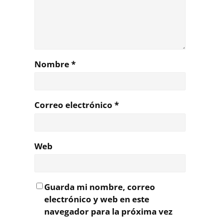
Nombre
*
Correo electrónico
*
Web
Guarda mi nombre, correo
electrónico y web en este
navegador para la próxima vez