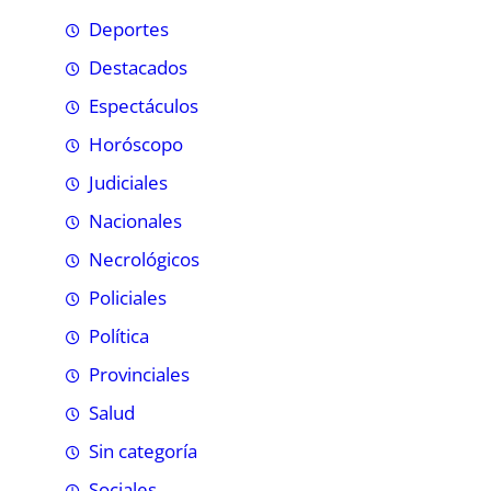
Deportes
Destacados
Espectáculos
Horóscopo
Judiciales
Nacionales
Necrológicos
Policiales
Política
Provinciales
Salud
Sin categoría
Sociales