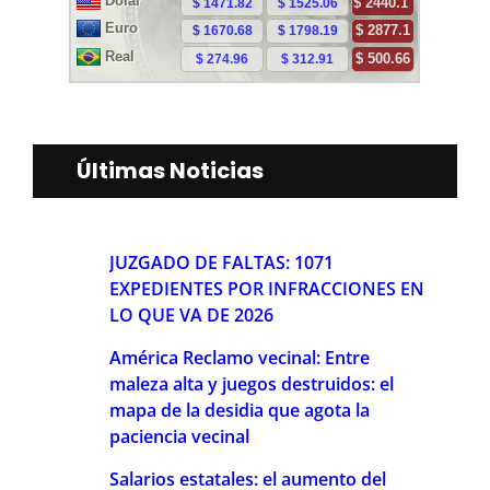
Últimas Noticias
JUZGADO DE FALTAS: 1071
EXPEDIENTES POR INFRACCIONES EN
LO QUE VA DE 2026
América Reclamo vecinal: Entre
maleza alta y juegos destruidos: el
mapa de la desidia que agota la
paciencia vecinal
Salarios estatales: el aumento del