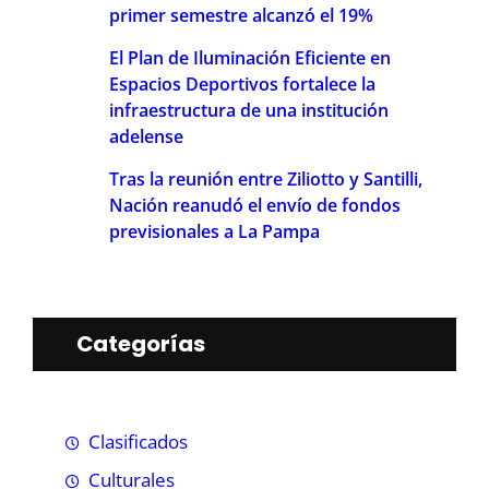
primer semestre alcanzó el 19%
El Plan de Iluminación Eficiente en
Espacios Deportivos fortalece la
infraestructura de una institución
adelense
Tras la reunión entre Ziliotto y Santilli,
Nación reanudó el envío de fondos
previsionales a La Pampa
Categorías
Clasificados
Culturales