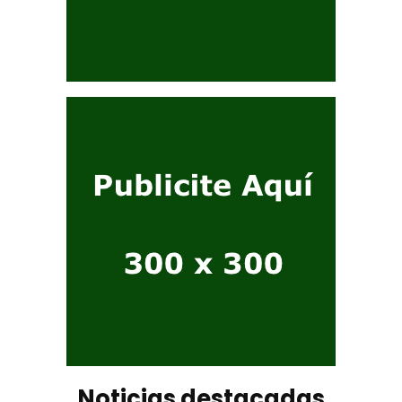
Noticias destacadas