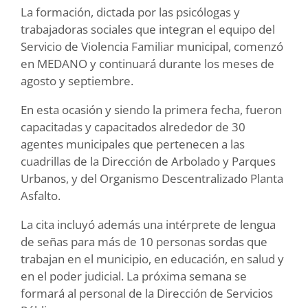
La formación, dictada por las psicólogas y
trabajadoras sociales que integran el equipo del
Servicio de Violencia Familiar municipal, comenzó
en MEDANO y continuará durante los meses de
agosto y septiembre.
En esta ocasión y siendo la primera fecha, fueron
capacitadas y capacitados alrededor de 30
agentes municipales que pertenecen a las
cuadrillas de la Dirección de Arbolado y Parques
Urbanos, y del Organismo Descentralizado Planta
Asfalto.
La cita incluyó además una intérprete de lengua
de señas para más de 10 personas sordas que
trabajan en el municipio, en educación, en salud y
en el poder judicial. La próxima semana se
formará al personal de la Dirección de Servicios