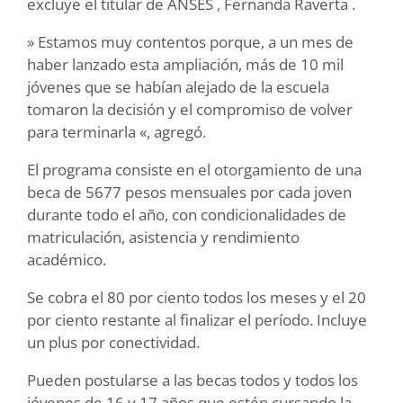
excluye el titular de ANSES , Fernanda Raverta .
» Estamos muy contentos porque, a un mes de
haber lanzado esta ampliación, más de 10 mil
jóvenes que se habían alejado de la escuela
tomaron la decisión y el compromiso de volver
para terminarla «, agregó.
El programa consiste en el otorgamiento de una
beca de 5677 pesos mensuales por cada joven
durante todo el año, con condicionalidades de
matriculación, asistencia y rendimiento
académico.
Se cobra el 80 por ciento todos los meses y el 20
por ciento restante al finalizar el período. Incluye
un plus por conectividad.
Pueden postularse a las becas todos y todos los
jóvenes de 16 y 17 años que estén cursando la