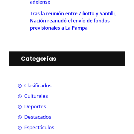
adelense
Tras la reunión entre Ziliotto y Santilli,
Nación reanudó el envío de fondos
previsionales a La Pampa
Categorías
Clasificados
Culturales
Deportes
Destacados
Espectáculos