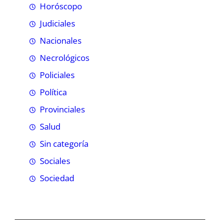
Horóscopo
Judiciales
Nacionales
Necrológicos
Policiales
Política
Provinciales
Salud
Sin categoría
Sociales
Sociedad