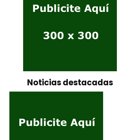
Noticias destacadas