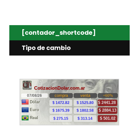
[contador_shortcode]
Tipo de cambio