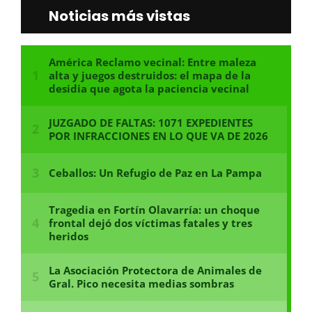
Noticias más vistas