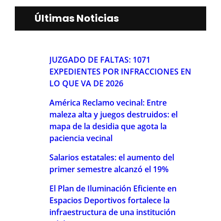
Últimas Noticias
JUZGADO DE FALTAS: 1071
EXPEDIENTES POR INFRACCIONES EN
LO QUE VA DE 2026
América Reclamo vecinal: Entre
maleza alta y juegos destruidos: el
mapa de la desidia que agota la
paciencia vecinal
Salarios estatales: el aumento del
primer semestre alcanzó el 19%
El Plan de Iluminación Eficiente en
Espacios Deportivos fortalece la
infraestructura de una institución