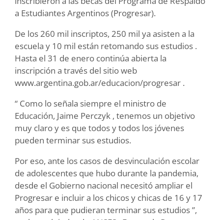
inscribieron a las becas del Programa de Respaldo
a Estudiantes Argentinos (Progresar).
De los 260 mil inscriptos, 250 mil ya asisten a la
escuela y 10 mil están retomando sus estudios .
Hasta el 31 de enero continúa abierta la
inscripción a través del sitio web
www.argentina.gob.ar/educacion/progresar .
“ Como lo señala siempre el ministro de
Educación, Jaime Perczyk , tenemos un objetivo
muy claro y es que todos y todos los jóvenes
pueden terminar sus estudios.
Por eso, ante los casos de desvinculación escolar
de adolescentes que hubo durante la pandemia,
desde el Gobierno nacional necesitó ampliar el
Progresar e incluir a los chicos y chicas de 16 y 17
años para que pudieran terminar sus estudios ”,