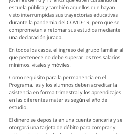
escuela pública y también aquellos que hayan
visto interrumpidas sus trayectorias educativas
durante la pandemia del COVID-19, pero que se
comprometan a retomar sus estudios mediante
una declaración jurada.
En todos los casos, el ingreso del grupo familiar al
que pertenece no debe superar los tres salarios
mínimos, vitales y móviles.
Como requisito para la permanencia en el
Programa, las y los alumnos deben acreditar la
asistencia en forma trimestral y los aprendizajes
en las diferentes materias según el año de
estudio.
El dinero se deposita en una cuenta bancaria y se
otorgará una tarjeta de débito para comprar y