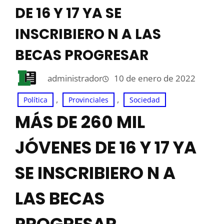
DE 16 Y 17 YA SE
INSCRIBIERO N A LAS
BECAS PROGRESAR
administrador
10 de enero de 2022
, 
, 
Política
Provinciales
Sociedad
MÁS DE 260 MIL
JÓVENES DE 16 Y 17 YA
SE INSCRIBIERO N A
LAS BECAS