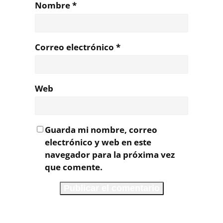
Nombre
*
Correo electrónico
*
Web
Guarda mi nombre, correo
electrónico y web en este
navegador para la próxima vez
que comente.