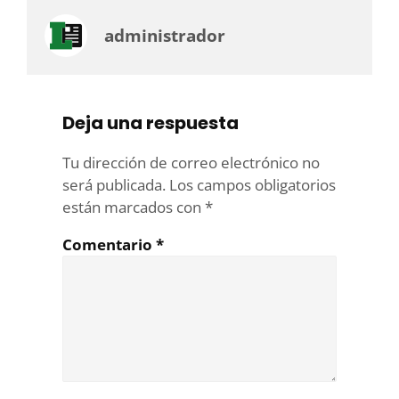
administrador
Deja una respuesta
Tu dirección de correo electrónico no
será publicada.
Los campos obligatorios
están marcados con
*
Comentario
*