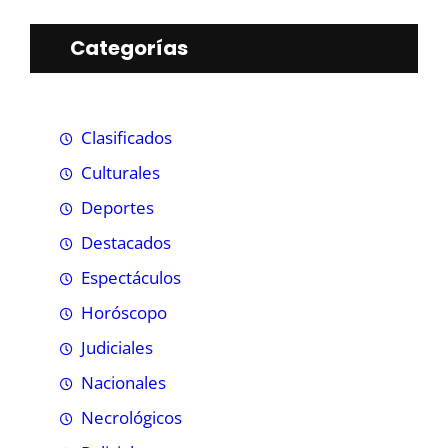
Categorías
Clasificados
Culturales
Deportes
Destacados
Espectáculos
Horóscopo
Judiciales
Nacionales
Necrológicos