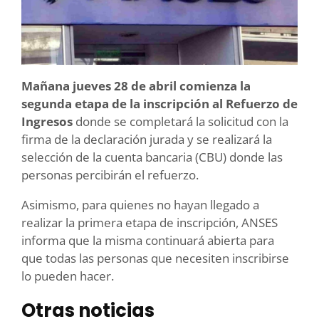
Mañana jueves 28 de abril comienza la
segunda etapa de la inscripción al Refuerzo de
Ingresos
donde se completará la solicitud con la
firma de la declaración jurada y se realizará la
selección de la cuenta bancaria (CBU) donde las
personas percibirán el refuerzo.
Asimismo, para quienes no hayan llegado a
realizar la primera etapa de inscripción, ANSES
informa que la misma continuará abierta para
que todas las personas que necesiten inscribirse
lo pueden hacer.
Otras noticias