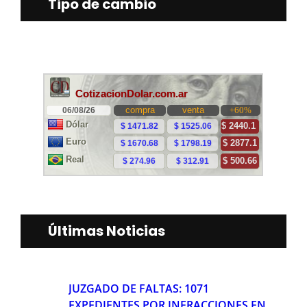
Tipo de cambio
Últimas Noticias
JUZGADO DE FALTAS: 1071
EXPEDIENTES POR INFRACCIONES EN