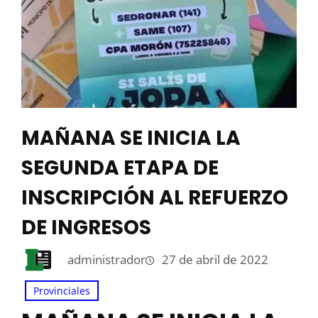
MAÑANA SE INICIA LA
SEGUNDA ETAPA DE
INSCRIPCIÓN AL REFUERZO
DE INGRESOS
administrador
27 de abril de 2022
Provinciales