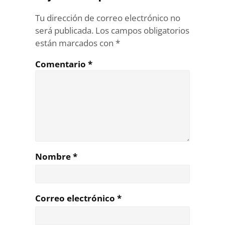
Tu dirección de correo electrónico no
será publicada.
Los campos obligatorios
están marcados con
*
Comentario
*
Nombre
*
Correo electrónico
*