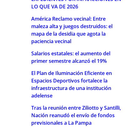
LO QUE VA DE 2026
América Reclamo vecinal: Entre
maleza alta y juegos destruidos: el
mapa de la desidia que agota la
paciencia vecinal
Salarios estatales: el aumento del
primer semestre alcanzó el 19%
El Plan de Iluminación Eficiente en
Espacios Deportivos fortalece la
infraestructura de una institución
adelense
Tras la reunión entre Ziliotto y Santilli,
Nación reanudó el envío de fondos
previsionales a La Pampa