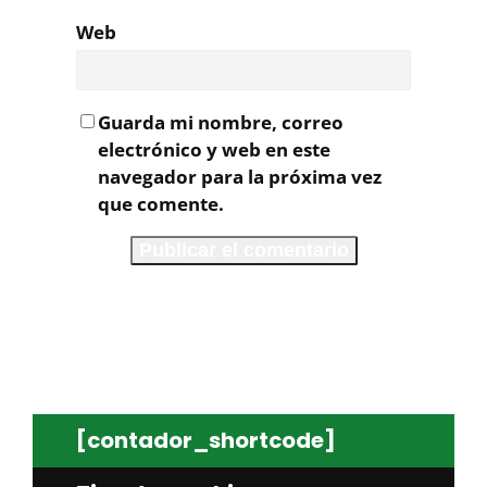
Web
Guarda mi nombre, correo
electrónico y web en este
navegador para la próxima vez
que comente.
[contador_shortcode]