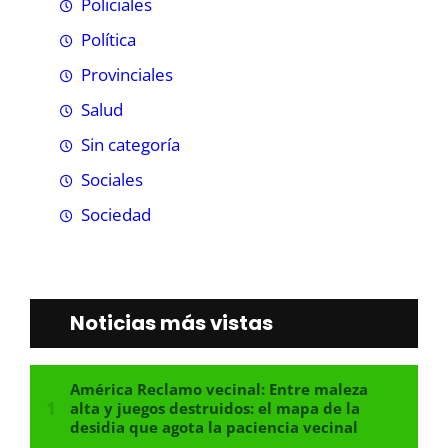
Policiales
Política
Provinciales
Salud
Sin categoría
Sociales
Sociedad
Noticias más vistas