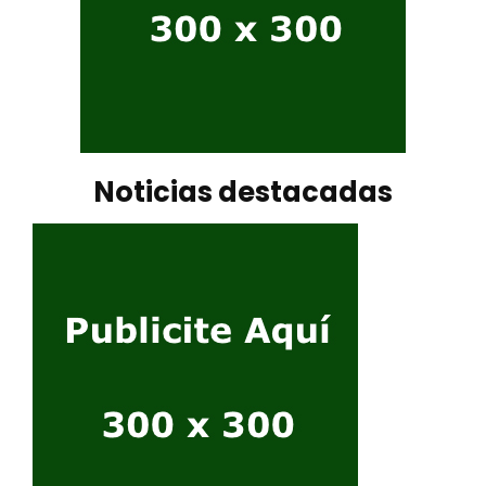
Noticias destacadas