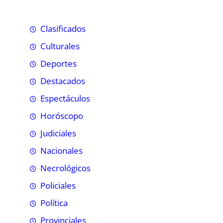
Clasificados
Culturales
Deportes
Destacados
Espectáculos
Horóscopo
Judiciales
Nacionales
Necrológicos
Policiales
Política
Provinciales