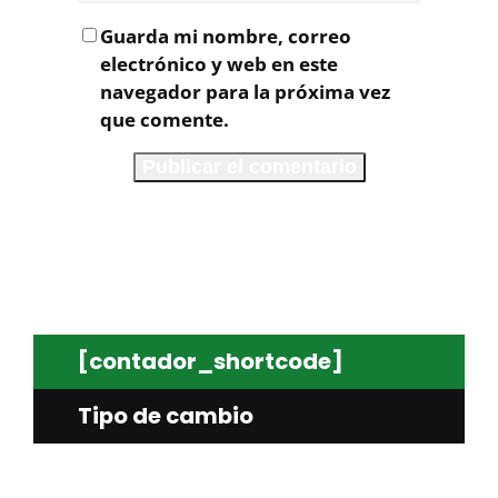
Guarda mi nombre, correo
electrónico y web en este
navegador para la próxima vez
que comente.
[contador_shortcode]
Tipo de cambio