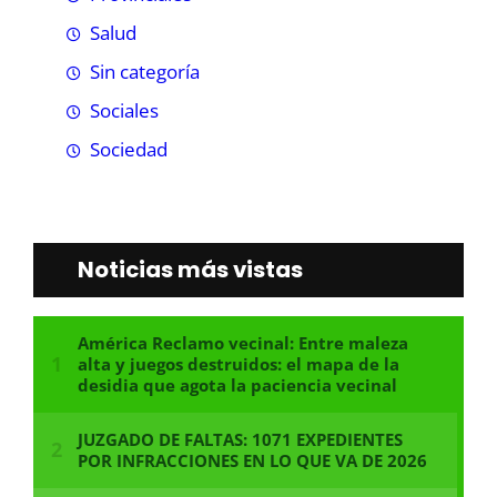
Salud
Sin categoría
Sociales
Sociedad
Noticias más vistas