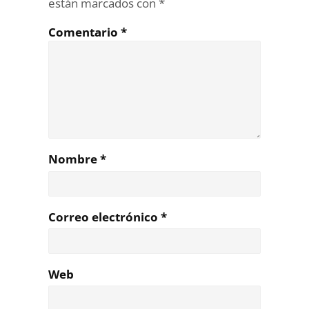
están marcados con
*
Comentario
*
Nombre
*
Correo electrónico
*
Web