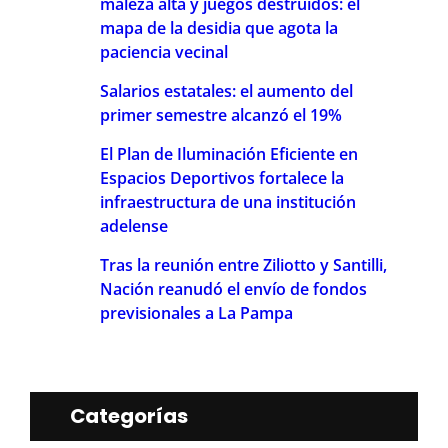
maleza alta y juegos destruidos: el
mapa de la desidia que agota la
paciencia vecinal
Salarios estatales: el aumento del
primer semestre alcanzó el 19%
El Plan de Iluminación Eficiente en
Espacios Deportivos fortalece la
infraestructura de una institución
adelense
Tras la reunión entre Ziliotto y Santilli,
Nación reanudó el envío de fondos
previsionales a La Pampa
Categorías