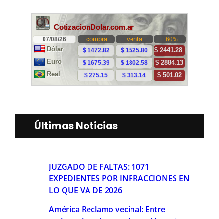
Últimas Noticias
JUZGADO DE FALTAS: 1071
EXPEDIENTES POR INFRACCIONES EN
LO QUE VA DE 2026
América Reclamo vecinal: Entre