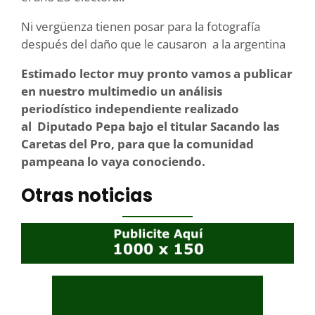
Ni vergüenza tienen posar para la fotografía
después del daño que le causaron a la argentina
Estimado lector muy pronto vamos a publicar
en nuestro multimedio un análisis
periodístico independiente realizado
al Diputado Pepa bajo el titular Sacando las
Caretas del Pro, para que la comunidad
pampeana lo vaya conociendo.
Otras noticias