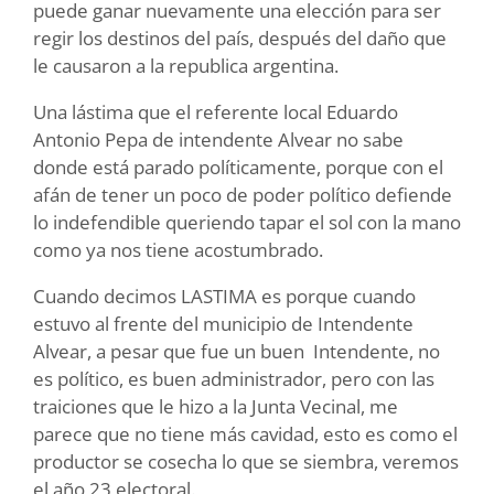
puede ganar nuevamente una elección para ser
regir los destinos del país, después del daño que
le causaron a la republica argentina.
Una lástima que el referente local Eduardo
Antonio Pepa de intendente Alvear no sabe
donde está parado políticamente, porque con el
afán de tener un poco de poder político defiende
lo indefendible queriendo tapar el sol con la mano
como ya nos tiene acostumbrado.
Cuando decimos LASTIMA es porque cuando
estuvo al frente del municipio de Intendente
Alvear, a pesar que fue un buen Intendente, no
es político, es buen administrador, pero con las
traiciones que le hizo a la Junta Vecinal, me
parece que no tiene más cavidad, esto es como el
productor se cosecha lo que se siembra, veremos
el año 23 electoral.