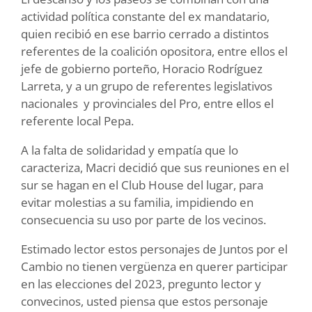
actividad política constante del ex mandatario,
quien recibió en ese barrio cerrado a distintos
referentes de la coalición opositora, entre ellos el
jefe de gobierno porteño, Horacio Rodríguez
Larreta, y a un grupo de referentes legislativos
nacionales y provinciales del Pro, entre ellos el
referente local Pepa.
A la falta de solidaridad y empatía que lo
caracteriza, Macri decidió que sus reuniones en el
sur se hagan en el Club House del lugar, para
evitar molestias a su familia, impidiendo en
consecuencia su uso por parte de los vecinos.
Estimado lector estos personajes de Juntos por el
Cambio no tienen vergüenza en querer participar
en las elecciones del 2023, pregunto lector y
convecinos, usted piensa que estos personaje