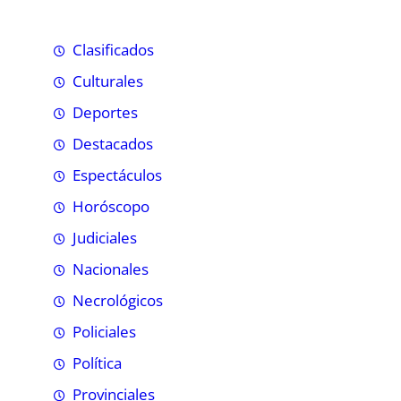
Clasificados
Culturales
Deportes
Destacados
Espectáculos
Horóscopo
Judiciales
Nacionales
Necrológicos
Policiales
Política
Provinciales