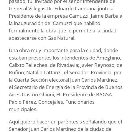
pasado, fui invitado por el señor Intendente de
General Villegas Dr. Eduardo Campana junto al
Presidente de la empresa Camuzzi, Jaime Barba a
la inauguración de Camuzzi que habilitó
formalmente la obra que le permite a la ciudad,
abastecerse con Gas Natural.
Una obra muy importante para la ciudad, donde
estaban presentes los intendentes de Ameghino,
Calixto Tellechea, de Rivadavia; Javier Reynoso, de
Rufino; Natalio Lattanzi, el Senador Provincial por
la Cuarta Sección electoral Juan Carlos Martínez,
el Secretario de Energía de la Provincia de Buenos
Aires Gastón Ghioni, EL Presidente de BAGSA
Pablo Pérez, Concejales, Funcionarios
municipales.
Aquí quiero hacer un paréntesis señalando que el
Senador Juan Carlos Martínez de la ciudad de