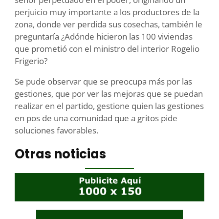
perjuicio muy importante a los productores de la
zona, donde ver perdida sus cosechas, también le
preguntaría ¿Adónde hicieron las 100 viviendas
que prometió con el ministro del interior Rogelio
Frigerio?
Se pude observar que se preocupa más por las
gestiones, que por ver las mejoras que se puedan
realizar en el partido, gestione quien las gestiones
en pos de una comunidad que a gritos pide
soluciones favorables.
Otras noticias