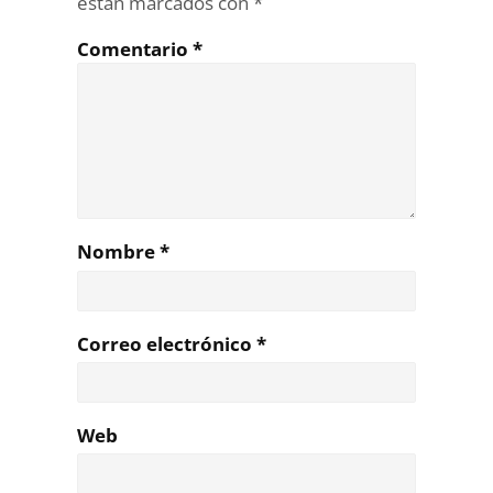
están marcados con
*
Comentario
*
Nombre
*
Correo electrónico
*
Web