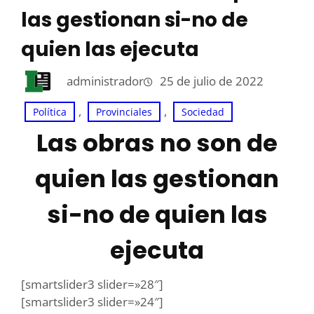
las gestionan si-no de
quien las ejecuta
administrador
25 de julio de 2022
, 
, 
Política
Provinciales
Sociedad
Las obras no son de
quien las gestionan
si-no de quien las
ejecuta
[smartslider3 slider=»28″]
[smartslider3 slider=»24″]