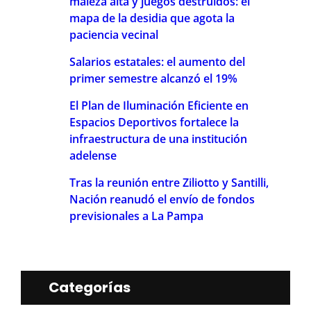
maleza alta y juegos destruidos: el
mapa de la desidia que agota la
paciencia vecinal
Salarios estatales: el aumento del
primer semestre alcanzó el 19%
El Plan de Iluminación Eficiente en
Espacios Deportivos fortalece la
infraestructura de una institución
adelense
Tras la reunión entre Ziliotto y Santilli,
Nación reanudó el envío de fondos
previsionales a La Pampa
Categorías