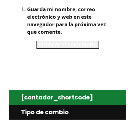
Guarda mi nombre, correo
electrónico y web en este
navegador para la próxima vez
que comente.
[contador_shortcode]
Tipo de cambio