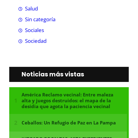
Salud
Sin categoría
Sociales
Sociedad
Noticias más vistas