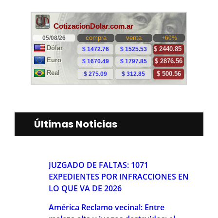
Últimas Noticias
JUZGADO DE FALTAS: 1071
EXPEDIENTES POR INFRACCIONES EN
LO QUE VA DE 2026
América Reclamo vecinal: Entre