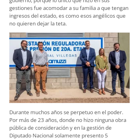
gobierno, porque lo único que hizo en sus
gestiones fue acomodar a su familia a que tengan
ingresos del estado, es como esos angélicos que
no quieren dejar la teta.
Durante muchos años se perpetuo en el poder.
Por más de 23 años, donde no hizo ninguna obra
pública de consideración y en la gestión de
Diputado Nacional solamente presento 5