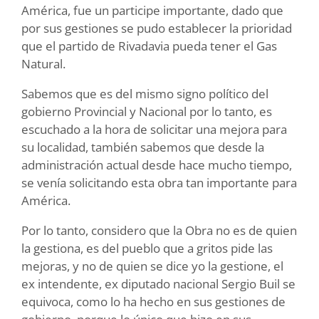
América, fue un participe importante, dado que
por sus gestiones se pudo establecer la prioridad
que el partido de Rivadavia pueda tener el Gas
Natural.
Sabemos que es del mismo signo político del
gobierno Provincial y Nacional por lo tanto, es
escuchado a la hora de solicitar una mejora para
su localidad, también sabemos que desde la
administración actual desde hace mucho tiempo,
se venía solicitando esta obra tan importante para
América.
Por lo tanto, considero que la Obra no es de quien
la gestiona, es del pueblo que a gritos pide las
mejoras, y no de quien se dice yo la gestione, el
ex intendente, ex diputado nacional Sergio Buil se
equivoca, como lo ha hecho en sus gestiones de