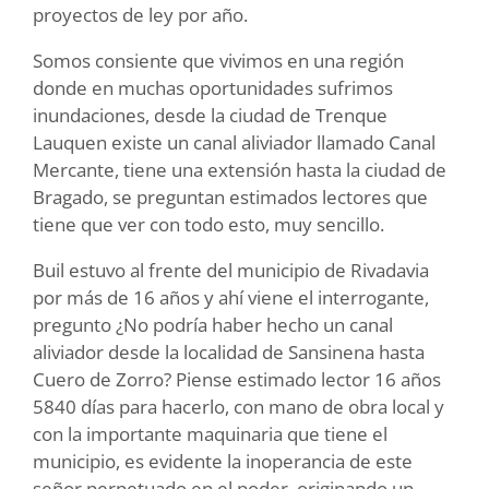
proyectos de ley por año.
Somos consiente que vivimos en una región
donde en muchas oportunidades sufrimos
inundaciones, desde la ciudad de Trenque
Lauquen existe un canal aliviador llamado Canal
Mercante, tiene una extensión hasta la ciudad de
Bragado, se preguntan estimados lectores que
tiene que ver con todo esto, muy sencillo.
Buil estuvo al frente del municipio de Rivadavia
por más de 16 años y ahí viene el interrogante,
pregunto ¿No podría haber hecho un canal
aliviador desde la localidad de Sansinena hasta
Cuero de Zorro? Piense estimado lector 16 años
5840 días para hacerlo, con mano de obra local y
con la importante maquinaria que tiene el
municipio, es evidente la inoperancia de este
señor perpetuado en el poder, originando un