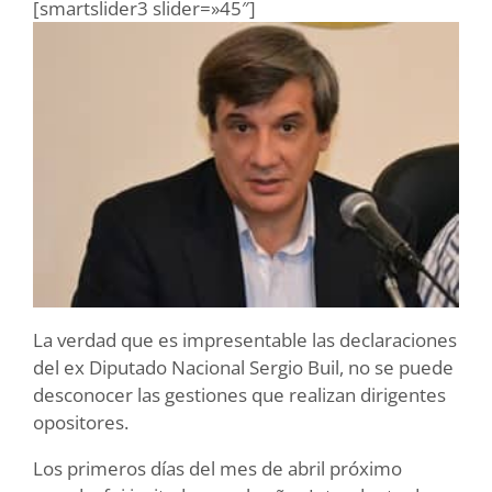
[smartslider3 slider=»45″]
La verdad que es impresentable las declaraciones
del ex Diputado Nacional Sergio Buil, no se puede
desconocer las gestiones que realizan dirigentes
opositores.
Los primeros días del mes de abril próximo