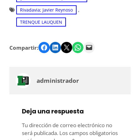
, 
Rivadavia; Javier Reynoso
TRENQUE LAUQUEN
Facebook
LinkedIn
Twitter
WhatsApp
Email
Compartir:
administrador
Deja una respuesta
Tu dirección de correo electrónico no
será publicada.
Los campos obligatorios