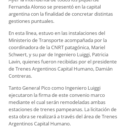
Fernanda Alonso se presentó en la capital
argentina con la finalidad de concretar distintas
gestiones puntuales.
En esta línea, estuvo en las instalaciones del
Ministerio de Transporte acompañada por la
coordinadora de la CNRT patagónica, Mariel
Schwert, y su par de Ingeniero Luiggi, Patricia
Lavin, quienes fueron recibidas por el presidente
de Trenes Argentinos Capital Humano, Damián
Contreras.
Tanto General Pico como Ingeniero Luiggi
ejecutaron la firma de este convenio marco
mediante el cual serán remodeladas ambas
estaciones de trenes pampeanas. La licitación de
esta obra se realizará a través del área de Trenes
Argentinos Capital Humano.