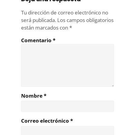
Tu dirección de correo electrónico no
será publicada.
Los campos obligatorios
están marcados con
*
Comentario
*
Nombre
*
Correo electrónico
*