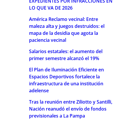
EXPEDIENTES POR INFRACCIONES EN
LO QUE VA DE 2026
América Reclamo vecinal: Entre
maleza alta y juegos destruidos: el
mapa de la desidia que agota la
paciencia vecinal
Salarios estatales: el aumento del
primer semestre alcanzó el 19%
El Plan de Iluminación Eficiente en
Espacios Deportivos fortalece la
infraestructura de una institución
adelense
Tras la reunión entre Ziliotto y Santilli,
Nación reanudó el envío de fondos
previsionales a La Pampa