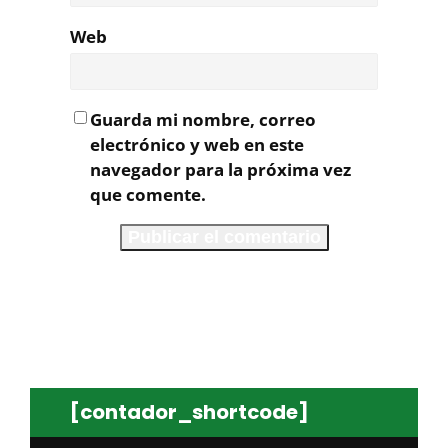
Web
Guarda mi nombre, correo
electrónico y web en este
navegador para la próxima vez
que comente.
[contador_shortcode]