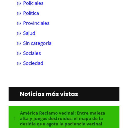
Policiales
Política
Provinciales
Salud
Sin categoría
Sociales
Sociedad
Noticias más vistas