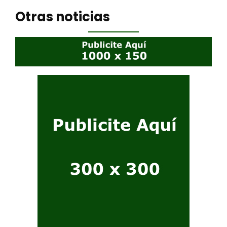
Otras noticias