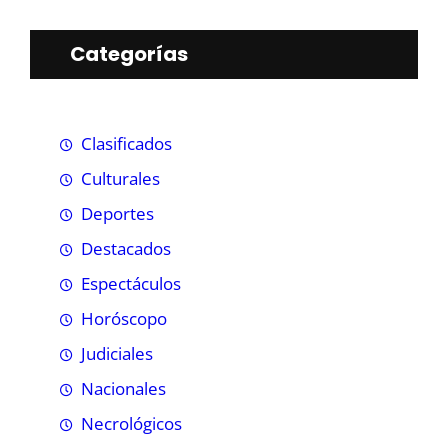
Categorías
Clasificados
Culturales
Deportes
Destacados
Espectáculos
Horóscopo
Judiciales
Nacionales
Necrológicos