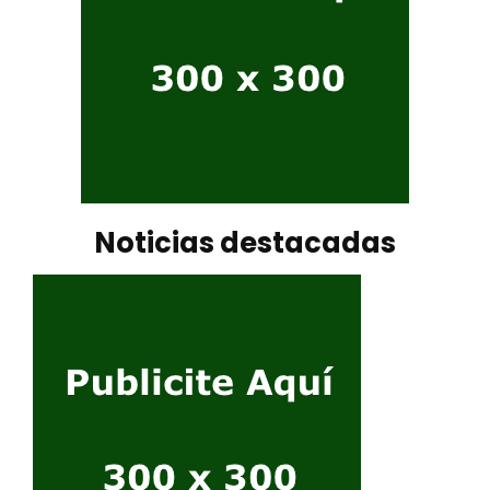
Noticias destacadas