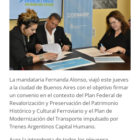
La mandataria Fernanda Alonso, viajó este jueves
a la ciudad de Buenos Aires con el objetivo firmar
un convenio en el contexto del Plan Federal de
Revalorización y Preservación del Patrimonio
Histórico y Cultural Ferroviario y el Plan de
Modernización del Transporte impulsado por
Trenes Argentinos Capital Humano.
Ayer la intendenta de todos los píquense