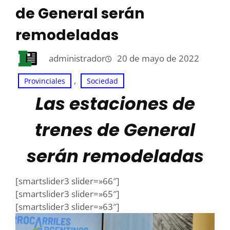
de General serán
remodeladas
administrador
20 de mayo de 2022
, 
Provinciales
Sociedad
Las estaciones de
trenes de General
serán remodeladas
[smartslider3 slider=»66″]
[smartslider3 slider=»65″]
[smartslider3 slider=»63″]