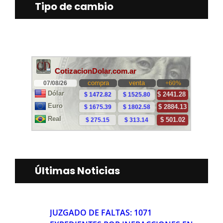
Tipo de cambio
Últimas Noticias
JUZGADO DE FALTAS: 1071