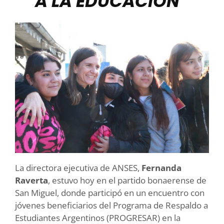
A LA EDUCACIÓN”
La directora ejecutiva de ANSES,
Fernanda
Raverta
, estuvo hoy en el partido bonaerense de
San Miguel, donde participó en un encuentro con
jóvenes beneficiarios del Programa de Respaldo a
Estudiantes Argentinos (PROGRESAR) en la