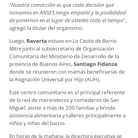
“
Nuestra convicción es que cada decisión que
tomamos en ANSES tenga empatía y la posibilidad
de ponernos en el lugar de ustedes todo el tiempo
”,
agregó la titular del organismo.
Luego,
Raverta
estuvo en
La Casita de Barrio
Mitre
junto al subsecretario de Organización
Comunitaria del Ministerio de Desarrollo de la
provincia de Buenos Aires,
Santiago Fidanza
,
donde se reunieron con mamás beneficiarias de
la Asignación Universal por Hijo (AUH).
Este centro comunitario es el principal referente
de la red de merenderos y comederos de San
Miguel, asiste a más de 200 familias y brinda
asistencia alimentaria y talleres principalmente a
niños y niñas del barrio.
En horas de la mañana, la directora ejecutiva se