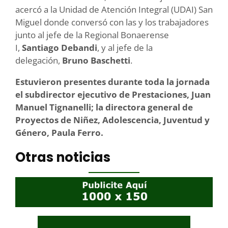
acercó a la Unidad de Atención Integral (UDAI) San
Miguel donde conversó con las y los trabajadores
junto al jefe de la Regional Bonaerense
I,
Santiago Debandi
, y al jefe de la
delegación,
Bruno Baschetti
.
Estuvieron presentes durante toda la jornada
el subdirector ejecutivo de Prestaciones
, Juan
Manuel Tignanelli;
la directora general de
Proyectos de Niñez, Adolescencia, Juventud y
Género,
Paula Ferro.
Otras noticias