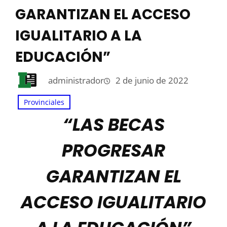
GARANTIZAN EL ACCESO
IGUALITARIO A LA
EDUCACIÓN”
administrador
2 de junio de 2022
Provinciales
“LAS BECAS
PROGRESAR
GARANTIZAN EL
ACCESO IGUALITARIO