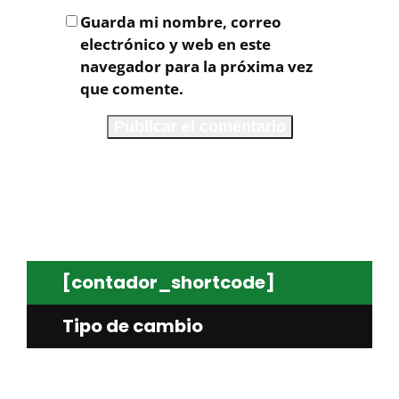
Guarda mi nombre, correo
electrónico y web en este
navegador para la próxima vez
que comente.
[contador_shortcode]
Tipo de cambio