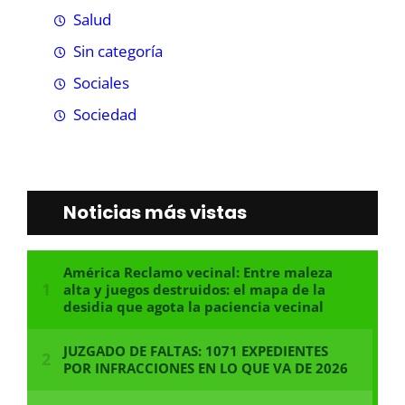
Salud
Sin categoría
Sociales
Sociedad
Noticias más vistas