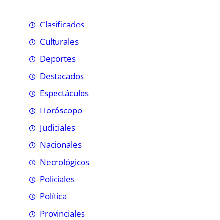
Clasificados
Culturales
Deportes
Destacados
Espectáculos
Horóscopo
Judiciales
Nacionales
Necrológicos
Policiales
Política
Provinciales