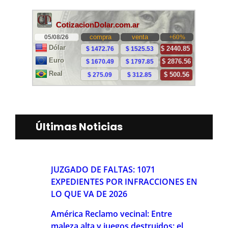
Últimas Noticias
JUZGADO DE FALTAS: 1071
EXPEDIENTES POR INFRACCIONES EN
LO QUE VA DE 2026
América Reclamo vecinal: Entre
maleza alta y juegos destruidos: el