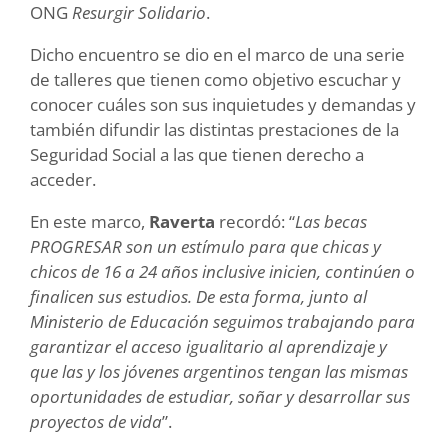
ONG
Resurgir Solidario
.
Dicho encuentro se dio en el marco de una serie
de talleres que tienen como objetivo escuchar y
conocer cuáles son sus inquietudes y demandas y
también difundir las distintas prestaciones de la
Seguridad Social a las que tienen derecho a
acceder.
En este marco,
Raverta
recordó: “
Las becas
PROGRESAR son un estímulo para que chicas y
chicos de 16 a 24 años inclusive inicien, continúen o
finalicen sus estudios. De esta forma, junto al
Ministerio de Educación seguimos trabajando para
garantizar el acceso igualitario al aprendizaje y
que las y los jóvenes argentinos tengan las mismas
oportunidades de estudiar, soñar y desarrollar sus
proyectos de vida
”.