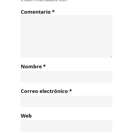
Comentario
*
Nombre
*
Correo electrónico
*
Web