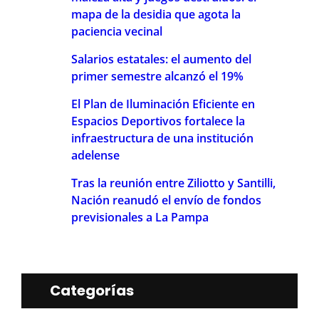
mapa de la desidia que agota la
paciencia vecinal
Salarios estatales: el aumento del
primer semestre alcanzó el 19%
El Plan de Iluminación Eficiente en
Espacios Deportivos fortalece la
infraestructura de una institución
adelense
Tras la reunión entre Ziliotto y Santilli,
Nación reanudó el envío de fondos
previsionales a La Pampa
Categorías