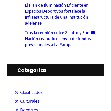
El Plan de Iluminación Eficiente en
Espacios Deportivos fortalece la
infraestructura de una institución
adelense
Tras la reunión entre Ziliotto y Santilli,
Nación reanudó el envío de fondos
previsionales a La Pampa
Categorías
Clasificados
Culturales
Deportes