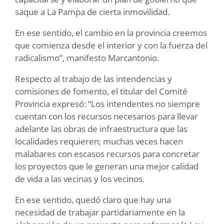
saque a La Pampa de cierta inmovilidad.
En ese sentido, el cambio en la provincia creemos
que comienza desde el interior y con la fuerza del
radicalismo”, manifesto Marcantonio.
Respecto al trabajo de las intendencias y
comisiones de fomento, el titular del Comité
Provincia expresó: “Los intendentes no siempre
cuentan con los recursos necesarios para llevar
adelante las obras de infraestructura que las
localidades requieren; muchas veces hacen
malabares con escasos recursos para concretar
los proyectos que le generan una mejor calidad
de vida a las vecinas y los vecinos.
En ese sentido, quedó claro que hay una
necesidad de trabajar partidariamente en la