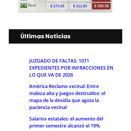
Últimas Noticias
JUZGADO DE FALTAS: 1071
EXPEDIENTES POR INFRACCIONES EN
LO QUE VA DE 2026
América Reclamo vecinal: Entre
maleza alta y juegos destruidos: el
mapa de la desidia que agota la
paciencia vecinal
Salarios estatales: el aumento del
primer semestre alcanzó el 19%