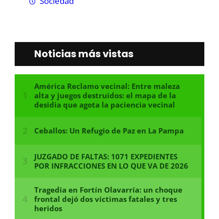
Sociedad
Noticias más vistas