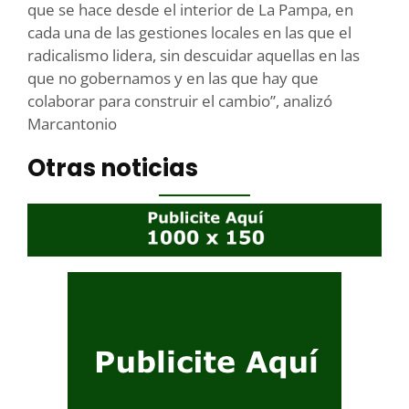
que se hace desde el interior de La Pampa, en
cada una de las gestiones locales en las que el
radicalismo lidera, sin descuidar aquellas en las
que no gobernamos y en las que hay que
colaborar para construir el cambio”, analizó
Marcantonio
Otras noticias