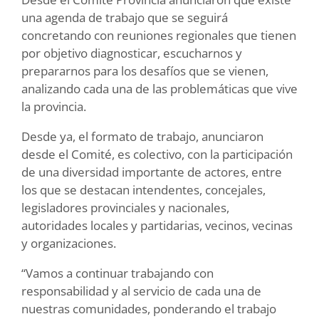
una agenda de trabajo que se seguirá
concretando con reuniones regionales que tienen
por objetivo diagnosticar, escucharnos y
prepararnos para los desafíos que se vienen,
analizando cada una de las problemáticas que vive
la provincia.
Desde ya, el formato de trabajo, anunciaron
desde el Comité, es colectivo, con la participación
de una diversidad importante de actores, entre
los que se destacan intendentes, concejales,
legisladores provinciales y nacionales,
autoridades locales y partidarias, vecinos, vecinas
y organizaciones.
“Vamos a continuar trabajando con
responsabilidad y al servicio de cada una de
nuestras comunidades, ponderando el trabajo