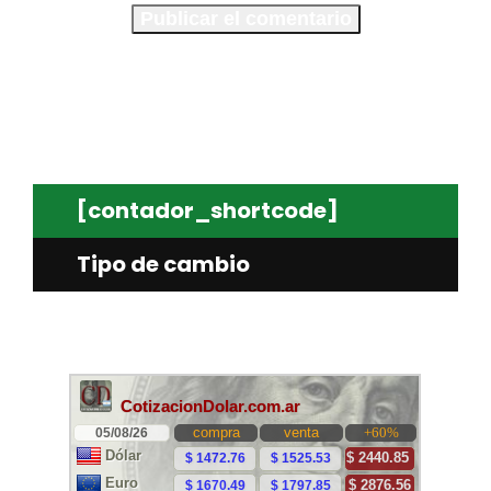
[contador_shortcode]
Tipo de cambio