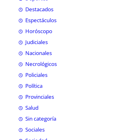
Destacados
Espectáculos
Horóscopo
Judiciales
Nacionales
Necrológicos
Policiales
Política
Provinciales
Salud
Sin categoría
Sociales