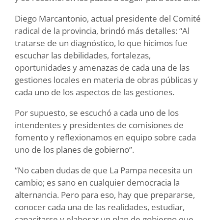
Diego Marcantonio, actual presidente del Comité
radical de la provincia, brindó más detalles: “Al
tratarse de un diagnóstico, lo que hicimos fue
escuchar las debilidades, fortalezas,
oportunidades y amenazas de cada una de las
gestiones locales en materia de obras públicas y
cada uno de los aspectos de las gestiones.
Por supuesto, se escuchó a cada uno de los
intendentes y presidentes de comisiones de
fomento y reflexionamos en equipo sobre cada
uno de los planes de gobierno”.
“No caben dudas de que La Pampa necesita un
cambio; es sano en cualquier democracia la
alternancia. Pero para eso, hay que prepararse,
conocer cada una de las realidades, estudiar,
capacitarse y elaborar un plan de gobierno que