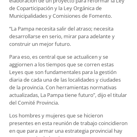
elaboración de un proyecto para reformar la Ley
de Coparticipación y la Ley Orgánica de
Municipalidades y Comisiones de Fomento.
“La Pampa necesita salir del atraso; necesita
desarrollarse en serio, mirar para adelante y
construir un mejor futuro.
Para eso, es central que se actualicen y se
aggiornen a los tiempos que se corren estas
Leyes que son fundamentales para la gestión
diaria de cada una de las localidades y ciudades
de la provincia. Con herramientas normativas
actualizadas, La Pampa tiene futuro”, dijo el titular
del Comité Provincia.
Los hombres y mujeres que se hicieron
presentes en esta reunión de trabajo coincidieron
en que para armar una estrategia provincial hay