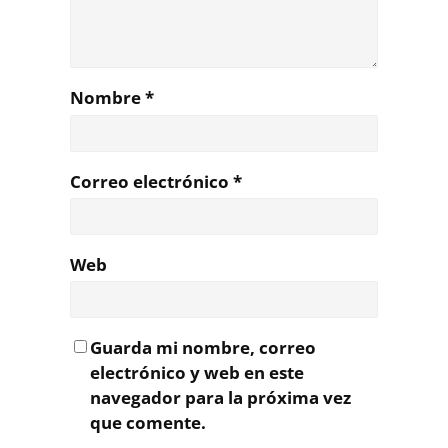
Nombre
*
Correo electrónico
*
Web
Guarda mi nombre, correo
electrónico y web en este
navegador para la próxima vez
que comente.