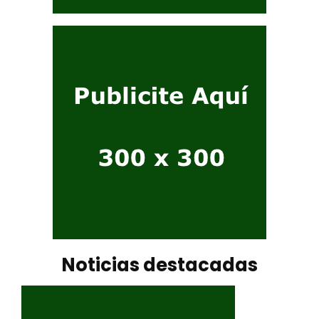
Noticias destacadas