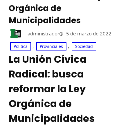
Orgánica de
Municipalidades
administrador
5 de marzo de 2022
, 
, 
Política
Provinciales
Sociedad
La Unión Cívica
Radical: busca
reformar la Ley
Orgánica de
Municipalidades