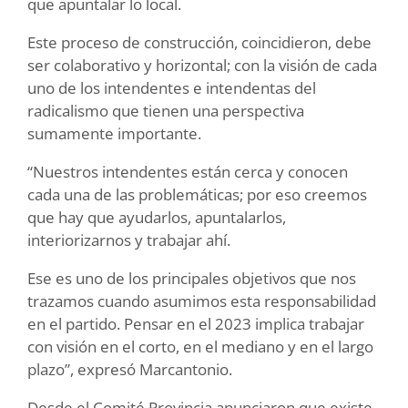
que apuntalar lo local.
Este proceso de construcción, coincidieron, debe
ser colaborativo y horizontal; con la visión de cada
uno de los intendentes e intendentas del
radicalismo que tienen una perspectiva
sumamente importante.
“Nuestros intendentes están cerca y conocen
cada una de las problemáticas; por eso creemos
que hay que ayudarlos, apuntalarlos,
interiorizarnos y trabajar ahí.
Ese es uno de los principales objetivos que nos
trazamos cuando asumimos esta responsabilidad
en el partido. Pensar en el 2023 implica trabajar
con visión en el corto, en el mediano y en el largo
plazo”, expresó Marcantonio.
Desde el Comité Provincia anunciaron que existe