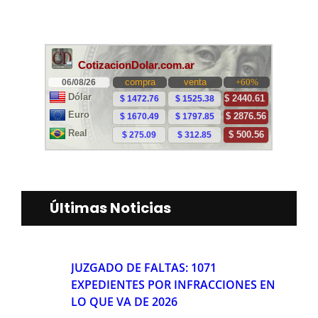
Últimas Noticias
JUZGADO DE FALTAS: 1071
EXPEDIENTES POR INFRACCIONES EN
LO QUE VA DE 2026