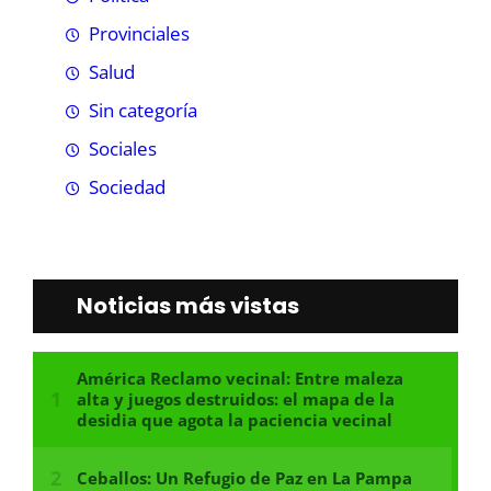
Provinciales
Salud
Sin categoría
Sociales
Sociedad
Noticias más vistas