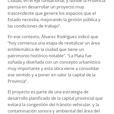
Ciudad, en el eje fundacional, y donde la Provincia
piensa en desarrollar un proyecto muy
trascendente que genere los espacios que el
Estado necesita, mejorando la gestión pública y
las condiciones de trabajo”.
En ese contexto, Álvarez Rodríguez indicó que
“hoy comienza una etapa de revitalizar un área
emblemática de la ciudad que tiene un
patrimonio histórico notable”. “La Plata fue
soñada y diseñada con un concepto urbanístico
muy importante y esta obra viene a consolidar
ese sentido y a poner en valor la capital de la
Provincia”.
El proyecto es parte de una estrategia de
desarrollo planificado de la capital provincial que
evitará la congestión del tránsito vehicular, y la
contaminación sonora y ambiental del área del