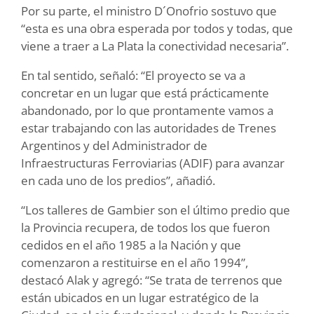
Por su parte, el ministro D´Onofrio sostuvo que
“esta es una obra esperada por todos y todas, que
viene a traer a La Plata la conectividad necesaria”.
En tal sentido, señaló: “El proyecto se va a
concretar en un lugar que está prácticamente
abandonado, por lo que prontamente vamos a
estar trabajando con las autoridades de Trenes
Argentinos y del Administrador de
Infraestructuras Ferroviarias (ADIF) para avanzar
en cada uno de los predios”, añadió.
“Los talleres de Gambier son el último predio que
la Provincia recupera, de todos los que fueron
cedidos en el año 1985 a la Nación y que
comenzaron a restituirse en el año 1994”,
destacó Alak y agregó: “Se trata de terrenos que
están ubicados en un lugar estratégico de la