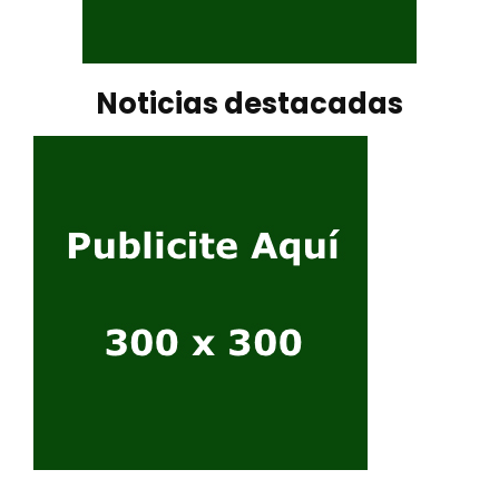
Noticias destacadas