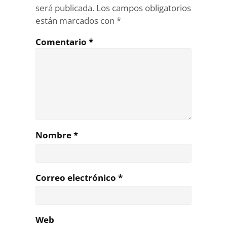
será publicada.
Los campos obligatorios
están marcados con
*
Comentario
*
Nombre
*
Correo electrónico
*
Web