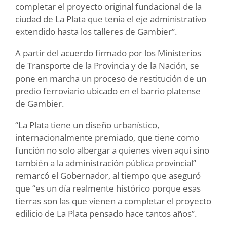
completar el proyecto original fundacional de la
ciudad de La Plata que tenía el eje administrativo
extendido hasta los talleres de Gambier”.
A partir del acuerdo firmado por los Ministerios
de Transporte de la Provincia y de la Nación, se
pone en marcha un proceso de restitución de un
predio ferroviario ubicado en el barrio platense
de Gambier.
“La Plata tiene un diseño urbanístico,
internacionalmente premiado, que tiene como
función no solo albergar a quienes viven aquí sino
también a la administración pública provincial”
remarcó el Gobernador, al tiempo que aseguró
que “es un día realmente histórico porque esas
tierras son las que vienen a completar el proyecto
edilicio de La Plata pensado hace tantos años”.