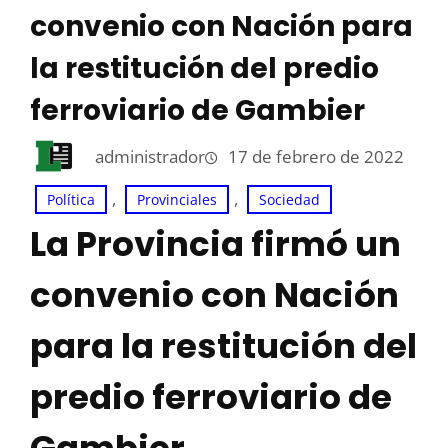
convenio con Nación para
la restitución del predio
ferroviario de Gambier
administrador
17 de febrero de 2022
, 
, 
Política
Provinciales
Sociedad
La Provincia firmó un
convenio con Nación
para la restitución del
predio ferroviario de