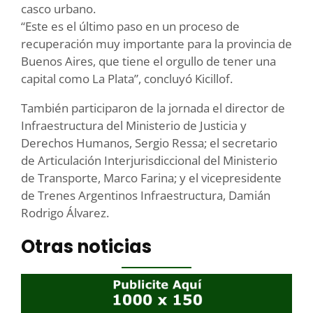
casco urbano.
“Este es el último paso en un proceso de
recuperación muy importante para la provincia de
Buenos Aires, que tiene el orgullo de tener una
capital como La Plata”, concluyó Kicillof.
También participaron de la jornada el director de
Infraestructura del Ministerio de Justicia y
Derechos Humanos, Sergio Ressa; el secretario
de Articulación Interjurisdiccional del Ministerio
de Transporte, Marco Farina; y el vicepresidente
de Trenes Argentinos Infraestructura, Damián
Rodrigo Álvarez.
Otras noticias