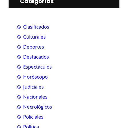
Categorías
Clasificados
Culturales
Deportes
Destacados
Espectáculos
Horóscopo
Judiciales
Nacionales
Necrológicos
Policiales
Política