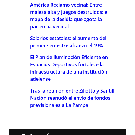
América Reclamo vecinal: Entre
maleza alta y juegos destruidos: el
mapa de la desidia que agota la
paciencia vecinal
Salarios estatales: el aumento del
primer semestre alcanzó el 19%
El Plan de Iluminación Eficiente en
Espacios Deportivos fortalece la
infraestructura de una institución
adelense
Tras la reunión entre Ziliotto y Santilli,
Nación reanudó el envío de fondos
previsionales a La Pampa