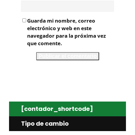
Guarda mi nombre, correo
electrónico y web en este
navegador para la próxima vez
que comente.
[contador_shortcode]
Tipo de cambio