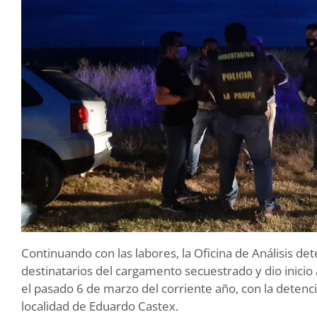
Continuando con las labores, la Oficina de Análisis det
destinatarios del cargamento secuestrado y dio inicio
el pasado 6 de marzo del corriente año, con la detenc
localidad de Eduardo Castex.