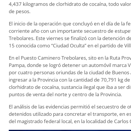
4,437 kilogramos de clorhidrato de cocaína, todo va
de pesos.
El inicio de la operación que concluyó en el día de la 
corriente año con un importante secuestro de estupe
Trebolares. Este viernes se finalizó con la detención d
15 conocida como “Ciudad Oculta” en el partido de Vil
En el Puesto Caminero Trebolares, sito en la Ruta Prov
Pampa, donde se logró detener un automóvil marca 
por cuatro personas oriundas de la ciudad de Buenos 
ingresar a la Provincia con la cantidad de 70,791 kg 
clorhidrato de cocaína, sustancia ilegal que iba a ser d
puntos de venta del norte y centro de la Provincia.
El análisis de las evidencias permitió el secuestro de 
detenidos utilizado para concretar el transporte, en 
del magistrado federal local, en la localidad de Carlos