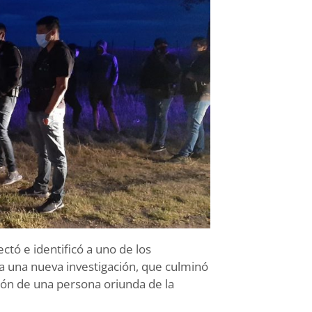
ectó e identificó a uno de los
 a una nueva investigación, que culminó
ión de una persona oriunda de la