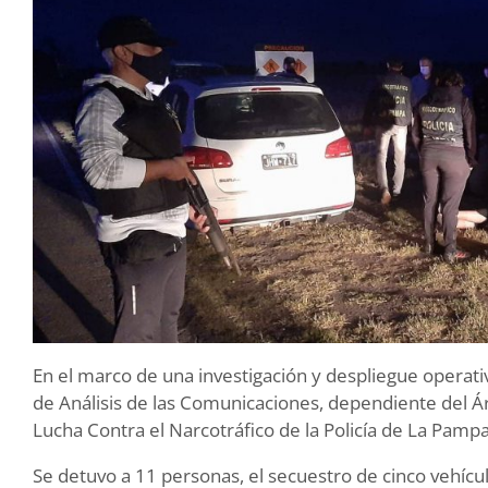
En el marco de una investigación y despliegue operativ
de Análisis de las Comunicaciones, dependiente del Á
Lucha Contra el Narcotráfico de la Policía de La Pampa
Se detuvo a 11 personas, el secuestro de cinco vehíc