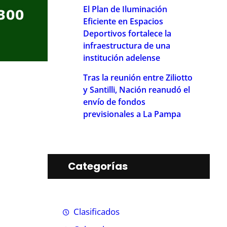
El Plan de Iluminación
Eficiente en Espacios
Deportivos fortalece la
infraestructura de una
institución adelense
Tras la reunión entre Ziliotto
y Santilli, Nación reanudó el
envío de fondos
previsionales a La Pampa
Categorías
Clasificados