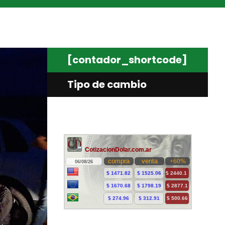
[contador_shortcode]
Tipo de cambio