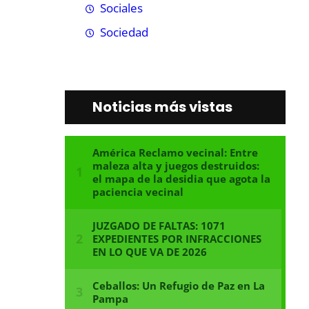
Sociales
Sociedad
Noticias más vistas