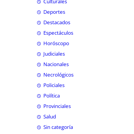
Culturales
Deportes
Destacados
Espectáculos
Horóscopo
Judiciales
Nacionales
Necrológicos
Policiales
Política
Provinciales
Salud
Sin categoría