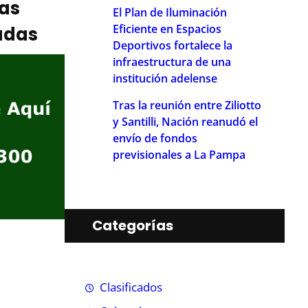
ias
El Plan de Iluminación
Eficiente en Espacios
adas
Deportivos fortalece la
infraestructura de una
institución adelense
Tras la reunión entre Ziliotto
y Santilli, Nación reanudó el
envío de fondos
previsionales a La Pampa
Categorías
Clasificados