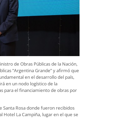
inistro de Obras Públicas de la Nación,
úblicas “Argentina Grande” y afirmó que
ndamental en el desarrollo del país,
rá en un nodo logístico de la
as para el financiamiento de obras por
de Santa Rosa donde fueron recibidos
al Hotel La Campiña, lugar en el que se