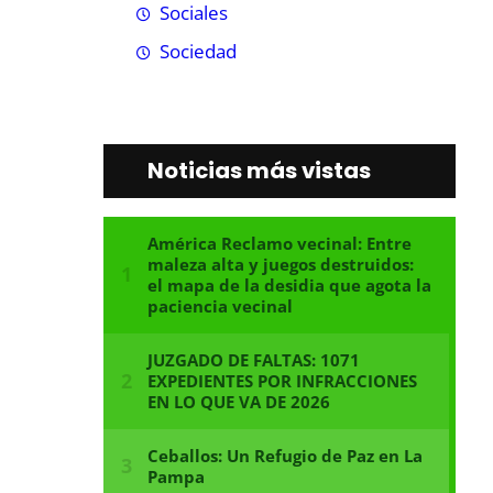
Sociales
Sociedad
Noticias más vistas