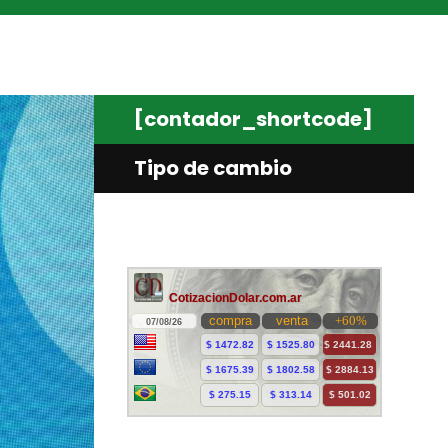
[contador_shortcode]
Tipo de cambio