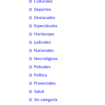
Culturales
Deportes
Destacados
Espectáculos
Horóscopo
Judiciales
Nacionales
Necrológicos
Policiales
Política
Provinciales
Salud
Sin categoría