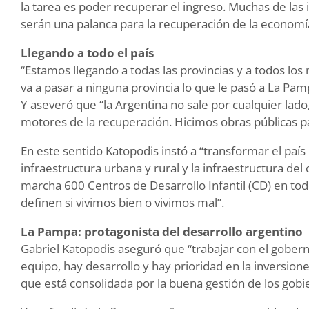
la tarea es poder recuperar el ingreso. Muchas de la
serán una palanca para la recuperación de la economía
Llegando a todo el país
“Estamos llegando a todas las provincias y a todos los 
va a pasar a ninguna provincia lo que le pasó a La Pam
Y aseveró que “la Argentina no sale por cualquier lado
motores de la recuperación. Hicimos obras públicas 
En este sentido Katopodis instó a “transformar el país 
infraestructura urbana y rural y la infraestructura d
marcha 600 Centros de Desarrollo Infantil (CD) en tod
definen si vivimos bien o vivimos mal”.
La Pampa: protagonista del desarrollo argentino
Gabriel Katopodis aseguró que “trabajar con el goberna
equipo, hay desarrollo y hay prioridad en la inversio
que está consolidada por la buena gestión de los gobi