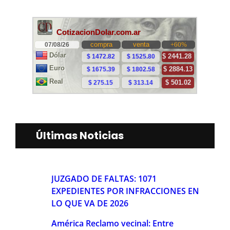
Últimas Noticias
JUZGADO DE FALTAS: 1071
EXPEDIENTES POR INFRACCIONES EN
LO QUE VA DE 2026
América Reclamo vecinal: Entre