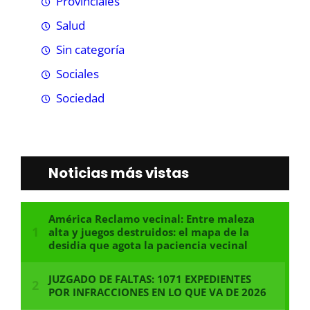
Provinciales
Salud
Sin categoría
Sociales
Sociedad
Noticias más vistas