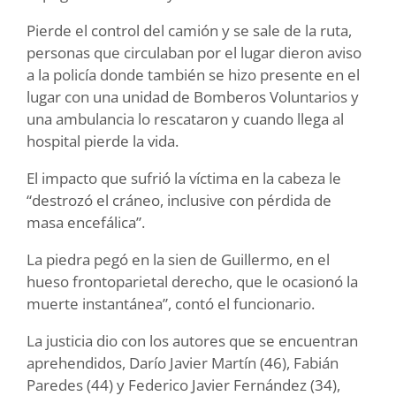
Pierde el control del camión y se sale de la ruta,
personas que circulaban por el lugar dieron aviso
a la policía donde también se hizo presente en el
lugar con una unidad de Bomberos Voluntarios y
una ambulancia lo rescataron y cuando llega al
hospital pierde la vida.
El impacto que sufrió la víctima en la cabeza le
“destrozó el cráneo, inclusive con pérdida de
masa encefálica”.
La piedra pegó en la sien de Guillermo, en el
hueso frontoparietal derecho, que le ocasionó la
muerte instantánea”, contó el funcionario.
La justicia dio con los autores que se encuentran
aprehendidos, Darío Javier Martín (46), Fabián
Paredes (44) y Federico Javier Fernández (34),