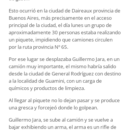
Esto ocurrió en la ciudad de Daireaux provincia de
Buenos Aires, más precisamente en el acceso
principal de la ciudad, el día lunes un grupo de
aproximadamente 30 personas estaba realizando
un piquete, impidiendo que camiones circulen
por la ruta provincia Nº 65.
Por ese lugar se desplazaba Guillermo Jara, en un
camión muy importante, el mismo habría salido
desde la ciudad de General Rodríguez con destino
a la localidad de Guamini, con un carga de
químicos y productos de limpieza.
Al llegar al piquete no lo dejan pasar y se produce
una gresca y forcejeó donde lo golpean.
Guillermo Jara, se sube al camión y se vuelve a
bajar exhibiendo un arma, el arma es un rifle de