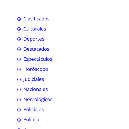
Clasificados
Culturales
Deportes
Destacados
Espectáculos
Horóscopo
Judiciales
Nacionales
Necrológicos
Policiales
Política