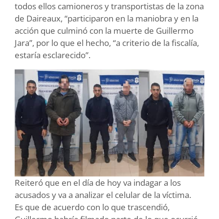
todos ellos camioneros y transportistas de la zona
de Daireaux, “participaron en la maniobra y en la
acción que culminó con la muerte de Guillermo
Jara”, por lo que el hecho, “a criterio de la fiscalía,
estaría esclarecido”.
Reiteró que en el día de hoy va indagar a los
acusados y va a analizar el celular de la víctima.
Es que de acuerdo con lo que trascendió,