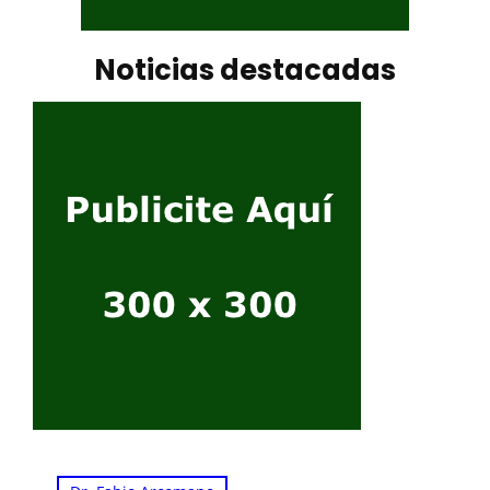
Noticias destacadas