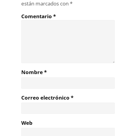
están marcados con
*
Comentario
*
Nombre
*
Correo electrónico
*
Web