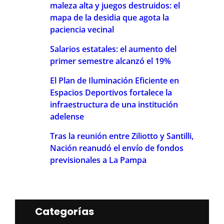
maleza alta y juegos destruidos: el
mapa de la desidia que agota la
paciencia vecinal
Salarios estatales: el aumento del
primer semestre alcanzó el 19%
El Plan de Iluminación Eficiente en
Espacios Deportivos fortalece la
infraestructura de una institución
adelense
Tras la reunión entre Ziliotto y Santilli,
Nación reanudó el envío de fondos
previsionales a La Pampa
Categorías