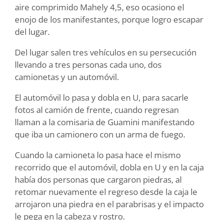
aire comprimido Mahely 4,5, eso ocasiono el
enojo de los manifestantes, porque logro escapar
del lugar.
Del lugar salen tres vehículos en su persecución
llevando a tres personas cada uno, dos
camionetas y un automóvil.
El automóvil lo pasa y dobla en U, para sacarle
fotos al camión de frente, cuando regresan
llaman a la comisaria de Guamini manifestando
que iba un camionero con un arma de fuego.
Cuando la camioneta lo pasa hace el mismo
recorrido que el automóvil, dobla en U y en la caja
había dos personas que cargaron piedras, al
retomar nuevamente el regreso desde la caja le
arrojaron una piedra en el parabrisas y el impacto
le pega en la cabeza y rostro.