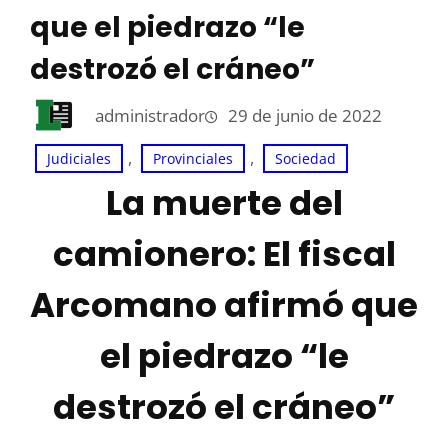
que el piedrazo “le
destrozó el cráneo”
administrador
29 de junio de 2022
, 
, 
Judiciales
Provinciales
Sociedad
La muerte del
camionero: El fiscal
Arcomano afirmó que
el piedrazo “le
destrozó el cráneo”