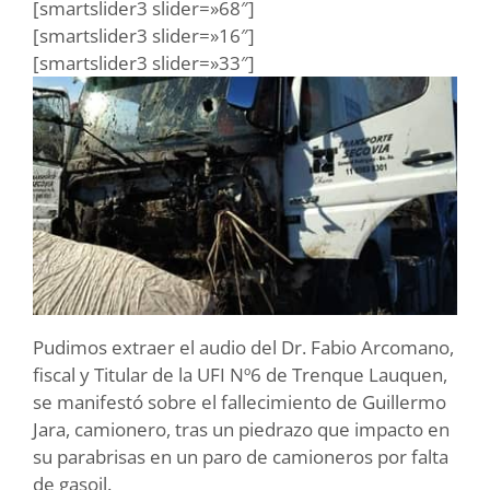
[smartslider3 slider=»68″]
[smartslider3 slider=»16″]
[smartslider3 slider=»33″]
Pudimos extraer el audio del Dr. Fabio Arcomano,
fiscal y Titular de la UFI Nº6 de Trenque Lauquen,
se manifestó sobre el fallecimiento de Guillermo
Jara, camionero, tras un piedrazo que impacto en
su parabrisas en un paro de camioneros por falta
de gasoil.