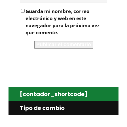
Guarda mi nombre, correo
electrónico y web en este
navegador para la próxima vez
que comente.
[contador_shortcode]
Tipo de cambio