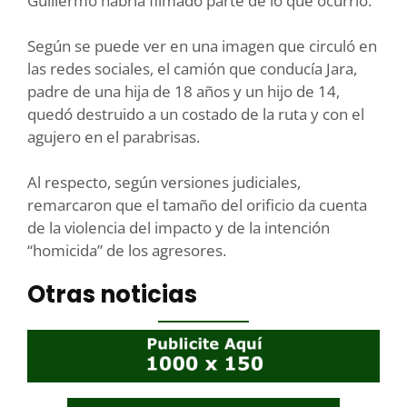
Guillermo habría filmado parte de lo que ocurrió.
Según se puede ver en una imagen que circuló en
las redes sociales, el camión que conducía Jara,
padre de una hija de 18 años y un hijo de 14,
quedó destruido a un costado de la ruta y con el
agujero en el parabrisas.
Al respecto, según versiones judiciales,
remarcaron que el tamaño del orificio da cuenta
de la violencia del impacto y de la intención
“homicida” de los agresores.
Otras noticias