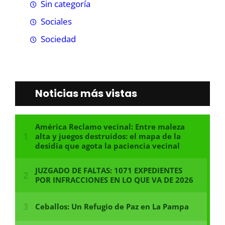
Sin categoría
Sociales
Sociedad
Noticias más vistas