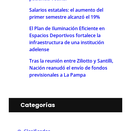
Salarios estatales: el aumento del
primer semestre alcanzó el 19%
El Plan de Iluminación Eficiente en
Espacios Deportivos fortalece la
infraestructura de una institución
adelense
Tras la reunión entre Ziliotto y Santilli,
Nación reanudó el envío de fondos
previsionales a La Pampa
Categorías