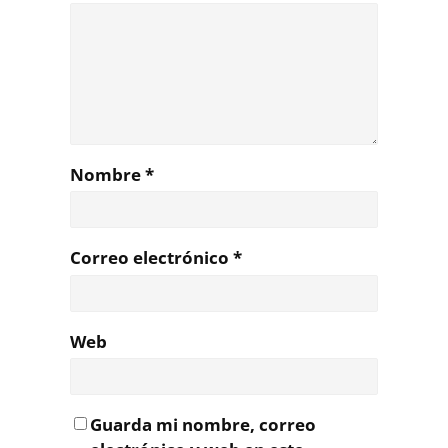
Nombre
*
Correo electrónico
*
Web
Guarda mi nombre, correo