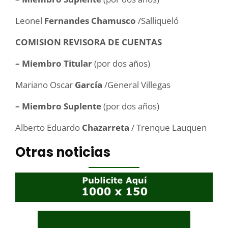
Leonel
Fernandes Chamusco
/Salliqueló
COMISION REVISORA DE CUENTAS
– Miembro Titular
(por dos años)
Mariano Oscar
García
/General Villegas
– Miembro Suplente
(por dos años)
Alberto Eduardo
Chazarreta
/ Trenque Lauquen
Otras noticias