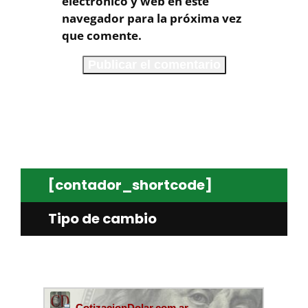
electrónico y web en este
navegador para la próxima vez
que comente.
[contador_shortcode]
Tipo de cambio