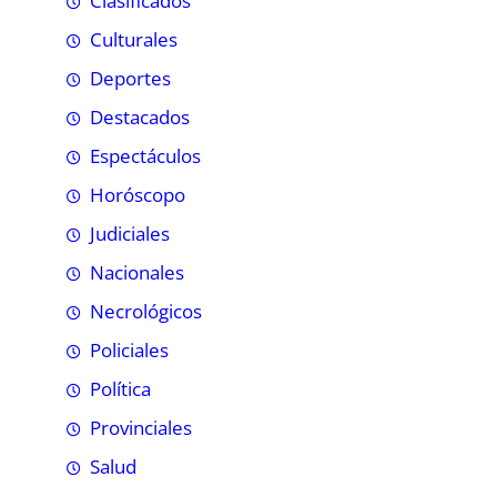
Clasificados
Culturales
Deportes
Destacados
Espectáculos
Horóscopo
Judiciales
Nacionales
Necrológicos
Policiales
Política
Provinciales
Salud