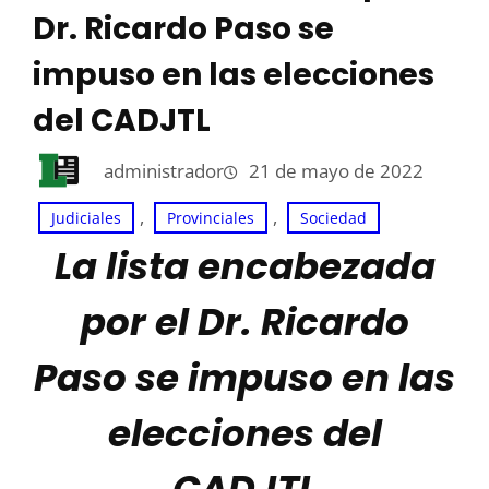
Dr. Ricardo Paso se
impuso en las elecciones
del CADJTL
administrador
21 de mayo de 2022
, 
, 
Judiciales
Provinciales
Sociedad
La lista encabezada
por el Dr. Ricardo
Paso se impuso en las
elecciones del