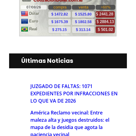
Últimas Noticias
JUZGADO DE FALTAS: 1071
EXPEDIENTES POR INFRACCIONES EN
LO QUE VA DE 2026
América Reclamo vecinal: Entre
maleza alta y juegos destruidos: el
mapa de la desidia que agota la
paciencia vecinal