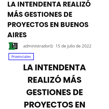
LA INTENDENTA REALIZÓ
MÁS GESTIONES DE
PROYECTOS EN BUENOS
AIRES
administrador
15 de julio de 2022
Provinciales
LA INTENDENTA
REALIZÓ MÁS
GESTIONES DE
PROYECTOS EN