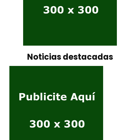
Noticias destacadas