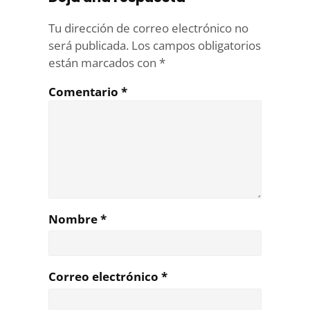
Tu dirección de correo electrónico no
será publicada.
Los campos obligatorios
están marcados con
*
Comentario
*
Nombre
*
Correo electrónico
*