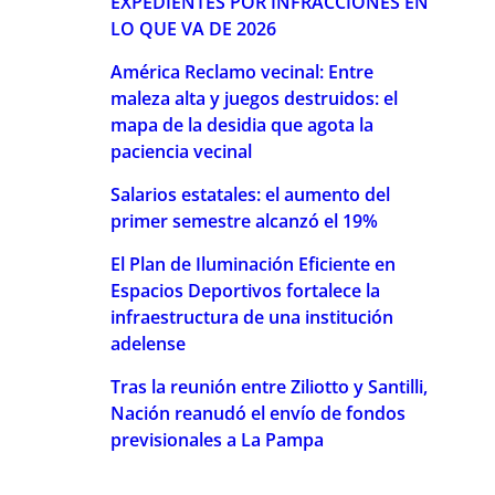
EXPEDIENTES POR INFRACCIONES EN
LO QUE VA DE 2026
América Reclamo vecinal: Entre
maleza alta y juegos destruidos: el
mapa de la desidia que agota la
paciencia vecinal
Salarios estatales: el aumento del
primer semestre alcanzó el 19%
El Plan de Iluminación Eficiente en
Espacios Deportivos fortalece la
infraestructura de una institución
adelense
Tras la reunión entre Ziliotto y Santilli,
Nación reanudó el envío de fondos
previsionales a La Pampa