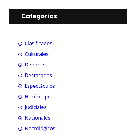
Categorías
Clasificados
Culturales
Deportes
Destacados
Espectáculos
Horóscopo
Judiciales
Nacionales
Necrológicos