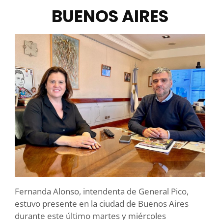
BUENOS AIRES
Fernanda Alonso, intendenta de General Pico,
estuvo presente en la ciudad de Buenos Aires
durante este último martes y miércoles