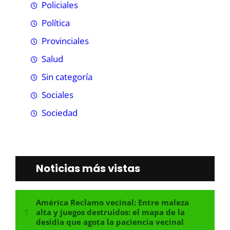
Policiales
Política
Provinciales
Salud
Sin categoría
Sociales
Sociedad
Noticias más vistas