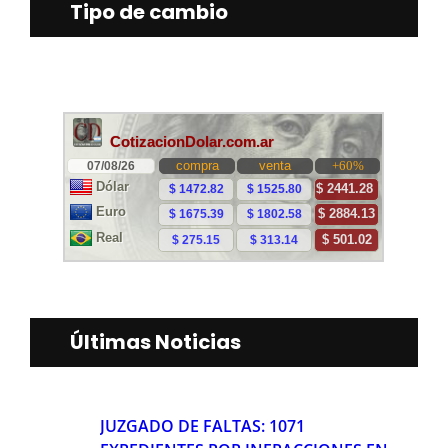
Tipo de cambio
Últimas Noticias
JUZGADO DE FALTAS: 1071