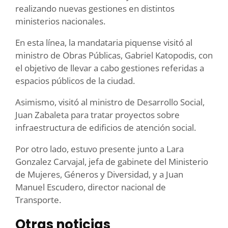
realizando nuevas gestiones en distintos
ministerios nacionales.
En esta línea, la mandataria piquense visitó al
ministro de Obras Públicas, Gabriel Katopodis, con
el objetivo de llevar a cabo gestiones referidas a
espacios públicos de la ciudad.
Asimismo, visitó al ministro de Desarrollo Social,
Juan Zabaleta para tratar proyectos sobre
infraestructura de edificios de atención social.
Por otro lado, estuvo presente junto a Lara
Gonzalez Carvajal, jefa de gabinete del Ministerio
de Mujeres, Géneros y Diversidad, y a Juan
Manuel Escudero, director nacional de
Transporte.
Otras noticias