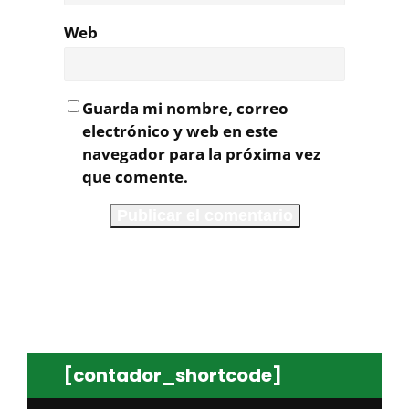
Web
Guarda mi nombre, correo
electrónico y web en este
navegador para la próxima vez
que comente.
[contador_shortcode]