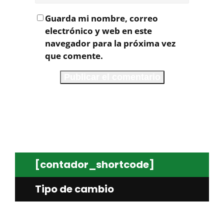
Guarda mi nombre, correo
electrónico y web en este
navegador para la próxima vez
que comente.
[contador_shortcode]
Tipo de cambio