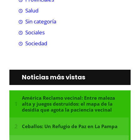
Salud
Sin categoría
Sociales
Sociedad
Noticias más vistas