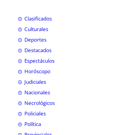
Clasificados
Culturales
Deportes
Destacados
Espectáculos
Horóscopo
Judiciales
Nacionales
Necrológicos
Policiales
Política
Provinciales