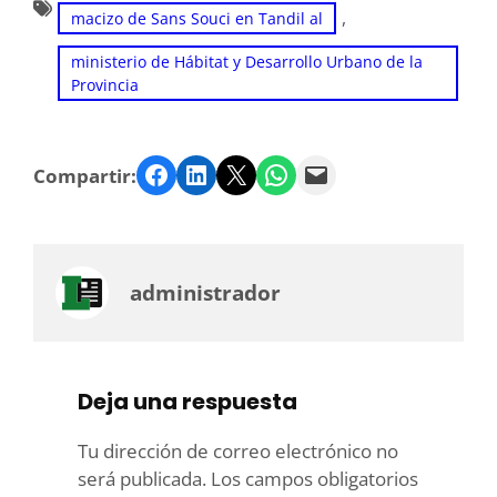
, 
macizo de Sans Souci en Tandil al
ministerio de Hábitat y Desarrollo Urbano de la
Provincia
Facebook
LinkedIn
Twitter
WhatsApp
Email
Compartir:
administrador
Deja una respuesta
Tu dirección de correo electrónico no
será publicada.
Los campos obligatorios