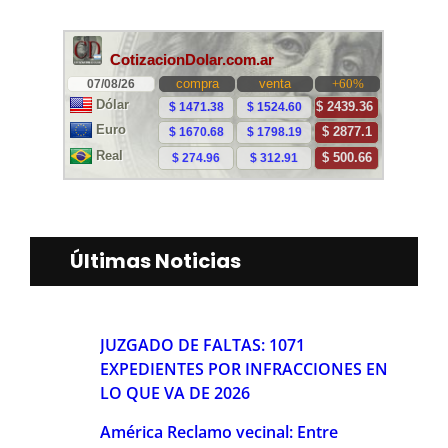
Últimas Noticias
JUZGADO DE FALTAS: 1071
EXPEDIENTES POR INFRACCIONES EN
LO QUE VA DE 2026
América Reclamo vecinal: Entre