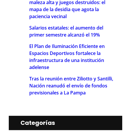
maleza alta y juegos destruidos: el
mapa de la desidia que agota la
paciencia vecinal
Salarios estatales: el aumento del
primer semestre alcanzó el 19%
El Plan de Iluminación Eficiente en
Espacios Deportivos fortalece la
infraestructura de una institución
adelense
Tras la reunión entre Ziliotto y Santilli,
Nación reanudó el envío de fondos
previsionales a La Pampa
Categorías