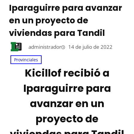
Iparaguirre para avanzar
en un proyecto de
viviendas para Tandil
administrador
14 de julio de 2022
Provinciales
Kicillof recibió a
Iparaguirre para
avanzar en un
proyecto de