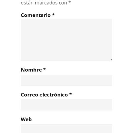
están marcados con
*
Comentario
*
Nombre
*
Correo electrónico
*
Web