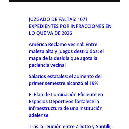
JUZGADO DE FALTAS: 1071
EXPEDIENTES POR INFRACCIONES EN
LO QUE VA DE 2026
América Reclamo vecinal: Entre
maleza alta y juegos destruidos: el
mapa de la desidia que agota la
paciencia vecinal
Salarios estatales: el aumento del
primer semestre alcanzó el 19%
El Plan de Iluminación Eficiente en
Espacios Deportivos fortalece la
infraestructura de una institución
adelense
Tras la reunión entre Ziliotto y Santilli,