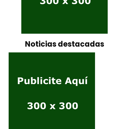
Noticias destacadas