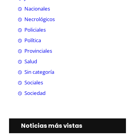
Nacionales
Necrológicos
Policiales
Política
Provinciales
Salud
Sin categoría
Sociales
Sociedad
Noticias más vistas