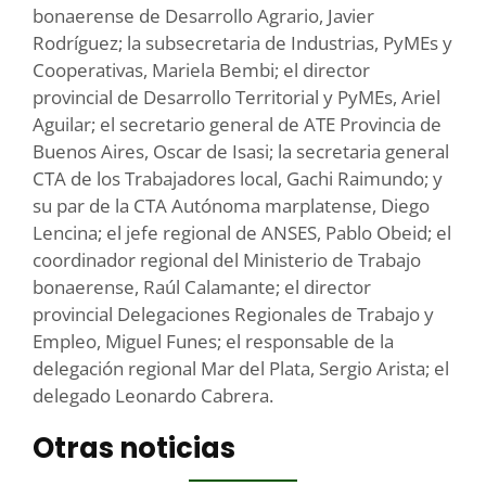
bonaerense de Desarrollo Agrario, Javier
Rodríguez; la subsecretaria de Industrias, PyMEs y
Cooperativas, Mariela Bembi; el director
provincial de Desarrollo Territorial y PyMEs, Ariel
Aguilar; el secretario general de ATE Provincia de
Buenos Aires, Oscar de Isasi; la secretaria general
CTA de los Trabajadores local, Gachi Raimundo; y
su par de la CTA Autónoma marplatense, Diego
Lencina; el jefe regional de ANSES, Pablo Obeid; el
coordinador regional del Ministerio de Trabajo
bonaerense, Raúl Calamante; el director
provincial Delegaciones Regionales de Trabajo y
Empleo, Miguel Funes; el responsable de la
delegación regional Mar del Plata, Sergio Arista; el
delegado Leonardo Cabrera.
Otras noticias