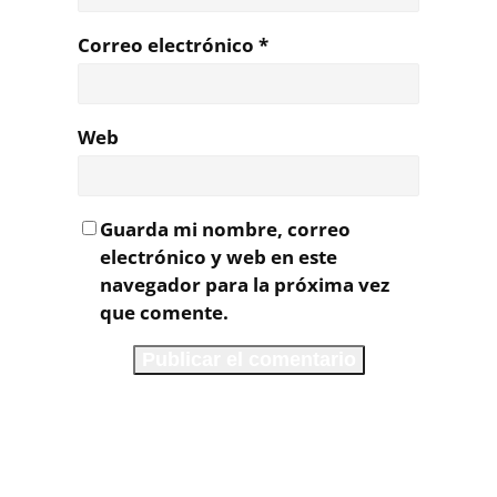
Correo electrónico
*
Web
Guarda mi nombre, correo
electrónico y web en este
navegador para la próxima vez
que comente.