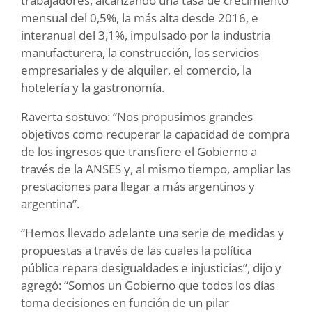
trabajadores, alcanzando una tasa de crecimiento
mensual del 0,5%, la más alta desde 2016, e
interanual del 3,1%, impulsado por la industria
manufacturera, la construcción, los servicios
empresariales y de alquiler, el comercio, la
hotelería y la gastronomía.
Raverta sostuvo: “Nos propusimos grandes
objetivos como recuperar la capacidad de compra
de los ingresos que transfiere el Gobierno a
través de la ANSES y, al mismo tiempo, ampliar las
prestaciones para llegar a más argentinos y
argentina”.
“Hemos llevado adelante una serie de medidas y
propuestas a través de las cuales la política
pública repara desigualdades e injusticias”, dijo y
agregó: “Somos un Gobierno que todos los días
toma decisiones en función de un pilar