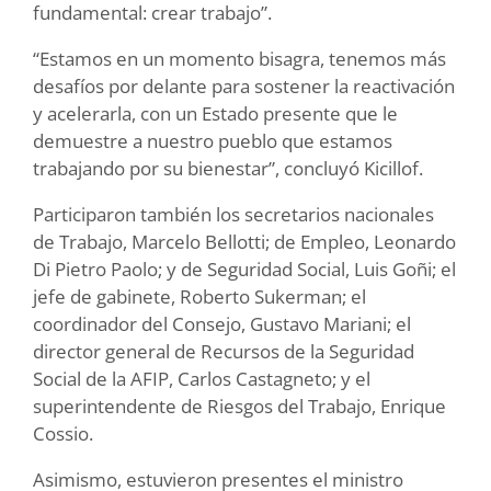
fundamental: crear trabajo”.
“Estamos en un momento bisagra, tenemos más
desafíos por delante para sostener la reactivación
y acelerarla, con un Estado presente que le
demuestre a nuestro pueblo que estamos
trabajando por su bienestar”, concluyó Kicillof.
Participaron también los secretarios nacionales
de Trabajo, Marcelo Bellotti; de Empleo, Leonardo
Di Pietro Paolo; y de Seguridad Social, Luis Goñi; el
jefe de gabinete, Roberto Sukerman; el
coordinador del Consejo, Gustavo Mariani; el
director general de Recursos de la Seguridad
Social de la AFIP, Carlos Castagneto; y el
superintendente de Riesgos del Trabajo, Enrique
Cossio.
Asimismo, estuvieron presentes el ministro