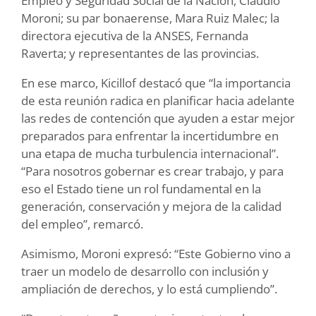
Empleo y Seguridad Social de la Nación, Claudio
Moroni; su par bonaerense, Mara Ruiz Malec; la
directora ejecutiva de la ANSES, Fernanda
Raverta; y representantes de las provincias.
En ese marco, Kicillof destacó que “la importancia
de esta reunión radica en planificar hacia adelante
las redes de contención que ayuden a estar mejor
preparados para enfrentar la incertidumbre en
una etapa de mucha turbulencia internacional”.
“Para nosotros gobernar es crear trabajo, y para
eso el Estado tiene un rol fundamental en la
generación, conservación y mejora de la calidad
del empleo”, remarcó.
Asimismo, Moroni expresó: “Este Gobierno vino a
traer un modelo de desarrollo con inclusión y
ampliación de derechos, y lo está cumpliendo”.