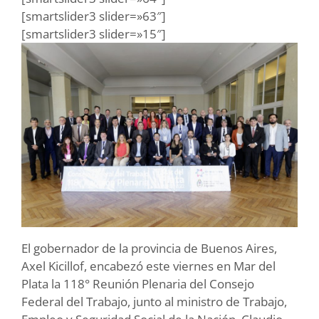
[smartslider3 slider=»63″]
[smartslider3 slider=»15″]
El gobernador de la provincia de Buenos Aires,
Axel Kicillof, encabezó este viernes en Mar del
Plata la 118° Reunión Plenaria del Consejo
Federal del Trabajo, junto al ministro de Trabajo,