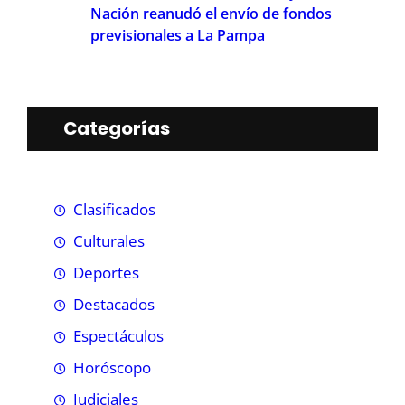
Nación reanudó el envío de fondos
previsionales a La Pampa
Categorías
Clasificados
Culturales
Deportes
Destacados
Espectáculos
Horóscopo
Judiciales