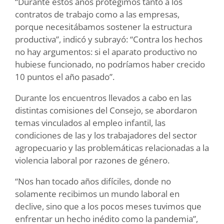
“Durante estos años protegimos tanto a los
contratos de trabajo como a las empresas,
porque necesitábamos sostener la estructura
productiva”, indicó y subrayó: “Contra los hechos
no hay argumentos: si el aparato productivo no
hubiese funcionado, no podríamos haber crecido
10 puntos el año pasado”.
Durante los encuentros llevados a cabo en las
distintas comisiones del Consejo, se abordaron
temas vinculados al empleo infantil, las
condiciones de las y los trabajadores del sector
agropecuario y las problemáticas relacionadas a la
violencia laboral por razones de género.
“Nos han tocado años difíciles, donde no
solamente recibimos un mundo laboral en
declive, sino que a los pocos meses tuvimos que
enfrentar un hecho inédito como la pandemia”,