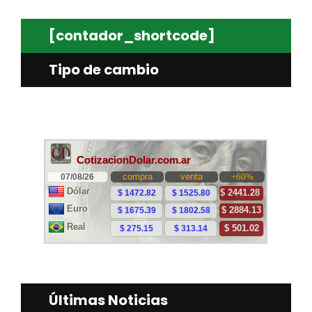
[contador_shortcode]
Tipo de cambio
Últimas Noticias