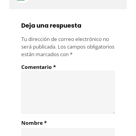
Deja una respuesta
Tu dirección de correo electrónico no
será publicada.
Los campos obligatorios
están marcados con
*
Comentario
*
Nombre
*