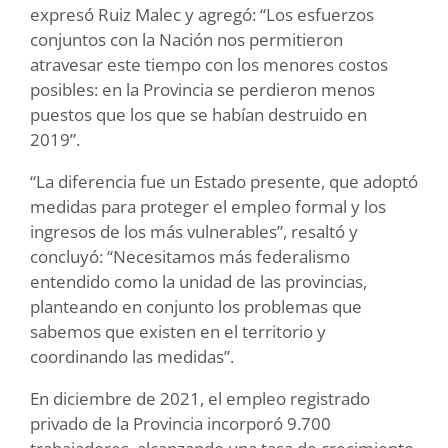
expresó Ruiz Malec y agregó: “Los esfuerzos
conjuntos con la Nación nos permitieron
atravesar este tiempo con los menores costos
posibles: en la Provincia se perdieron menos
puestos que los que se habían destruido en
2019”.
“La diferencia fue un Estado presente, que adoptó
medidas para proteger el empleo formal y los
ingresos de los más vulnerables”, resaltó y
concluyó: “Necesitamos más federalismo
entendido como la unidad de las provincias,
planteando en conjunto los problemas que
sabemos que existen en el territorio y
coordinando las medidas”.
En diciembre de 2021, el empleo registrado
privado de la Provincia incorporó 9.700